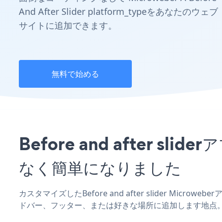
And After Slider platform_typeをあなたのウェブ
サイトに追加できます。
無料で始める
Before and after 
なく簡単になりました
カスタマイズしたBefore and after slider Micr
ドバー、フッター、または好きな場所に追加します地点