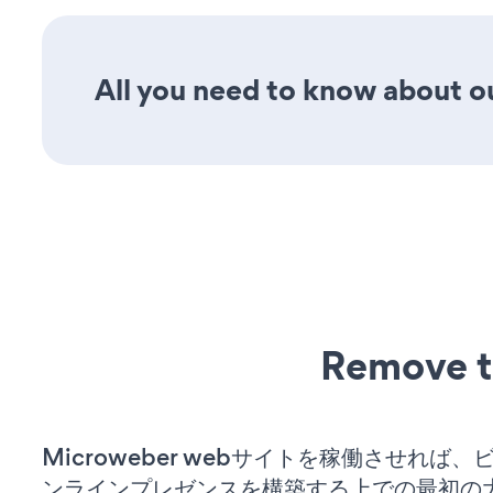
All you need to know about our
Remove t
Microweber webサイトを稼働させれば
ンラインプレゼンスを構築する上での最初の