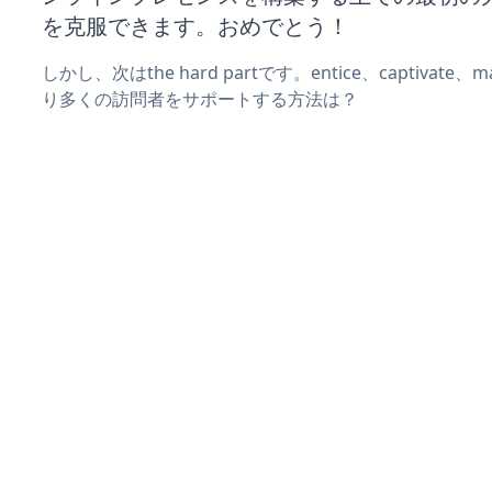
を克服できます。おめでとう！
しかし、次はthe hard partです。entice、captivate
り多くの訪問者をサポートする方法は？