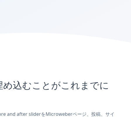
rサイトに埋め込むことがこれまでに
and after sliderをMicroweberページ、投稿、サイ