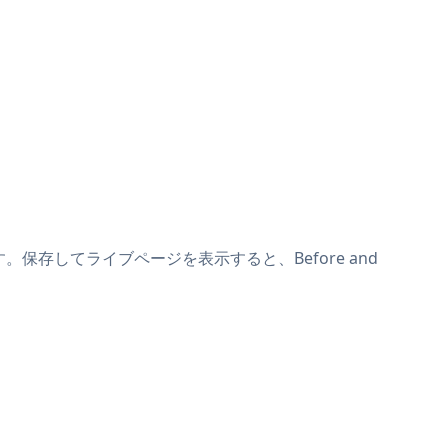
けます。保存してライブページを表示すると、Before and