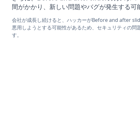
間がかかり、新しい問題やバグが発生する可
会社が成長し続けると、ハッカーがBefore and after 
悪用しようとする可能性があるため、セキュリティの問
す。