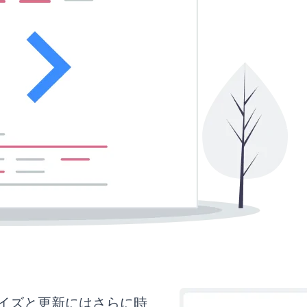
カスタマイズと更新にはさらに時