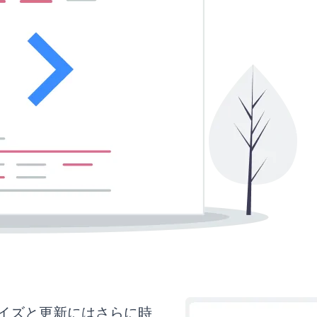
カスタマイズと更新にはさらに時