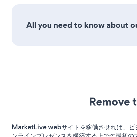
All you need to know about our
Remove t
MarketLive webサイトを稼働させれば、
ンラインプレゼンスを構築する上での最初の