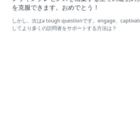
を克服できます。おめでとう！
しかし、次はa tough questionです。engage、captiv
してより多くの訪問者をサポートする方法は？