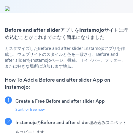
Before and after sliderアプリをInstamojoサイトに埋
め込むことがこれまでになく簡単になりました
カスタマイズしたBefore and after slider Instamojoアプリを作
成し、ウェブサイトのスタイルと色を一致させ、Before and
after sliderをInstamojoページ、投稿、サイドバー、フッター、
または好きな場所に追加します地点。
How To Add a Before and after slider App on
Instamojo:
Create a Free Before and after slider App
Start for free now
InstamojoのBefore and after slider埋め込みスニペット
をコピーします