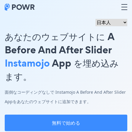
あなたのウェブサイトに A
Before And After Slider
Instamojo
App を埋め込み
ます。
面倒なコーディングなしで Instamojo A Before And After Slider
Appをあなたのウェブサイトに追加できます。
無料で始める