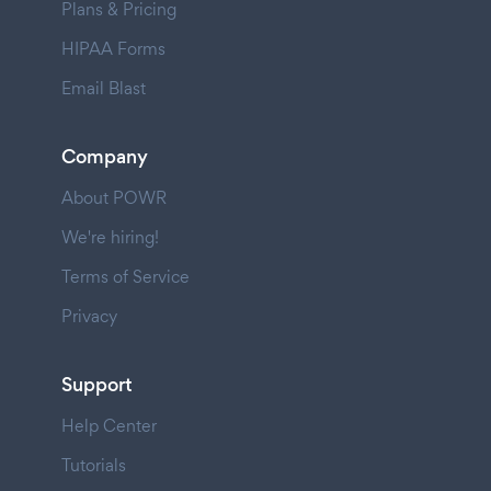
Plans & Pricing
HIPAA Forms
Email Blast
Company
About POWR
We're hiring!
Terms of Service
Privacy
Support
Help Center
Tutorials