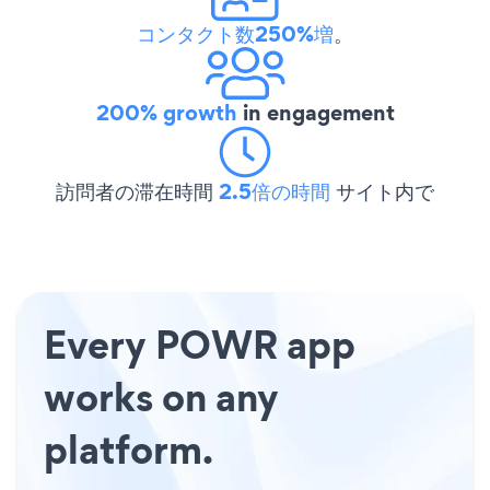
コンタクト数250%増
。
200% growth
in engagement
訪問者の滞在時間
2.5倍の時間
サイト内で
Every POWR app
works on any
platform.