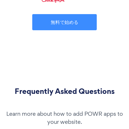
無料で始める
Frequently Asked Questions
Learn more about how to add POWR apps to
your website.