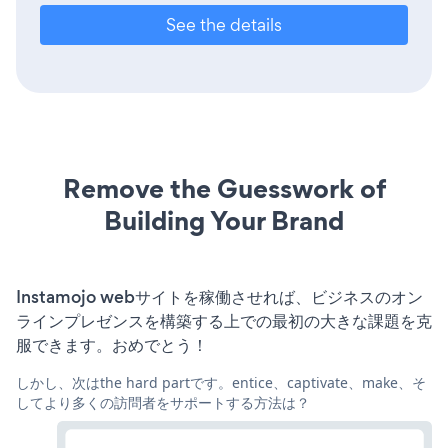
See the details
Remove the Guesswork of
Building Your Brand
Instamojo webサイトを稼働させれば、ビジネスのオン
ラインプレゼンスを構築する上での最初の大きな課題を克
服できます。おめでとう！
しかし、次はthe hard partです。entice、captivate、make、そ
してより多くの訪問者をサポートする方法は？