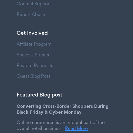
Contact Support
Report Abuse
Get Involved
Affiliate Program
Success Stories
Feature Requests
Guest Blog Post
Featured Blog post
Converting Cross-Border Shoppers During
Black Friday & Cyber Monday
Online commerce is an integral part of the
overall retail business.
Read More