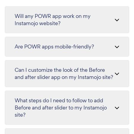
Will any POWR app work on my
Instamojo website?
Are POWR apps mobile-friendly?
Can I customize the look of the Before
and after slider app on my Instamojo site?
What steps do I need to follow to add
Before and after slider to my Instamojo
site?