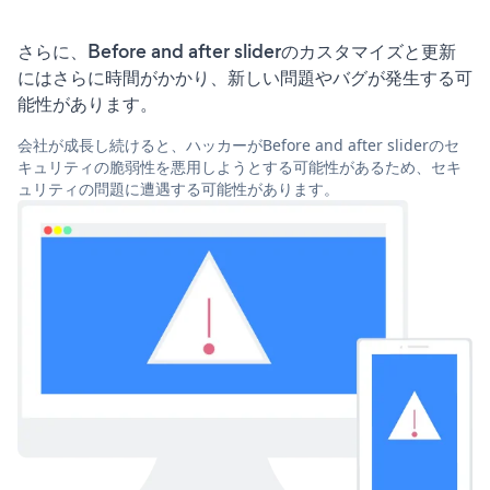
さらに、Before and after sliderのカスタマイズと更新
にはさらに時間がかかり、新しい問題やバグが発生する可
能性があります。
会社が成長し続けると、ハッカーがBefore and after sliderのセ
キュリティの脆弱性を悪用しようとする可能性があるため、セキ
ュリティの問題に遭遇する可能性があります。