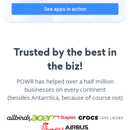
See apps in action
Trusted by the best in
the biz!
POWR has helped over a half million
businesses on every continent
(besides Antarctica, because of course not)