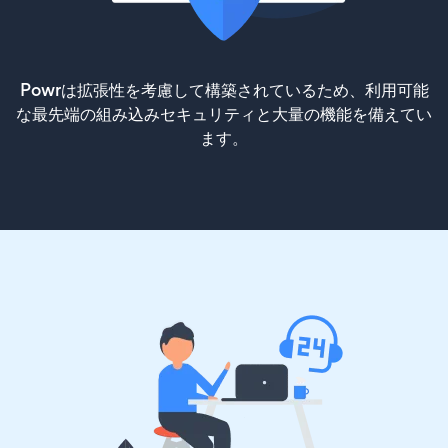
Powrは拡張性を考慮して構築されているため、利用可能
な最先端の組み込みセキュリティと大量の機能を備えてい
ます。