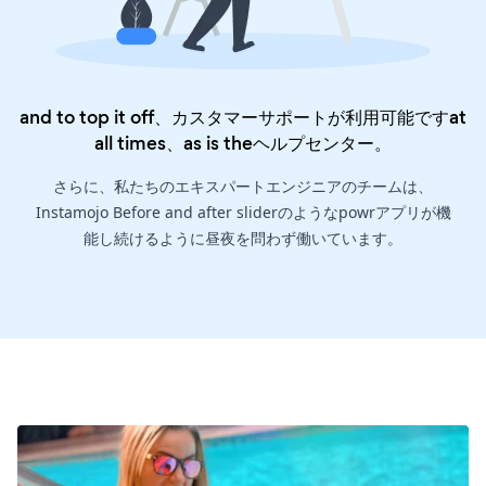
and to top it off、カスタマーサポートが利用可能ですat
all times、as is the
ヘルプセンター
。
さらに、私たちのエキスパートエンジニアのチームは、
Instamojo Before and after sliderのようなpowrアプリが機
能し続けるように昼夜を問わず働いています。