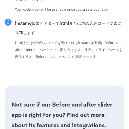
Your code block will be available once you create your app
Instamojoエディターでhtmlまたは埋め込みコード要素に
追加します
Htmlまたは埋め込みコードを受け入れるInstamojo要素にBefore and
after sliderスニペットの上に貼り付けます。保存してライブページを
表示すると、Before and after sliderが表示されます！
Not sure if our Before and after slider
app is right for you? Find out more
about its features and integrations.