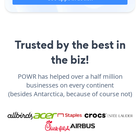
Trusted by the best in
the biz!
POWR has helped over a half million
businesses on every continent
(besides Antarctica, because of course not)