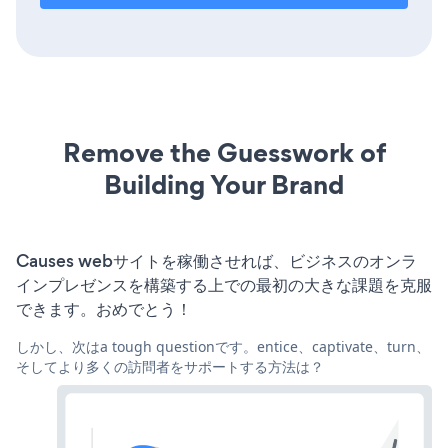
Remove the Guesswork of
Building Your Brand
Causes webサイトを稼働させれば、ビジネスのオンラ
インプレゼンスを構築する上での最初の大きな課題を克服
できます。おめでとう！
しかし、次はa tough questionです。entice、captivate、turn、
そしてより多くの訪問者をサポートする方法は？