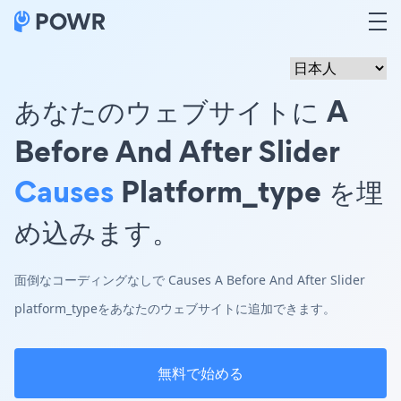
あなたのウェブサイトに A
Before And After Slider
Causes
Platform_type を埋
め込みます。
面倒なコーディングなしで Causes A Before And After Slider
platform_typeをあなたのウェブサイトに追加できます。
無料で始める