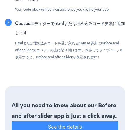
Your code block will be available once you create your app
Causesエディターでhtmlまたは埋め込みコード要素に追加
します
Htmlまたは埋め込みコードを受け入れるCauses要素にBefore and
after sliderスニペットの上に貼り付けます。保存してライブページを
表示すると、Before and after sliderが表示されます！
All you need to know about our Before
and after slider app is just a click away.
See the details