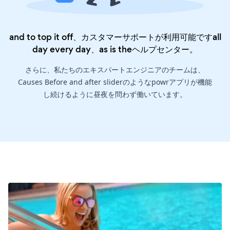
and to top it off、カスタマーサポートが利用可能ですall
day every day、as is the
ヘルプセンター
。
さらに、私たちのエキスパートエンジニアのチームは、
Causes Before and after sliderのようなpowrアプリが機能
し続けるように昼夜を問わず働いています。