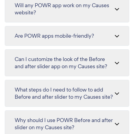
Will any POWR app work on my Causes
website?
Are POWR apps mobile-friendly?
Can I customize the look of the Before
and after slider app on my Causes site?
What steps do I need to follow to add
Before and after slider to my Causes site?
Why should I use POWR Before and after
slider on my Causes site?