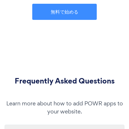
無料で始める
Frequently Asked Questions
Learn more about how to add POWR apps to
your website.