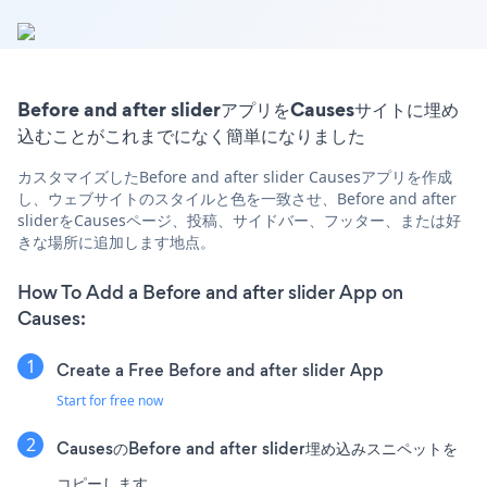
Before and after sliderアプリをCausesサイトに埋め
込むことがこれまでになく簡単になりました
カスタマイズしたBefore and after slider Causesアプリを作成
し、ウェブサイトのスタイルと色を一致させ、Before and after
sliderをCausesページ、投稿、サイドバー、フッター、または好
きな場所に追加します地点。
How To Add a Before and after slider App on
Causes:
Create a Free Before and after slider App
Start for free now
CausesのBefore and after slider埋め込みスニペットを
コピーします