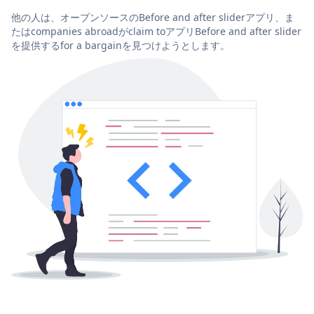
他の人は、オープンソースのBefore and after sliderアプリ、ま
たはcompanies abroadがclaim toアプリBefore and after slider
を提供するfor a bargainを見つけようとします。