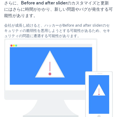
さらに、Before and after sliderのカスタマイズと更新
にはさらに時間がかかり、新しい問題やバグが発生する可
能性があります。
会社が成長し続けると、ハッカーがBefore and after sliderのセ
キュリティの脆弱性を悪用しようとする可能性があるため、セキ
ュリティの問題に遭遇する可能性があります。