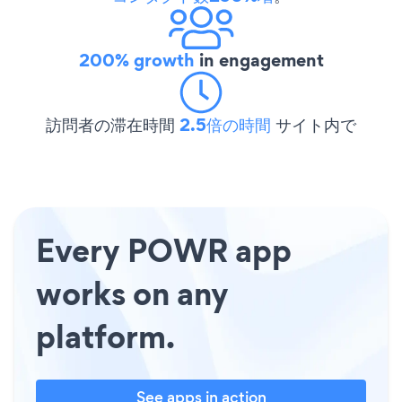
200% growth
in engagement
訪問者の滞在時間
2.5倍の時間
サイト内で
Every POWR app
works on any
platform.
See apps in action