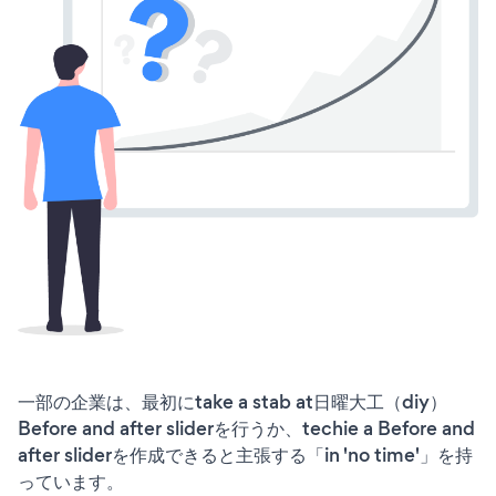
一部の企業は、最初にtake a stab at日曜大工（diy）
Before and after sliderを行うか、techie a Before and
after sliderを作成できると主張する「in 'no time'」を持
っています。