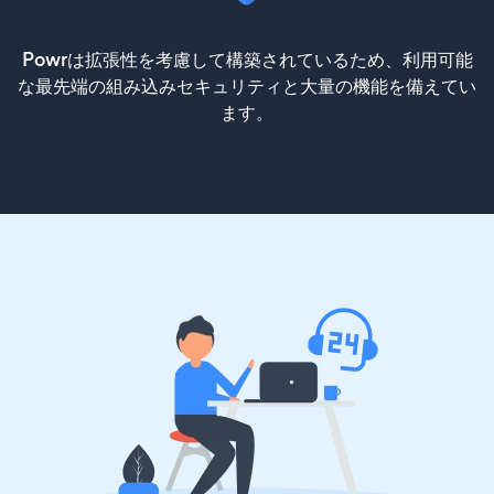
Powrは拡張性を考慮して構築されているため、利用可能
な最先端の組み込みセキュリティと大量の機能を備えてい
ます。