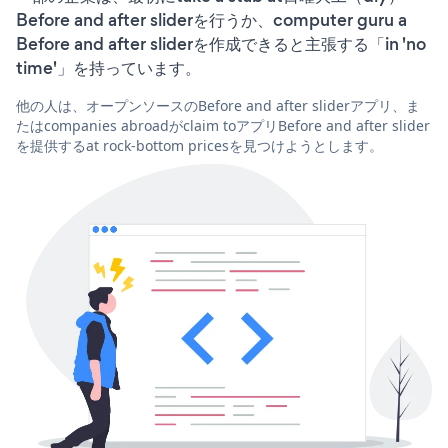
Before and after sliderを行うか、computer guru a
Before and after sliderを作成できると主張する「in 'no
time'」を持っています。
他の人は、オープンソースのBefore and after sliderアプリ、ま
たはcompanies abroadがclaim toアプリBefore and after slider
を提供するat rock-bottom pricesを見つけようとします。