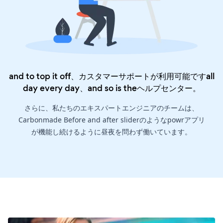
and to top it off、カスタマーサポートが利用可能ですall
day every day、and so is the
ヘルプセンター
。
さらに、私たちのエキスパートエンジニアのチームは、
Carbonmade Before and after sliderのようなpowrアプリ
が機能し続けるように昼夜を問わず働いています。