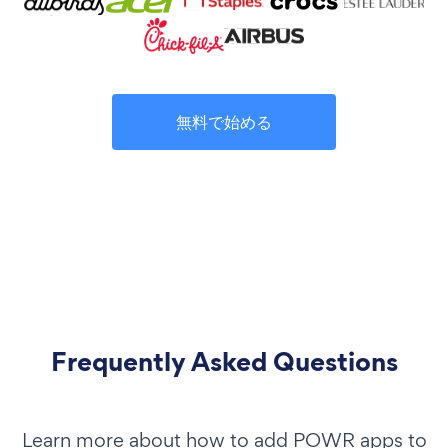
無料で始める
Frequently Asked Questions
Learn more about how to add POWR apps to