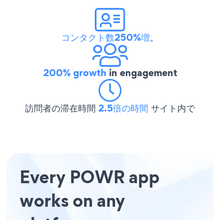
コンタクト数250%増
。
200% growth
in engagement
訪問者の滞在時間
2.5倍の時間
サイト内で
Every POWR app
works on any