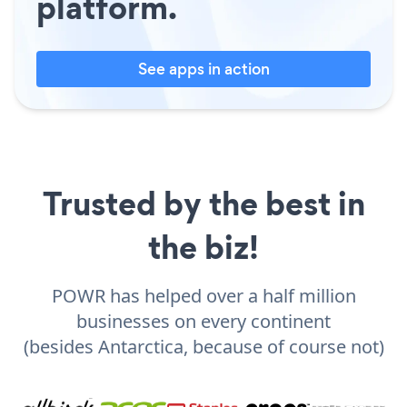
platform.
See apps in action
Trusted by the best in
the biz!
POWR has helped over a half million
businesses on every continent
(besides Antarctica, because of course not)