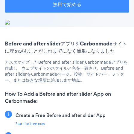
無料で始める
Before and after sliderアプリをCarbonmadeサイト
に埋め込むことがこれまでになく簡単になりました
カスタマイズしたBefore and after slider Carbonmadeアプリを
作成し、ウェブサイトのスタイルと色を一致させ、Before and
after sliderをCarbonmadeページ、投稿、サイドバー、フッタ
ー、または好きな場所に追加します地点。
How To Add a Before and after slider App on
Carbonmade:
Create a Free Before and after slider App
Start for free now