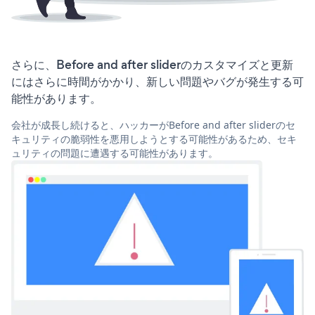
さらに、Before and after sliderのカスタマイズと更新
にはさらに時間がかかり、新しい問題やバグが発生する可
能性があります。
会社が成長し続けると、ハッカーがBefore and after sliderのセ
キュリティの脆弱性を悪用しようとする可能性があるため、セキ
ュリティの問題に遭遇する可能性があります。