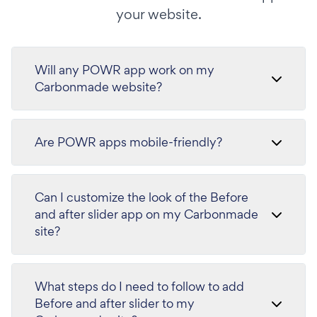
your website.
Will any POWR app work on my
Carbonmade website?
Are POWR apps mobile-friendly?
Can I customize the look of the Before
and after slider app on my Carbonmade
site?
What steps do I need to follow to add
Before and after slider to my