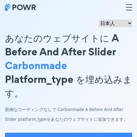
あなたのウェブサイトに A
Before And After Slider
Carbonmade
Platform_type を埋め込みま
す。
面倒なコーディングなしで Carbonmade A Before And After
Slider platform_typeをあなたのウェブサイトに追加できます。