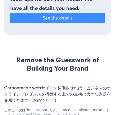
have all the details you need.
See the details
Remove the Guesswork of
Building Your Brand
Carbonmade webサイトを稼働させれば、ビジネスのオ
ンラインプレゼンスを構築する上での最初の大きな課題を
克服できます。おめでとう！
しかし、次はthe hard partです。entice、captivate、make、そ
してより多くの訪問者をサポートする方法は？