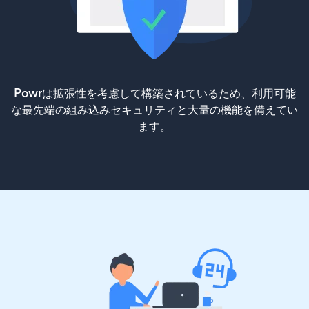
Powrは拡張性を考慮して構築されているため、利用可能
な最先端の組み込みセキュリティと大量の機能を備えてい
ます。