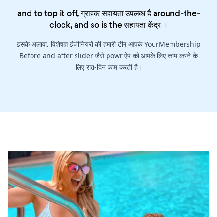
and to top it off, ग्राहक सहायता उपलब्ध है around-the-
clock, and so is the
सहायता केंद्र
।
इसके अलावा, विशेषज्ञ इंजीनियरों की हमारी टीम आपके YourMembership
Before and after slider जैसे powr ऐप को आपके लिए काम करने के
लिए रात-दिन काम करती है।