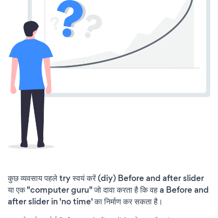
कुछ व्यवसाय पहले try स्वयं करें (diy) Before and after slider
या एक "computer guru" जो दावा करता है कि वह a Before and
after slider in 'no time' का निर्माण कर सकता है।