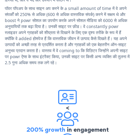
पॉवर पॉपअप के साथ साइन अप करने के a small amount of time में वे अपने
संपर्कों को 250% से अधिक (600 से अधिक वास्तविक संपर्क) करने में सक्षम थे और
boost ने powr सोशल का उपयोग करके अपने सोशल मीडिया को 6000 से अधिक
अनुयायियों तक बढ़ा दिया है। उनकी साइट पर फ़ीड। वे constantly powr
स्लाइडर अपने ग्राहकों को शीघ्रता से दिखाने के लिए एक दृश्य तरीके के रूप में हैं
क्योंकि वे added होमपेज हैं कि वास्तविक जीवन में उत्पाद कैसे दिखते हैं। यह अपने
उत्पादों को अच्छी तरह से प्रदर्शित करता है और ग्राहकों को एक बेहतरीन ऑन-साइट
अनुभव प्रदान करता है। वास्तव में वे coming to कि विज़िटर जिन्होंने अपनी साइट
पर powr ऐप्स के साथ इंटरैक्ट किया, उनकी साइट पर किसी अन्य व्यक्ति की तुलना में
2.5 गुना अधिक समय तक लगे रहे।
<
200% growth
in engagement