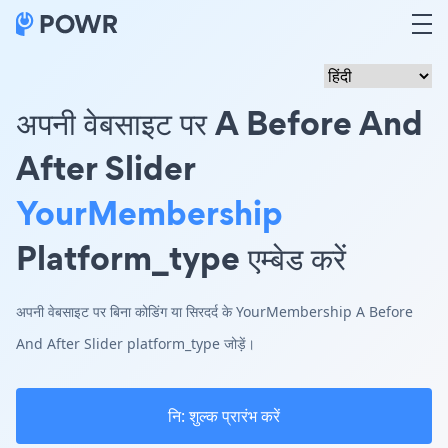
अपनी वेबसाइट पर A Before And
After Slider
YourMembership
Platform_type एम्बेड करें
अपनी वेबसाइट पर बिना कोडिंग या सिरदर्द के YourMembership A Before
And After Slider platform_type जोड़ें।
नि: शुल्क प्रारंभ करें