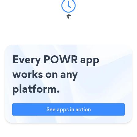
वी
Every POWR app
works on any
platform.
See apps in action