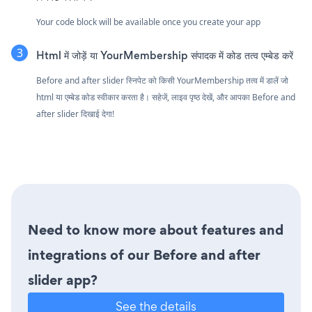
Your code block will be available once you create your app
Html में जोड़ें या YourMembership संपादक में कोड तत्व एम्बेड करें
Before and after slider स्निपेट को किसी YourMembership तत्व में डालें जो
html या एम्बेड कोड स्वीकार करता है। सहेजें, लाइव पृष्ठ देखें, और आपका Before and
after slider दिखाई देगा!
Need to know more about features and
integrations of our Before and after
slider app?
See the details