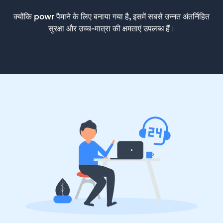
क्योंकि powr पैमाने के लिए बनाया गया है, इसमें सबसे उन्नत अंतर्निहित
सुरक्षा और उच्च-मात्रा की क्षमताएं उपलब्ध हैं।