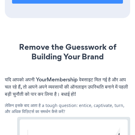
Remove the Guesswork of
Building Your Brand
यदि आपको अपनी YourMembership वेबसाइट मिल गई है और आप
चल रहे हैं, तो आपने अपने व्यवसायों की ऑनलाइन उपस्थिति बनाने में पहली
बड़ी चुनौती को पार कर लिया है। बधाई हो!
लेकिन इसके बाद आता है a tough question: entice, captivate, turn,
और अधिक विज़िटर्स का समर्थन कैसे करें?