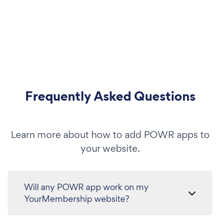
Frequently Asked Questions
Learn more about how to add POWR apps to
your website.
Will any POWR app work on my
YourMembership website?