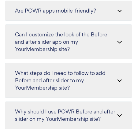
Are POWR apps mobile-friendly?
Can I customize the look of the Before
and after slider app on my
YourMembership site?
What steps do I need to follow to add
Before and after slider to my
YourMembership site?
Why should I use POWR Before and after
slider on my YourMembership site?