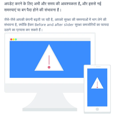
अपडेट करने के लिए अभी और समय की आवश्यकता है, और इससे नई
समस्याएं या बग पैदा होने की संभावना है।
जैसे-जैसे आपकी कंपनी बढ़ती जा रही है, आपको सुरक्षा की समस्याओं में भाग लेने की
संभावना है, क्योंकि हैकर Before and after slider सुरक्षा कमजोरियों का फायदा
उठाने का प्रयास कर सकते हैं।