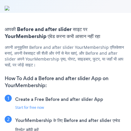
आपकी Before and after slider साइट पर
YourMembership एंबेड करना कभी आसान नहीं रहा
अपनी अनुकूलित Before and after slider YourMembership एप्लिकेशन
बनाएं, अपनी वेबसाइट की शैली और रंगों से मेल खाएं, और Before and after
slider अपने YourMembership पृष्ठ, पोस्ट, साइडबार, फुटर, या जहाँ भी आप
चाहें, पर जोड़ें साइट।
How To Add a Before and after slider App on
YourMembership:
Create a Free Before and after slider App
Start for free now
YourMembership के लिए Before and after slider एम्बेड
स्निपेट कॉपी करें