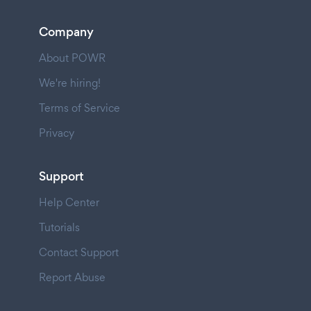
Company
About POWR
We're hiring!
Terms of Service
Privacy
Support
Help Center
Tutorials
Contact Support
Report Abuse