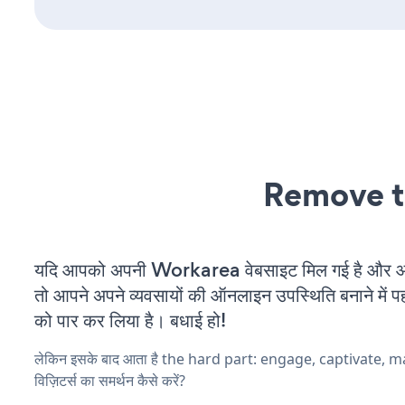
Remove t
यदि आपको अपनी Workarea वेबसाइट मिल गई है और आप 
तो आपने अपने व्यवसायों की ऑनलाइन उपस्थिति बनाने में पह
को पार कर लिया है। बधाई हो!
लेकिन इसके बाद आता है the hard part: engage, captivate, 
विज़िटर्स का समर्थन कैसे करें?