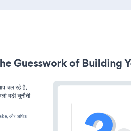
he Guesswork of Building Y
चल रहे हैं,
ली बड़ी चुनौती
make, और अधिक