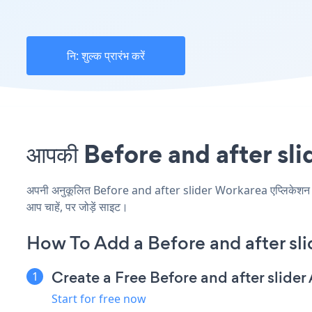
नि: शुल्क प्रारंभ करें
आपकी Before and after slide
अपनी अनुकूलित Before and after slider Workarea एप्लिकेशन बनाएं
आप चाहें, पर जोड़ें साइट।
How To Add a Before and after sl
Create a Free Before and after slider
Start for free now