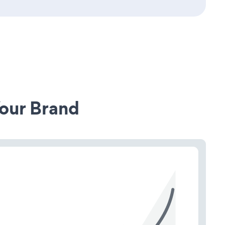
our Brand