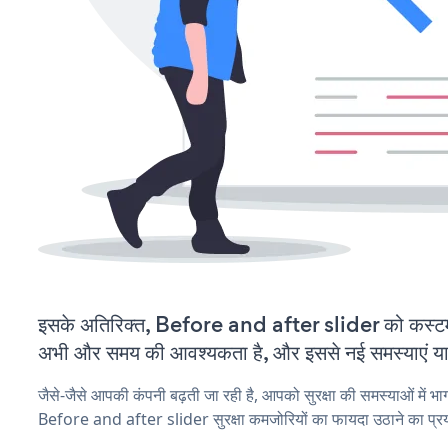
इसके अतिरिक्त, Before and after slider को कस्टम
अभी और समय की आवश्यकता है, और इससे नई समस्याएं या ब
जैसे-जैसे आपकी कंपनी बढ़ती जा रही है, आपको सुरक्षा की समस्याओं में भाग 
Before and after slider सुरक्षा कमजोरियों का फायदा उठाने का प्र