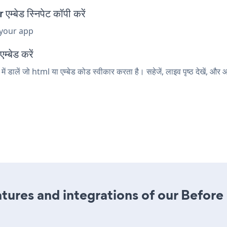
ेड स्निपेट कॉपी करें
 your app
्बेड करें
डालें जो html या एम्बेड कोड स्वीकार करता है। सहेजें, लाइव पृष्ठ देखें, 
res and integrations of our Before a