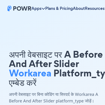
Apps
Plans & Pricing
About
Resources
अपनी वेबसाइट पर A Before
And After Slider
Workarea
Platform_t
एम्बेड करें
अपनी वेबसाइट पर बिना कोडिंग या सिरदर्द के Workarea A
Before And After Slider platform_type जोड़ें।