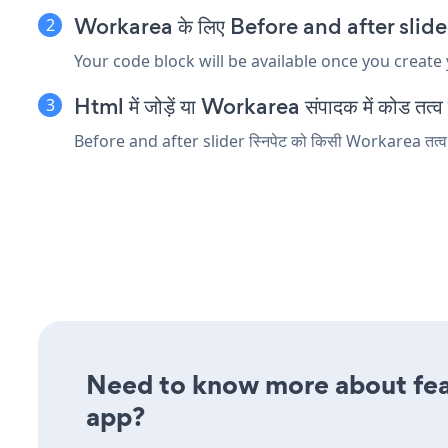
Workarea के लिए Before and after slider एम्ब
Your code block will be available once you create
Html में जोड़ें या Workarea संपादक में कोड तत्व एम
Before and after slider स्निपेट को किसी Workarea तत्व में 
Need to know more about featu
app?