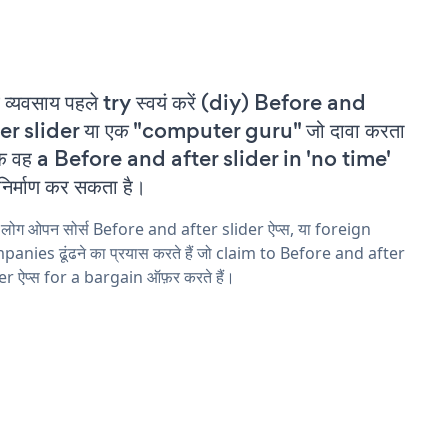
 व्यवसाय पहले try स्वयं करें (diy) Before and
er slider या एक "computer guru" जो दावा करता
कि वह a Before and after slider in 'no time'
निर्माण कर सकता है।
 लोग ओपन सोर्स Before and after slider ऐप्स, या foreign
anies ढूंढने का प्रयास करते हैं जो claim to Before and after
er ऐप्स for a bargain ऑफ़र करते हैं।