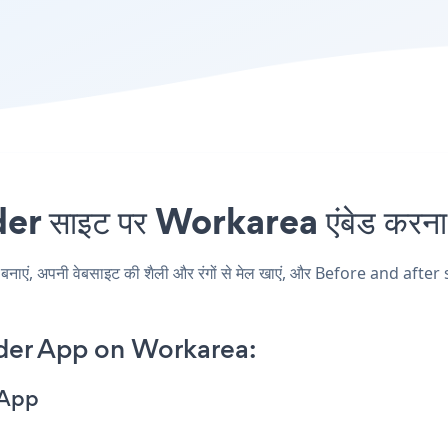
r साइट पर Workarea एंबेड करना क
, अपनी वेबसाइट की शैली और रंगों से मेल खाएं, और Before and after sli
ider App on Workarea:
 App