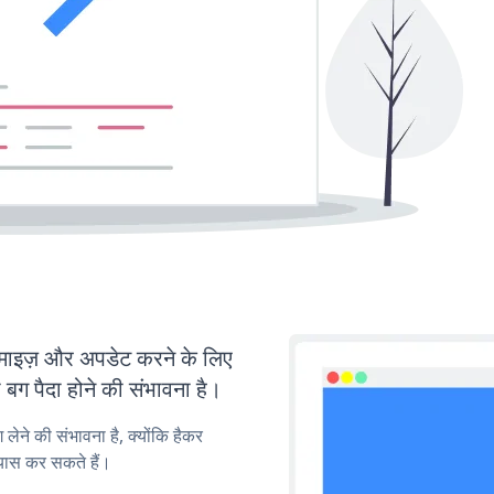
ाइज़ और अपडेट करने के लिए
ग पैदा होने की संभावना है।
लेने की संभावना है, क्योंकि हैकर
यास कर सकते हैं।