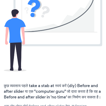
कुछ व्यवसाय पहले take a stab at स्वयं करें (diy) Before and
after slider या एक "computer guru" जो दावा करता है कि वह a
Before and after slider in 'no time' का निर्माण कर सकता है।
अन्य लोग ओपन सोर्स Before and after slider ऐप्स, या foreign