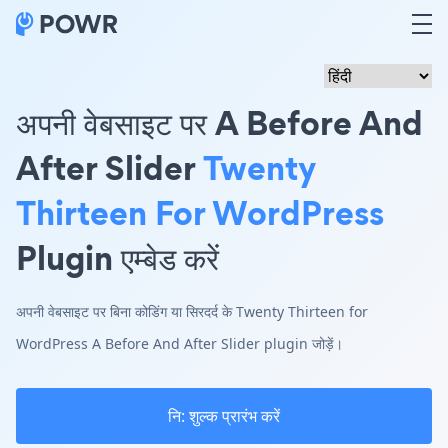
अपनी वेबसाइट पर A Before And
After Slider
Twenty
Thirteen For WordPress
Plugin एम्बेड करें
अपनी वेबसाइट पर बिना कोडिंग या सिरदर्द के Twenty Thirteen for
WordPress A Before And After Slider plugin जोड़ें।
नि: शुल्क प्रारंभ करें