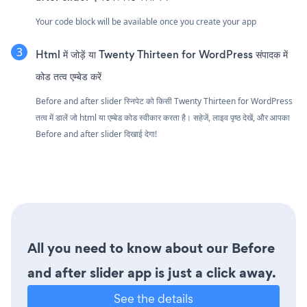
Your code block will be available once you create your app
Html में जोड़ें या Twenty Thirteen for WordPress संपादक में
कोड तत्व एम्बेड करें
Before and after slider स्निपेट को किसी Twenty Thirteen for WordPress
तत्व में डालें जो html या एम्बेड कोड स्वीकार करता है। सहेजें, लाइव पृष्ठ देखें, और आपका
Before and after slider दिखाई देगा!
All you need to know about our Before
and after slider app is just a click away.
See the details