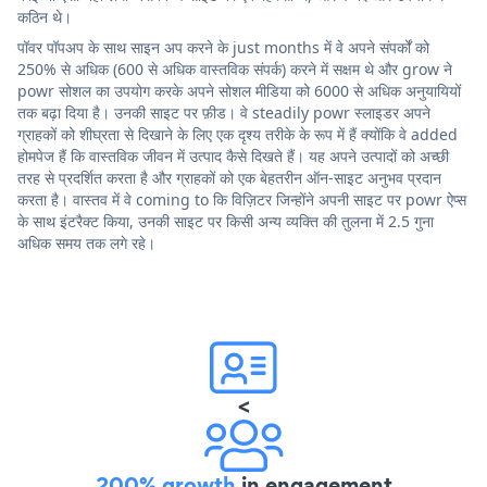
कठिन थे।
पॉवर पॉपअप के साथ साइन अप करने के just months में वे अपने संपर्कों को
250% से अधिक (600 से अधिक वास्तविक संपर्क) करने में सक्षम थे और grow ने
powr सोशल का उपयोग करके अपने सोशल मीडिया को 6000 से अधिक अनुयायियों
तक बढ़ा दिया है। उनकी साइट पर फ़ीड। वे steadily powr स्लाइडर अपने
ग्राहकों को शीघ्रता से दिखाने के लिए एक दृश्य तरीके के रूप में हैं क्योंकि वे added
होमपेज हैं कि वास्तविक जीवन में उत्पाद कैसे दिखते हैं। यह अपने उत्पादों को अच्छी
तरह से प्रदर्शित करता है और ग्राहकों को एक बेहतरीन ऑन-साइट अनुभव प्रदान
करता है। वास्तव में वे coming to कि विज़िटर जिन्होंने अपनी साइट पर powr ऐप्स
के साथ इंटरैक्ट किया, उनकी साइट पर किसी अन्य व्यक्ति की तुलना में 2.5 गुना
अधिक समय तक लगे रहे।
<
200% growth
in engagement