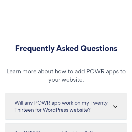
Frequently Asked Questions
Learn more about how to add POWR apps to
your website.
Will any POWR app work on my Twenty
Thirteen for WordPress website?