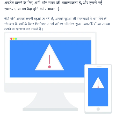
अपडेट करने के लिए अभी और समय की आवश्यकता है, और इससे नई
समस्याएं या बग पैदा होने की संभावना है।
जैसे-जैसे आपकी कंपनी बढ़ती जा रही है, आपको सुरक्षा की समस्याओं में भाग लेने की
संभावना है, क्योंकि हैकर Before and after slider सुरक्षा कमजोरियों का फायदा
उठाने का प्रयास कर सकते हैं।