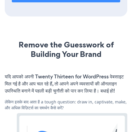
Remove the Guesswork of
Building Your Brand
यदि आपको अपनी Twenty Thirteen for WordPress वेबसाइट
मिल गई है और आप चल रहे हैं, तो आपने अपने व्यवसायों की ऑनलाइन
उपस्थिति बनाने में पहली बड़ी चुनौती को पार कर लिया है। बधाई हो!
लेकिन इसके बाद आता है a tough question: draw in, captivate, make,
और अधिक विज़िटर्स का समर्थन कैसे करें?