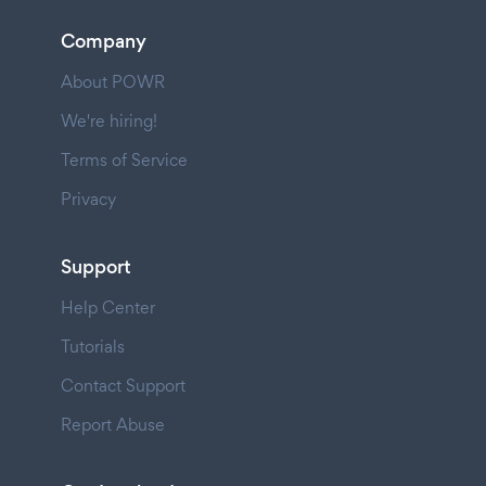
Company
About POWR
We're hiring!
Terms of Service
Privacy
Support
Help Center
Tutorials
Contact Support
Report Abuse