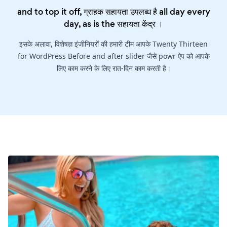
and to top it off, ग्राहक सहायता उपलब्ध है all day every
day, as is the
सहायता केंद्र
।
इसके अलावा, विशेषज्ञ इंजीनियरों की हमारी टीम आपके Twenty Thirteen
for WordPress Before and after slider जैसे powr ऐप को आपके
लिए काम करने के लिए रात-दिन काम करती है।