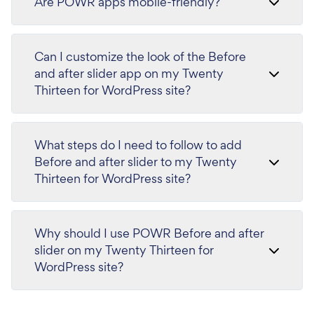
Are POWR apps mobile-friendly?
Can I customize the look of the Before
and after slider app on my Twenty
Thirteen for WordPress site?
What steps do I need to follow to add
Before and after slider to my Twenty
Thirteen for WordPress site?
Why should I use POWR Before and after
slider on my Twenty Thirteen for
WordPress site?