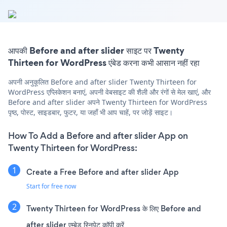
आपकी Before and after slider साइट पर Twenty
Thirteen for WordPress एंबेड करना कभी आसान नहीं रहा
अपनी अनुकूलित Before and after slider Twenty Thirteen for
WordPress एप्लिकेशन बनाएं, अपनी वेबसाइट की शैली और रंगों से मेल खाएं, और
Before and after slider अपने Twenty Thirteen for WordPress
पृष्ठ, पोस्ट, साइडबार, फुटर, या जहाँ भी आप चाहें, पर जोड़ें साइट।
How To Add a Before and after slider App on
Twenty Thirteen for WordPress:
Create a Free Before and after slider App
Start for free now
Twenty Thirteen for WordPress के लिए Before and
after slider एम्बेड स्निपेट कॉपी करें