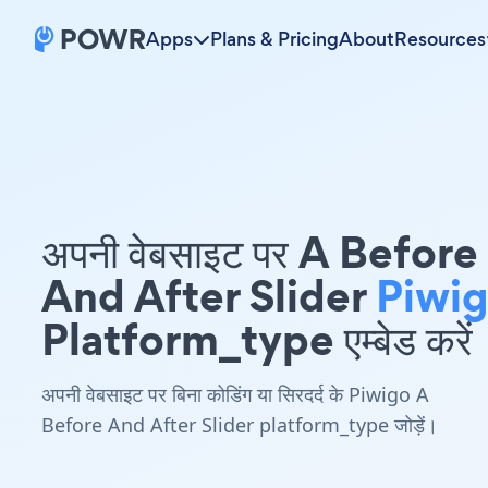
Apps
Plans & Pricing
About
Resources
अपनी वेबसाइट पर A Before
And After Slider
Piwi
Platform_type एम्बेड करें
अपनी वेबसाइट पर बिना कोडिंग या सिरदर्द के Piwigo A
Before And After Slider platform_type जोड़ें।