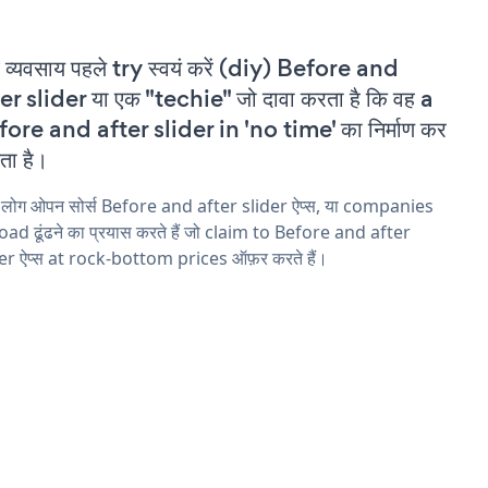
 व्यवसाय पहले try स्वयं करें (diy) Before and
er slider या एक "techie" जो दावा करता है कि वह a
ore and after slider in 'no time' का निर्माण कर
ा है।
 लोग ओपन सोर्स Before and after slider ऐप्स, या companies
ad ढूंढने का प्रयास करते हैं जो claim to Before and after
er ऐप्स at rock-bottom prices ऑफ़र करते हैं।