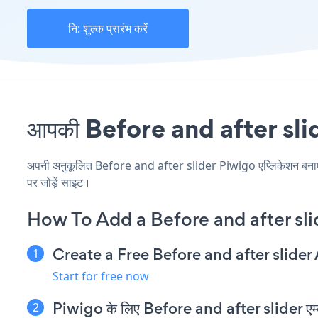
नि: शुल्क प्रारंभ करें
आपकी Before and after slider
अपनी अनुकूलित Before and after slider Piwigo एप्लिकेशन बनाएं, अ
पर जोड़ें साइट।
How To Add a Before and after sli
Create a Free Before and after slider
Start for free now
Piwigo के लिए Before and after slider एम्बेड 