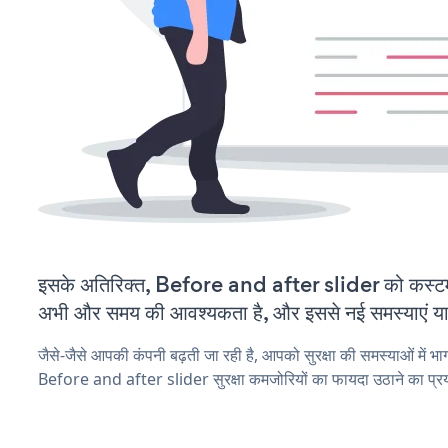
इसके अतिरिक्त, Before and after slider को कस्टम
अभी और समय की आवश्यकता है, और इससे नई समस्याएं या ब
जैसे-जैसे आपकी कंपनी बढ़ती जा रही है, आपको सुरक्षा की समस्याओं में भाग 
Before and after slider सुरक्षा कमजोरियों का फायदा उठाने का प्र