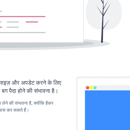
ाइज़ और अपडेट करने के लिए
ग पैदा होने की संभावना है।
लेने की संभावना है, क्योंकि हैकर
यास कर सकते हैं।