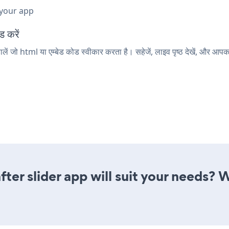
 your app
ड करें
ें जो html या एम्बेड कोड स्वीकार करता है। सहेजें, लाइव पृष्ठ देखें, और 
ter slider app will suit your needs? 