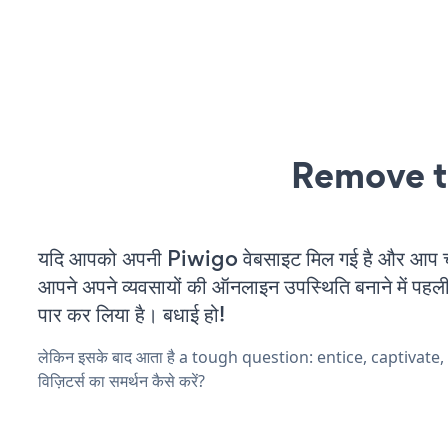
Remove t
यदि आपको अपनी Piwigo वेबसाइट मिल गई है और आप चल 
आपने अपने व्यवसायों की ऑनलाइन उपस्थिति बनाने में पहली
पार कर लिया है। बधाई हो!
लेकिन इसके बाद आता है a tough question: entice, captivate
विज़िटर्स का समर्थन कैसे करें?