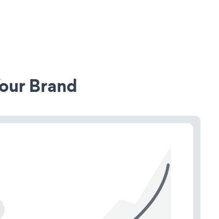
our Brand