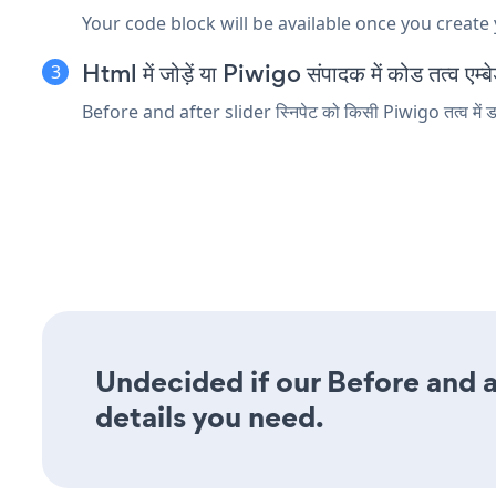
Your code block will be available once you create
Html में जोड़ें या Piwigo संपादक में कोड तत्व एम्बे
Before and after slider स्निपेट को किसी Piwigo तत्व में डाल
Undecided if our Before and af
details you need.