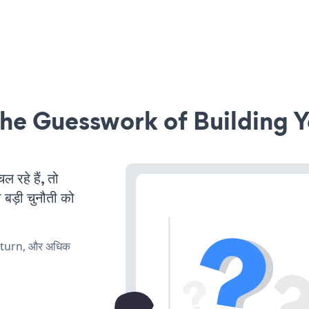
he Guesswork of Building Y
रहे हैं, तो
 बड़ी चुनौती को
, turn, और अधिक