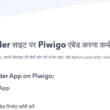
 साइट पर Piwigo एंबेड करना कभी 
पनी वेबसाइट की शैली और रंगों से मेल खाएं, और Before and after slider अ
der App on Piwigo:
 App
स्निपेट कॉपी करें