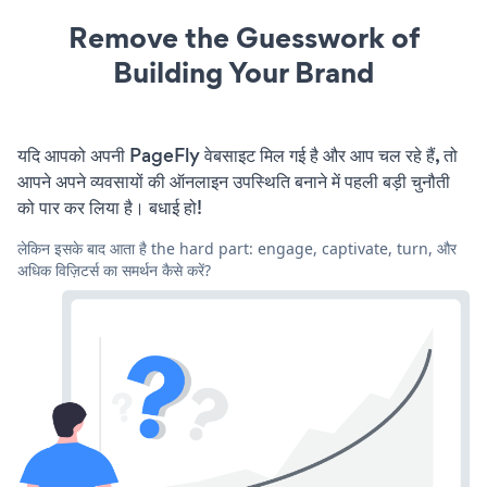
Remove the Guesswork of
Building Your Brand
यदि आपको अपनी PageFly वेबसाइट मिल गई है और आप चल रहे हैं, तो
आपने अपने व्यवसायों की ऑनलाइन उपस्थिति बनाने में पहली बड़ी चुनौती
को पार कर लिया है। बधाई हो!
लेकिन इसके बाद आता है the hard part: engage, captivate, turn, और
अधिक विज़िटर्स का समर्थन कैसे करें?