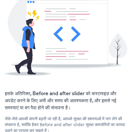
इसके अतिरिक्त, Before and after slider को कस्टमाइज़ और
अपडेट करने के लिए अभी और समय की आवश्यकता है, और इससे नई
समस्याएं या बग पैदा होने की संभावना है।
जैसे-जैसे आपकी कंपनी बढ़ती जा रही है, आपको सुरक्षा की समस्याओं में भाग लेने की
संभावना है, क्योंकि हैकर Before and after slider सुरक्षा कमजोरियों का फायदा
उठाने का प्रयास कर सकते हैं।