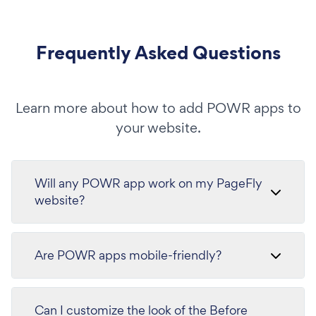
Frequently Asked Questions
Learn more about how to add POWR apps to
your website.
Will any POWR app work on my PageFly
website?
Are POWR apps mobile-friendly?
Can I customize the look of the Before