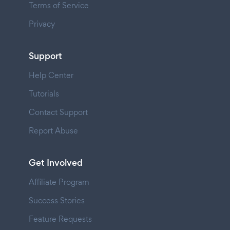
Terms of Service
Privacy
Support
Help Center
Tutorials
Contact Support
Report Abuse
Get Involved
Affiliate Program
Success Stories
Feature Requests