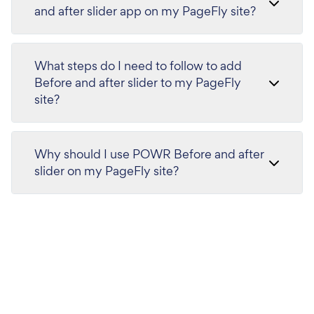
and after slider app on my PageFly site?
What steps do I need to follow to add
Before and after slider to my PageFly
site?
Why should I use POWR Before and after
slider on my PageFly site?