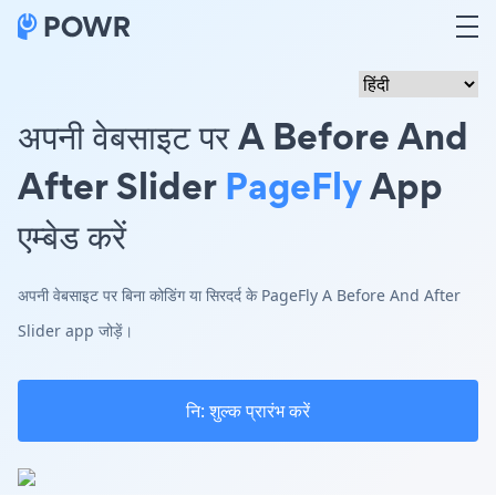
अपनी वेबसाइट पर A Before And
After Slider
PageFly
App
एम्बेड करें
अपनी वेबसाइट पर बिना कोडिंग या सिरदर्द के PageFly A Before And After
Slider app जोड़ें।
नि: शुल्क प्रारंभ करें