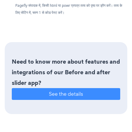
Pagefly संपादक में, किसी html या powr प्रपत्र तत्व को पृष्ठ पर ड्रैग करें। तत्व के
लिए सेटिंग में, चरण 1 से कोड पेस्ट करें।
Need to know more about features and
integrations of our Before and after
slider app?
See the details