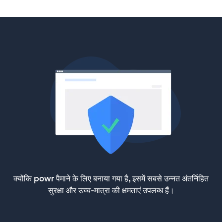
क्योंकि powr पैमाने के लिए बनाया गया है, इसमें सबसे उन्नत अंतर्निहित
सुरक्षा और उच्च-मात्रा की क्षमताएं उपलब्ध हैं।