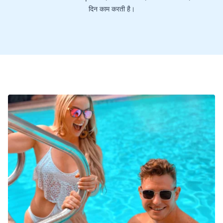
दिन काम करती है।