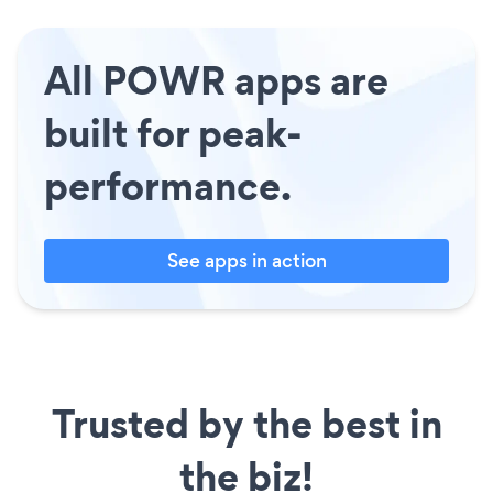
All POWR apps are
built for peak-
performance.
See apps in action
Trusted by the best in
the biz!