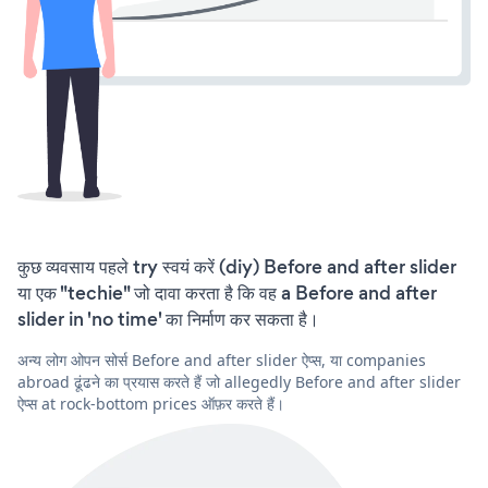
कुछ व्यवसाय पहले try स्वयं करें (diy) Before and after slider
या एक "techie" जो दावा करता है कि वह a Before and after
slider in 'no time' का निर्माण कर सकता है।
अन्य लोग ओपन सोर्स Before and after slider ऐप्स, या companies
abroad ढूंढने का प्रयास करते हैं जो allegedly Before and after slider
ऐप्स at rock-bottom prices ऑफ़र करते हैं।