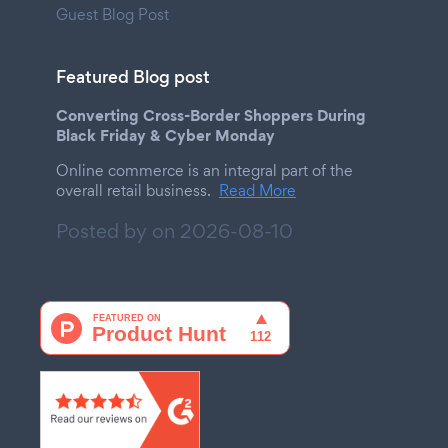
Guest Blog Post
Featured Blog post
Converting Cross-Border Shoppers During
Black Friday & Cyber Monday
Online commerce is an integral part of the
overall retail business.
Read More
Posted by on
2026-08-10