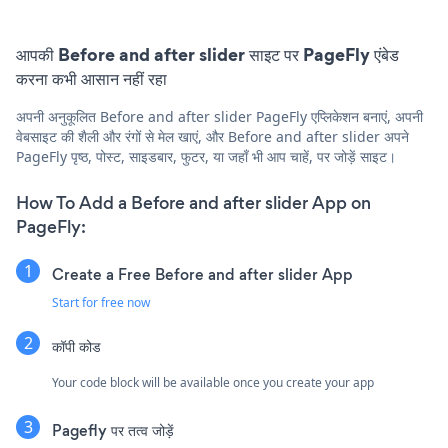
आपकी Before and after slider साइट पर PageFly एंबेड
करना कभी आसान नहीं रहा
अपनी अनुकूलित Before and after slider PageFly एप्लिकेशन बनाएं, अपनी
वेबसाइट की शैली और रंगों से मेल खाएं, और Before and after slider अपने
PageFly पृष्ठ, पोस्ट, साइडबार, फुटर, या जहाँ भी आप चाहें, पर जोड़ें साइट।
How To Add a Before and after slider App on
PageFly:
Create a Free Before and after slider App
Start for free now
कॉपी कोड
Your code block will be available once you create your app
Pagefly पर तत्व जोड़ें