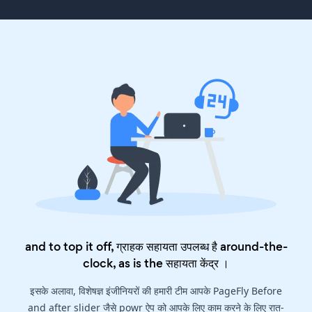
and to top it off, ग्राहक सहायता उपलब्ध है around-the-
clock, as is the
सहायता केंद्र
।
इसके अलावा, विशेषज्ञ इंजीनियरों की हमारी टीम आपके PageFly Before
and after slider जैसे powr ऐप को आपके लिए काम करने के लिए रात-