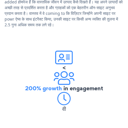
added होमपेज हैं कि वास्तविक जीवन में उत्पाद कैसे दिखते हैं। यह अपने उत्पादों को
अच्छी तरह से प्रदर्शित करता है और ग्राहकों को एक बेहतरीन ऑन-साइट अनुभव
प्रदान करता है। वास्तव में वे coming to कि विज़िटर जिन्होंने अपनी साइट पर
powr ऐप्स के साथ इंटरैक्ट किया, उनकी साइट पर किसी अन्य व्यक्ति की तुलना में
2.5 गुना अधिक समय तक लगे रहे।
<
200% growth
in engagement
वी