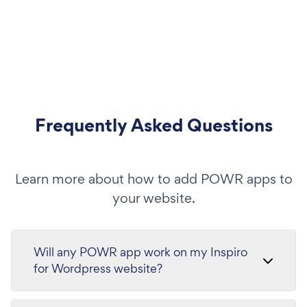
Frequently Asked Questions
Learn more about how to add POWR apps to
your website.
Will any POWR app work on my Inspiro
for Wordpress website?