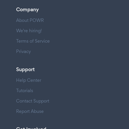
Company
About POWR
We're hiring!
Terms of Service
Privacy
Support
Help Center
Tutorials
Contact Support
Report Abuse