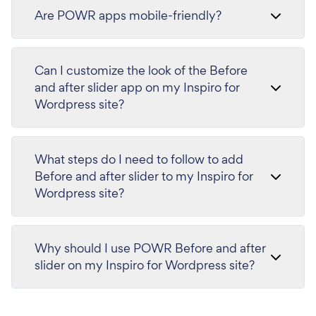
Are POWR apps mobile-friendly?
Can I customize the look of the Before
and after slider app on my Inspiro for
Wordpress site?
What steps do I need to follow to add
Before and after slider to my Inspiro for
Wordpress site?
Why should I use POWR Before and after
slider on my Inspiro for Wordpress site?