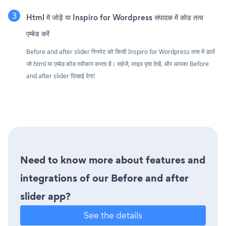
Html में जोड़ें या Inspiro for Wordpress संपादक में कोड तत्व
एम्बेड करें
Before and after slider स्निपेट को किसी Inspiro for Wordpress तत्व में डालें
जो html या एम्बेड कोड स्वीकार करता है। सहेजें, लाइव पृष्ठ देखें, और आपका Before
and after slider दिखाई देगा!
Need to know more about features and
integrations of our Before and after
slider app?
See the details