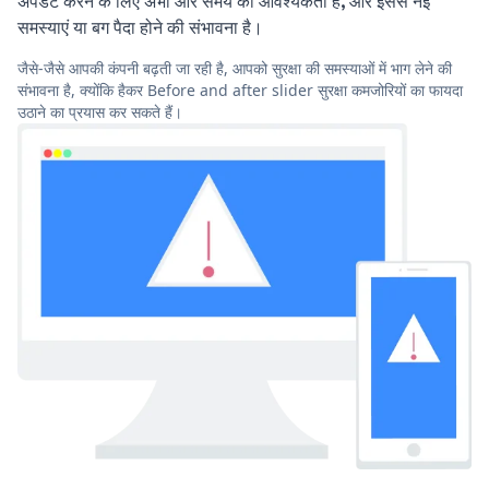
अपडेट करने के लिए अभी और समय की आवश्यकता है, और इससे नई
समस्याएं या बग पैदा होने की संभावना है।
जैसे-जैसे आपकी कंपनी बढ़ती जा रही है, आपको सुरक्षा की समस्याओं में भाग लेने की
संभावना है, क्योंकि हैकर Before and after slider सुरक्षा कमजोरियों का फायदा
उठाने का प्रयास कर सकते हैं।