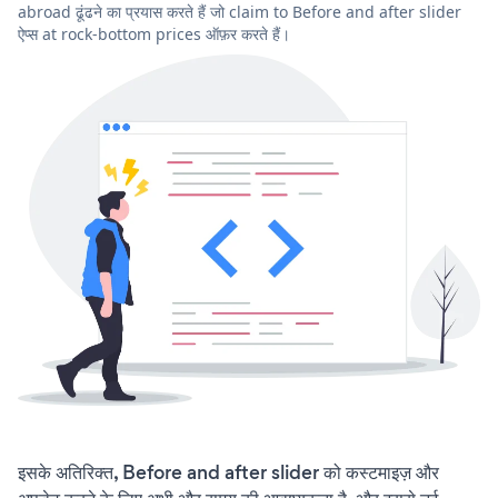
abroad ढूंढने का प्रयास करते हैं जो claim to Before and after slider
ऐप्स at rock-bottom prices ऑफ़र करते हैं।
इसके अतिरिक्त, Before and after slider को कस्टमाइज़ और