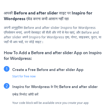
आपकी Before and after slider साइट पर Inspiro for
Wordpress एंबेड करना कभी आसान नहीं रहा
अपनी अनुकूलित Before and after slider Inspiro for Wordpress
एप्लिकेशन बनाएं, अपनी वेबसाइट की शैली और रंगों से मेल खाएं, और Before and
after slider अपने Inspiro for Wordpress पृष्ठ, पोस्ट, साइडबार, फुटर, या
जहाँ भी आप चाहें, पर जोड़ें साइट।
How To Add a Before and after slider App on Inspiro
for Wordpress:
Create a Free Before and after slider App
Start for free now
Inspiro for Wordpress के लिए Before and after slider
एम्बेड स्निपेट कॉपी करें
Your code block will be available once you create your app