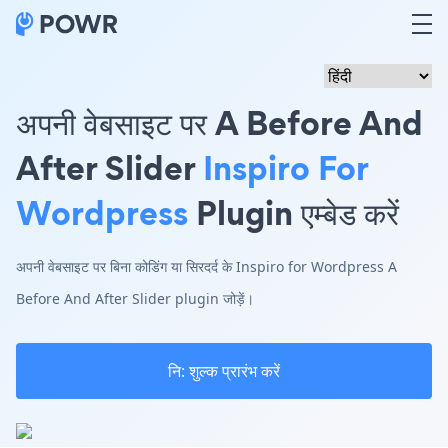
अपनी वेबसाइट पर A Before And
After Slider
Inspiro For
Wordpress
Plugin एम्बेड करें
अपनी वेबसाइट पर बिना कोडिंग या सिरदर्द के Inspiro for Wordpress A
Before And After Slider plugin जोड़ें।
नि: शुल्क प्रारंभ करें