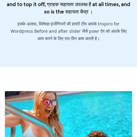
and to top it off, ग्राहक सहायता उपलब्ध है at all times, and
so is the
सहायता केंद्र
।
इसके अलावा, विशेषज्ञ इंजीनियरों की हमारी टीम आपके Inspiro for
Wordpress Before and after slider जैसे powr ऐप को आपके लिए
काम करने के लिए रात-दिन काम करती है।