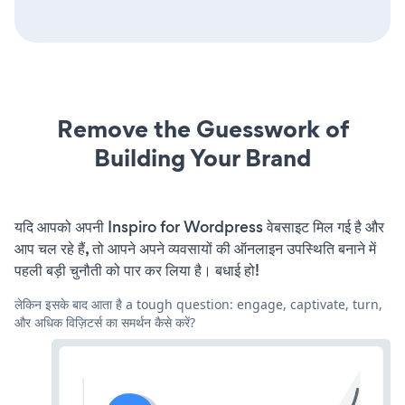
Remove the Guesswork of
Building Your Brand
यदि आपको अपनी Inspiro for Wordpress वेबसाइट मिल गई है और
आप चल रहे हैं, तो आपने अपने व्यवसायों की ऑनलाइन उपस्थिति बनाने में
पहली बड़ी चुनौती को पार कर लिया है। बधाई हो!
लेकिन इसके बाद आता है a tough question: engage, captivate, turn,
और अधिक विज़िटर्स का समर्थन कैसे करें?