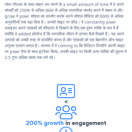
पॉवर पॉपअप के साथ साइन अप करने के a small amount of time में वे अपने
संपर्कों को 250% से अधिक (600 से अधिक वास्तविक संपर्क) करने में सक्षम थे और
grow ने powr सोशल का उपयोग करके अपने सोशल मीडिया को 6000 से अधिक
अनुयायियों तक बढ़ा दिया है। उनकी साइट पर फ़ीड। वे constantly powr
स्लाइडर अपने ग्राहकों को शीघ्रता से दिखाने के लिए एक दृश्य तरीके के रूप में हैं
क्योंकि वे added होमपेज हैं कि वास्तविक जीवन में उत्पाद कैसे दिखते हैं। यह अपने
उत्पादों को अच्छी तरह से प्रदर्शित करता है और ग्राहकों को एक बेहतरीन ऑन-साइट
अनुभव प्रदान करता है। वास्तव में वे coming to कि विज़िटर जिन्होंने अपनी साइट
पर powr ऐप्स के साथ इंटरैक्ट किया, उनकी साइट पर किसी अन्य व्यक्ति की तुलना में
2.5 गुना अधिक समय तक लगे रहे।
<
200% growth
in engagement