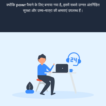
क्योंकि powr पैमाने के लिए बनाया गया है, इसमें सबसे उन्नत अंतर्निहित
सुरक्षा और उच्च-मात्रा की क्षमताएं उपलब्ध हैं।