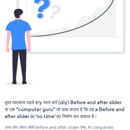
कुछ व्यवसाय पहले try स्वयं करें (diy) Before and after slider
या एक "computer guru" जो दावा करता है कि वह a Before and
after slider in 'no time' का निर्माण कर सकता है।
अन्य लोग ओपन सोर्स Before and after slider ऐप्स, या companies