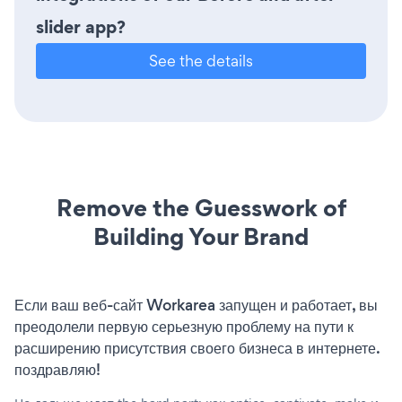
slider app?
See the details
Remove the Guesswork of
Building Your Brand
Если ваш веб-сайт Workarea запущен и работает, вы
преодолели первую серьезную проблему на пути к
расширению присутствия своего бизнеса в интернете.
поздравляю!