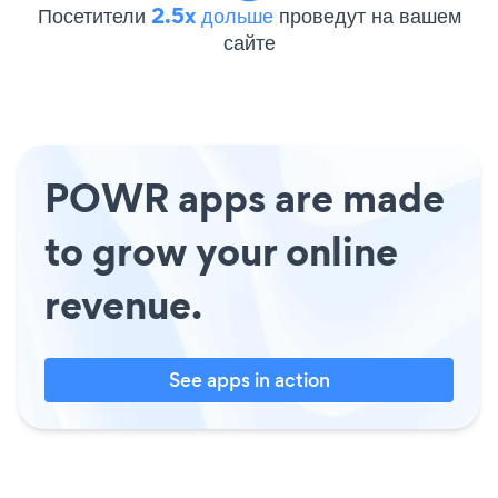
Посетители
2.5x дольше
проведут на вашем
сайте
POWR apps are made
to grow your online
revenue.
See apps in action