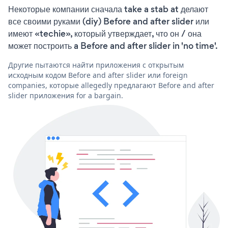
Некоторые компании сначала take a stab at делают
все своими руками (diy) Before and after slider или
имеют «techie», который утверждает, что он / она
может построить a Before and after slider in 'no time'.
Другие пытаются найти приложения с открытым
исходным кодом Before and after slider или foreign
companies, которые allegedly предлагают Before and after
slider приложения for a bargain.