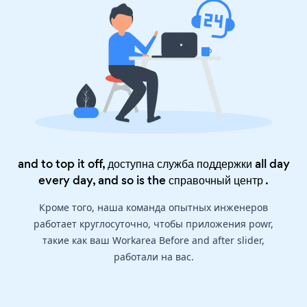
and to top it off, доступна служба поддержки all day
every day, and so is the
справочный центр
.
Кроме того, наша команда опытных инженеров
работает круглосуточно, чтобы приложения powr,
такие как ваш Workarea Before and after slider,
работали на вас.