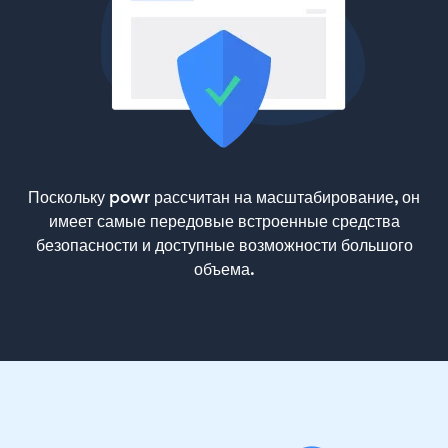
Поскольку powr рассчитан на масштабирование, он
имеет самые передовые встроенные средства
безопасности и доступные возможности большого
объема.