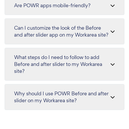
Are POWR apps mobile-friendly?
Can I customize the look of the Before
and after slider app on my Workarea site?
What steps do I need to follow to add
Before and after slider to my Workarea
site?
Why should I use POWR Before and after
slider on my Workarea site?