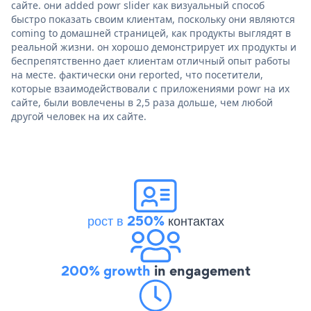
сайте. они added powr slider как визуальный способ
быстро показать своим клиентам, поскольку они являются
coming to домашней страницей, как продукты выглядят в
реальной жизни. он хорошо демонстрирует их продукты и
беспрепятственно дает клиентам отличный опыт работы
на месте. фактически они reported, что посетители,
которые взаимодействовали с приложениями powr на их
сайте, были вовлечены в 2,5 раза дольше, чем любой
другой человек на их сайте.
рост в 250%
контактах
200% growth
in engagement