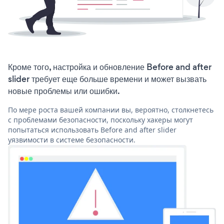
Кроме того, настройка и обновление Before and after
slider требует еще больше времени и может вызвать
новые проблемы или ошибки.
По мере роста вашей компании вы, вероятно, столкнетесь
с проблемами безопасности, поскольку хакеры могут
попытаться использовать Before and after slider
уязвимости в системе безопасности.