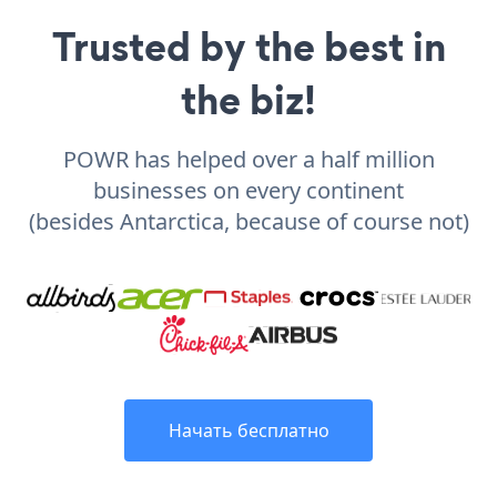
Trusted by the best in
the biz!
POWR has helped over a half million
businesses on every continent
(besides Antarctica, because of course not)
Начать бесплатно