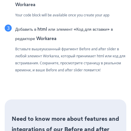
Workarea
Your code block will be available once you create your app
Добавить в html или элемент «Код для вставки» в
редакторе Workarea
Вставьте вышеуказанный фрагмент Before and after slider в
любой элемент Workarea, который принимает html или код для
встраивания. Сохраните, просмотрите страницу в реальном
времени, и ваше Before and after slider появится!
Need to know more about features and
integrations of our Before and after