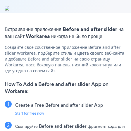
Встраивание приложения Before and after slider на
ваш сайт Workarea никогда не было проще
Создайте свое собственное приложение Before and after
slider Workarea, подберите стиль и цвета своего веб-сайта
и добавьте Before and after slider на свою страницу
Workarea, пост, боковую панель, нижний колонтитул или
где угодно на своем сайт.
How To Add a Before and after slider App on
Workarea:
Create a Free Before and after slider App
Start for free now
Скопируйте Before and after slider фрагмент кода для