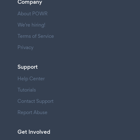
Company
About POWR
We're hiring!
Terms of Service
Privacy
Support
Help Center
Tutorials
Contact Support
Report Abuse
Get Involved