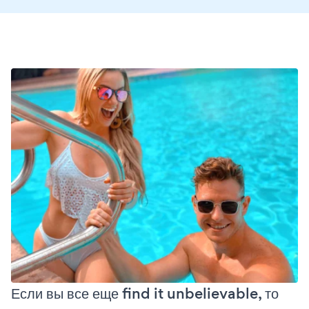
Если вы все еще find it unbelievable, то