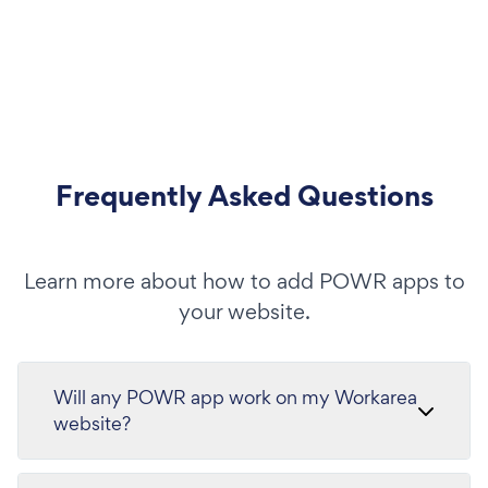
Frequently Asked Questions
Learn more about how to add POWR apps to
your website.
Will any POWR app work on my Workarea
website?