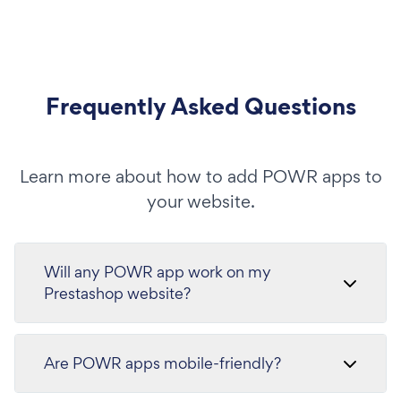
Frequently Asked Questions
Learn more about how to add POWR apps to
your website.
Will any POWR app work on my
Prestashop website?
Are POWR apps mobile-friendly?