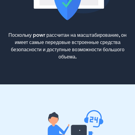
Поскольку powr рассчитан на масштабирование, он
имеет самые передовые встроенные средства
безопасности и доступные возможности большого
объема.