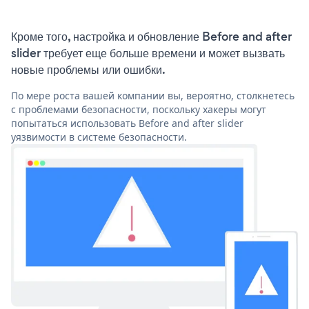
Кроме того, настройка и обновление Before and after
slider требует еще больше времени и может вызвать
новые проблемы или ошибки.
По мере роста вашей компании вы, вероятно, столкнетесь
с проблемами безопасности, поскольку хакеры могут
попытаться использовать Before and after slider
уязвимости в системе безопасности.