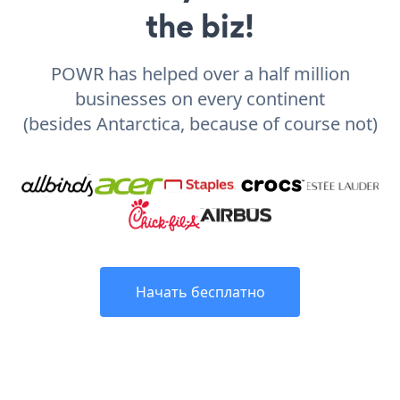
the biz!
POWR has helped over a half million
businesses on every continent
(besides Antarctica, because of course not)
Начать бесплатно