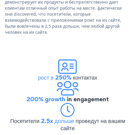
демонстрирует их продукты и беспрепятственно дает
клиентам отличный опыт работы на месте. фактически
они discovered, что посетители, которые
взаимодействовали с приложениями powr на их сайте,
были вовлечены в 2,5 раза дольше, чем любой другой
человек на их сайте.
рост в 250%
контактах
200% growth
in engagement
Посетители
2.5x дольше
проведут на вашем
сайте