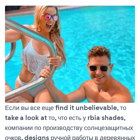
Если вы все еще find it unbelievable, то
take a look at то, что есть у rbia shades,
компании по производству солнцезащитных
очков, designs ручной работы в деревянных