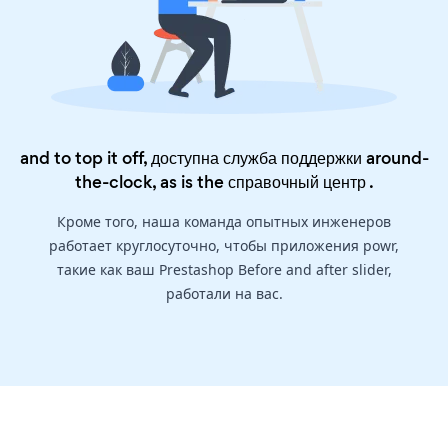
and to top it off, доступна служба поддержки around-
the-clock, as is the
справочный центр
.
Кроме того, наша команда опытных инженеров
работает круглосуточно, чтобы приложения powr,
такие как ваш Prestashop Before and after slider,
работали на вас.