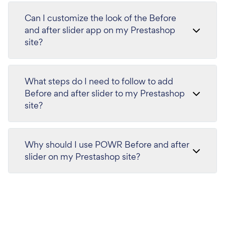
Can I customize the look of the Before
and after slider app on my Prestashop
site?
What steps do I need to follow to add
Before and after slider to my Prestashop
site?
Why should I use POWR Before and after
slider on my Prestashop site?