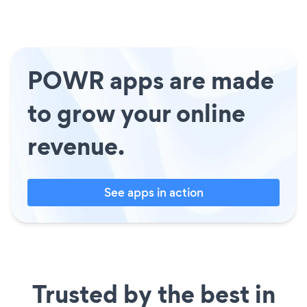
POWR apps are made
to grow your online
revenue.
See apps in action
Trusted by the best in