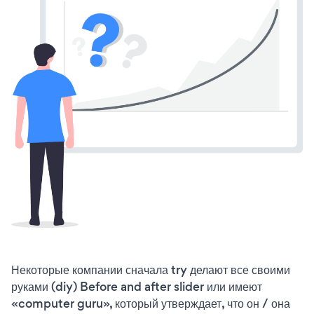
Некоторые компании сначала try делают все своими
руками (diy) Before and after slider или имеют
«computer guru», который утверждает, что он / она