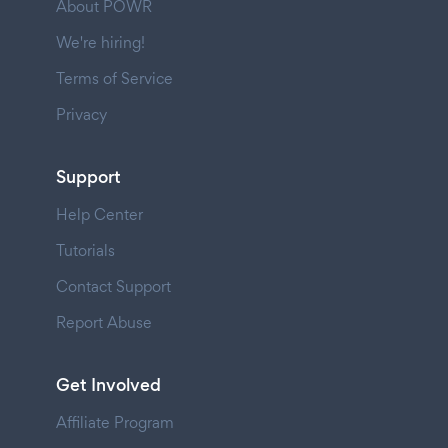
About POWR
We're hiring!
Terms of Service
Privacy
Support
Help Center
Tutorials
Contact Support
Report Abuse
Get Involved
Affiliate Program