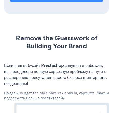
Remove the Guesswork of
Building Your Brand
Если ваш веб-сайт Prestashop запущен и работает,
вы преодолели первую серьезную проблему на пути к
расширению присутствия своего бизнеса в интернете.
поздравляю!
Но дальше идет the hard part: как draw in, captivate, make и
поддержать больше посетителей?