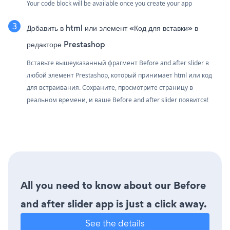
Your code block will be available once you create your app
Добавить в html или элемент «Код для вставки» в
редакторе Prestashop
Вставьте вышеуказанный фрагмент Before and after slider в
любой элемент Prestashop, который принимает html или код
для встраивания. Сохраните, просмотрите страницу в
реальном времени, и ваше Before and after slider появится!
All you need to know about our Before
and after slider app is just a click away.
See the details