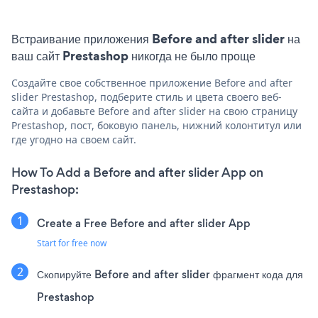
Встраивание приложения Before and after slider на
ваш сайт Prestashop никогда не было проще
Создайте свое собственное приложение Before and after
slider Prestashop, подберите стиль и цвета своего веб-
сайта и добавьте Before and after slider на свою страницу
Prestashop, пост, боковую панель, нижний колонтитул или
где угодно на своем сайт.
How To Add a Before and after slider App on
Prestashop:
Create a Free Before and after slider App
Start for free now
Скопируйте Before and after slider фрагмент кода для
Prestashop