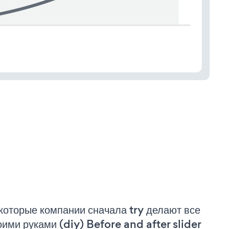
которые компании сначала try делают все
оими руками (diy) Before and after slider