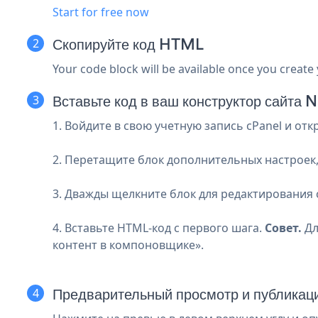
Start for free now
Скопируйте код HTML
Your code block will be available once you create
Вставьте код в ваш конструктор сайт
1. Войдите в свою учетную запись cPanel и отк
2. Перетащите блок дополнительных настроек, в
3. Дважды щелкните блок для редактирования 
4. Вставьте HTML-код с первого шага.
Совет.
Дл
контент в компоновщике».
Предварительный просмотр и публикац