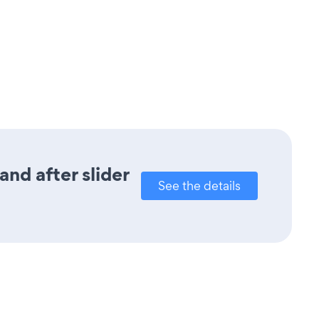
nd after slider
See the details