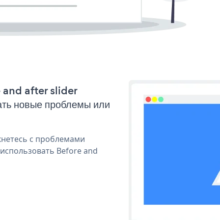
 and after slider
ать новые проблемы или
кнетесь с проблемами
 использовать Before and