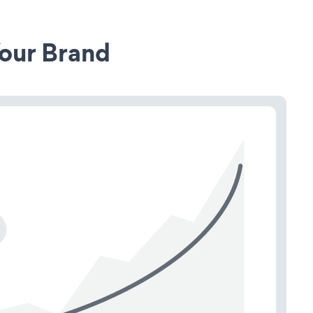
our Brand