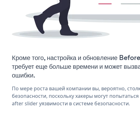
Кроме того, настройка и обновление Before
требует еще больше времени и может вызв
ошибки.
По мере роста вашей компании вы, вероятно, стол
безопасности, поскольку хакеры могут попытаться
after slider уязвимости в системе безопасности.