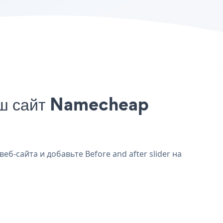
ваш сайт Namecheap
б-сайта и добавьте Before and after slider на