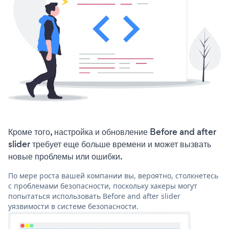
Кроме того, настройка и обновление Before and after
slider требует еще больше времени и может вызвать
новые проблемы или ошибки.
По мере роста вашей компании вы, вероятно, столкнетесь
с проблемами безопасности, поскольку хакеры могут
попытаться использовать Before and after slider
уязвимости в системе безопасности.