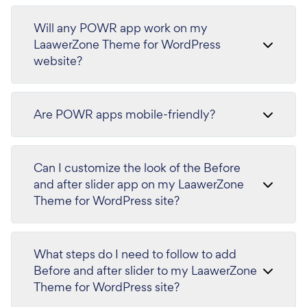
Will any POWR app work on my
LaawerZone Theme for WordPress
website?
Are POWR apps mobile-friendly?
Can I customize the look of the Before
and after slider app on my LaawerZone
Theme for WordPress site?
What steps do I need to follow to add
Before and after slider to my LaawerZone
Theme for WordPress site?