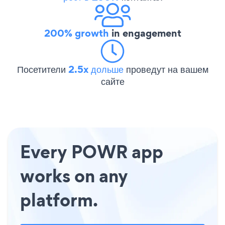
200% growth
in engagement
Посетители
2.5x дольше
проведут на вашем
сайте
Every POWR app
works on any
platform.