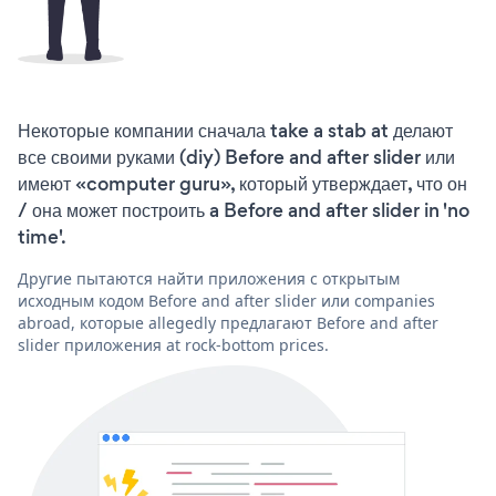
Некоторые компании сначала take a stab at делают
все своими руками (diy) Before and after slider или
имеют «computer guru», который утверждает, что он
/ она может построить a Before and after slider in 'no
time'.
Другие пытаются найти приложения с открытым
исходным кодом Before and after slider или companies
abroad, которые allegedly предлагают Before and after
slider приложения at rock-bottom prices.