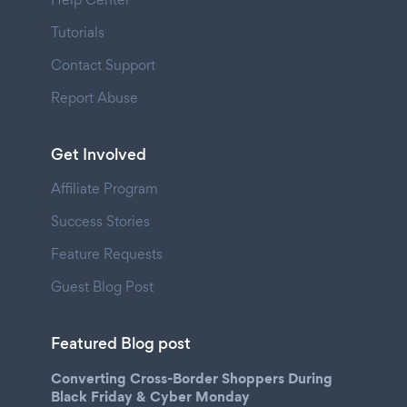
Tutorials
Contact Support
Report Abuse
Get Involved
Affiliate Program
Success Stories
Feature Requests
Guest Blog Post
Featured Blog post
Converting Cross-Border Shoppers During
Black Friday & Cyber Monday