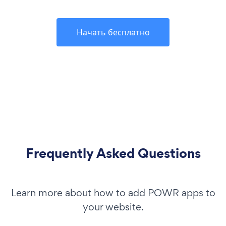
Начать бесплатно
Frequently Asked Questions
Learn more about how to add POWR apps to
your website.