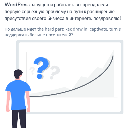
WordPress запущен и работает, вы преодолели
первую серьезную проблему на пути к расширению
присутствия своего бизнеса в интернете. поздравляю!
Но дальше идет the hard part: как draw in, captivate, turn и
поддержать больше посетителей?