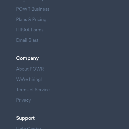
POWR Business
Plans & Pricing
HIPAA Forms
Email Blast
Company
About POWR
We're hiring!
Terms of Service
Privacy
Support
Help Center