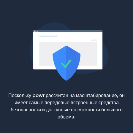
Поскольку powr рассчитан на масштабирование, он
имеет самые передовые встроенные средства
безопасности и доступные возможности большого
объема.