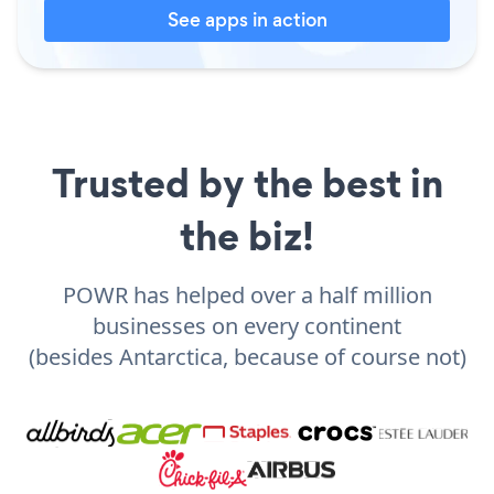
See apps in action
Trusted by the best in
the biz!
POWR has helped over a half million
businesses on every continent
(besides Antarctica, because of course not)