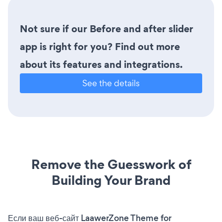
Not sure if our Before and after slider
app is right for you? Find out more
about its features and integrations.
See the details
Remove the Guesswork of
Building Your Brand
Если ваш веб-сайт LaawerZone Theme for