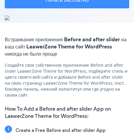
Начать бесплатно
Встраивание приложения Before and after slider на
ваш сайт LaawerZone Theme for WordPress
никогда не было проще
Создайте свое собственное приложение Before and after
slider LaawerZone Theme for WordPress, подберите стиль и
цвета своего веб-сайта и добавьте Before and after slider
на свою страницу LaawerZone Theme for WordPress, пост,
боковую панель, нижний колонтитул или где угодно на
своем сайт.
How To Add a Before and after slider App on
LaawerZone Theme for WordPress:
Create a Free Before and after slider App