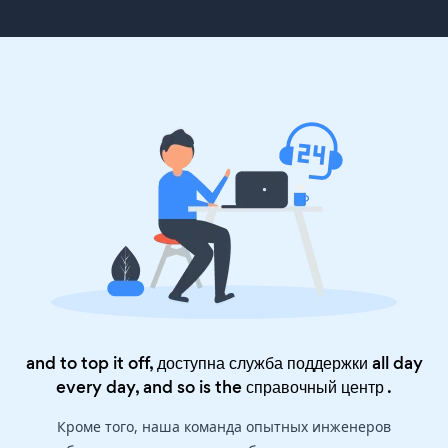
and to top it off, доступна служба поддержки all day
every day, and so is the
справочный центр
.
Кроме того, наша команда опытных инженеров