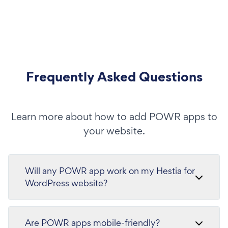
Frequently Asked Questions
Learn more about how to add POWR apps to
your website.
Will any POWR app work on my Hestia for
WordPress website?
Are POWR apps mobile-friendly?