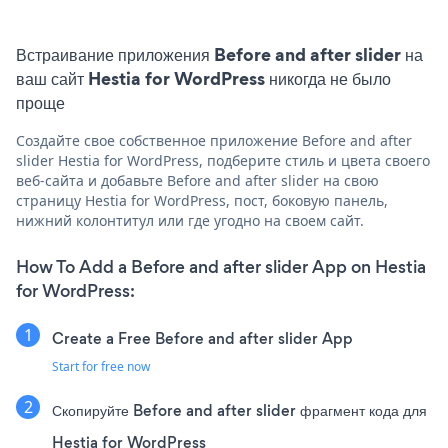
Встраивание приложения Before and after slider на
ваш сайт Hestia for WordPress никогда не было
проще
Создайте свое собственное приложение Before and after
slider Hestia for WordPress, подберите стиль и цвета своего
веб-сайта и добавьте Before and after slider на свою
страницу Hestia for WordPress, пост, боковую панель,
нижний колонтитул или где угодно на своем сайт.
How To Add a Before and after slider App on Hestia
for WordPress:
Create a Free Before and after slider App
Start for free now
Скопируйте Before and after slider фрагмент кода для
Hestia for WordPress