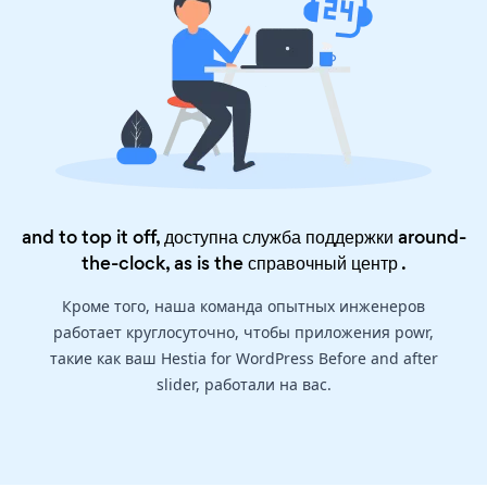
and to top it off, доступна служба поддержки around-
the-clock, as is the
справочный центр
.
Кроме того, наша команда опытных инженеров
работает круглосуточно, чтобы приложения powr,
такие как ваш Hestia for WordPress Before and after
slider, работали на вас.