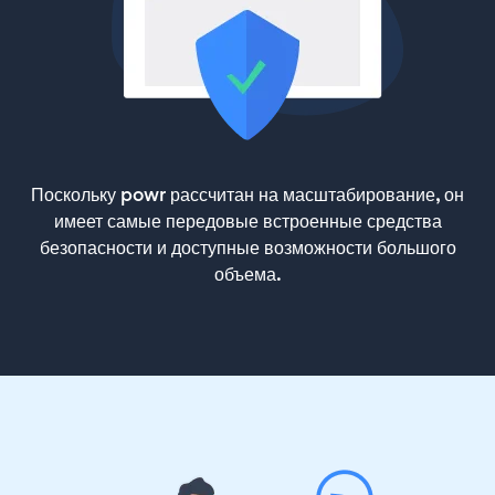
Поскольку powr рассчитан на масштабирование, он
имеет самые передовые встроенные средства
безопасности и доступные возможности большого
объема.