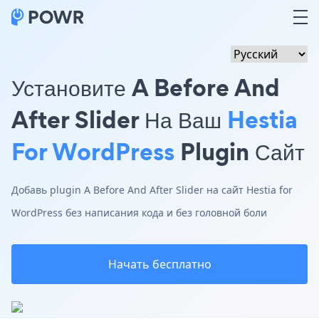
Установите A Before And
After Slider На Ваш
Hestia
For WordPress
Plugin Сайт
Добавь plugin A Before And After Slider на сайт Hestia for
WordPress без написания кода и без головной боли
Начать бесплатно