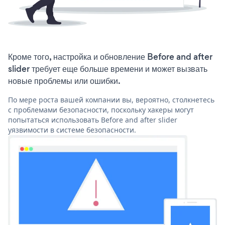
Кроме того, настройка и обновление Before and after
slider требует еще больше времени и может вызвать
новые проблемы или ошибки.
По мере роста вашей компании вы, вероятно, столкнетесь
с проблемами безопасности, поскольку хакеры могут
попытаться использовать Before and after slider
уязвимости в системе безопасности.