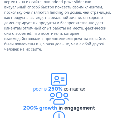
кормить на их сайте. они added powr slider как
визуальный способ быстро показать своим клиентам,
поскольку они являются landing on домашней страницей,
как продукты выглядят в реальной жизни. он хорошо
демонстрирует их продукты и беспрепятственно дает
клиентам отличный опыт работы на месте. фактически
они discovered, что посетители, которые
взаимодействовали с приложениями powr на их сайте,
были вовлечены в 2,5 раза дольше, чем любой другой
человек на их сайте.
рост в 250%
контактах
200% growth
in engagement