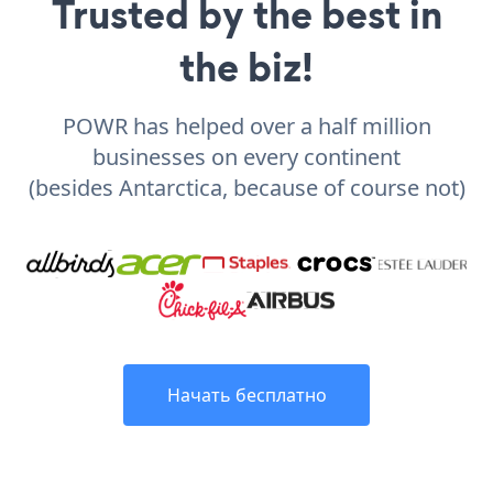
Trusted by the best in
the biz!
POWR has helped over a half million
businesses on every continent
(besides Antarctica, because of course not)
Начать бесплатно