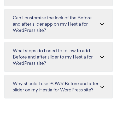
Can I customize the look of the Before
and after slider app on my Hestia for
WordPress site?
What steps do I need to follow to add
Before and after slider to my Hestia for
WordPress site?
Why should I use POWR Before and after
slider on my Hestia for WordPress site?