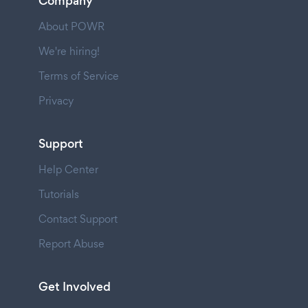
Company
About POWR
We're hiring!
Terms of Service
Privacy
Support
Help Center
Tutorials
Contact Support
Report Abuse
Get Involved