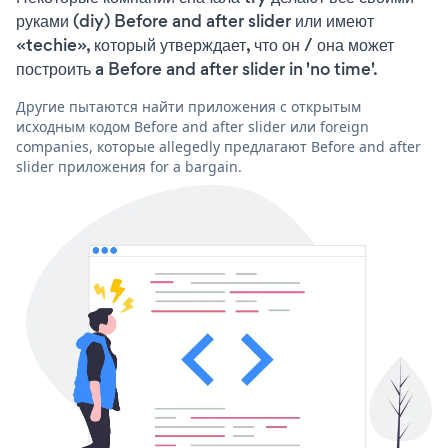
руками (diy) Before and after slider или имеют
«techie», который утверждает, что он / она может
построить a Before and after slider in 'no time'.
Другие пытаются найти приложения с открытым
исходным кодом Before and after slider или foreign
companies, которые allegedly предлагают Before and after
slider приложения for a bargain.