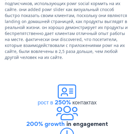
подписчиков, использующих powr social кормить на их
сайте. они added powr slider как визуальный способ
быстро показать своим клиентам, поскольку они являются
landing on домашней страницей, как продукты выглядят в
реальной жизни. он хорошо демонстрирует их продукты и
беспрепятственно дает клиентам отличный опыт работы
на месте. фактически они discovered, что посетители,
которые взаимодействовали с приложениями powr на их
сайте, были вовлечены в 2,5 раза дольше, чем любой
другой человек на их сайте.
рост в 250%
контактах
200% growth
in engagement