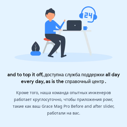
and to top it off, доступна служба поддержки all day
every day, as is the
справочный центр
.
Кроме того, наша команда опытных инженеров
работает круглосуточно, чтобы приложения powr,
такие как ваш Grace Mag Pro Before and after slider,
работали на вас.