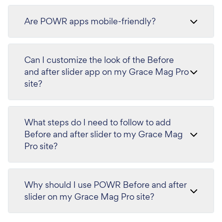
Are POWR apps mobile-friendly?
Can I customize the look of the Before
and after slider app on my Grace Mag Pro
site?
What steps do I need to follow to add
Before and after slider to my Grace Mag
Pro site?
Why should I use POWR Before and after
slider on my Grace Mag Pro site?