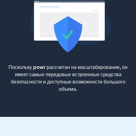
Поскольку powr рассчитан на масштабирование, он
имеет самые передовые встроенные средства
безопасности и доступные возможности большого
объема.