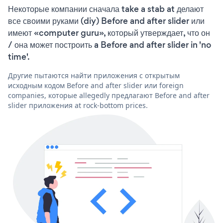
Некоторые компании сначала take a stab at делают
все своими руками (diy) Before and after slider или
имеют «computer guru», который утверждает, что он
/ она может построить a Before and after slider in 'no
time'.
Другие пытаются найти приложения с открытым
исходным кодом Before and after slider или foreign
companies, которые allegedly предлагают Before and after
slider приложения at rock-bottom prices.