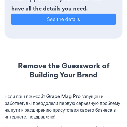
have all the details you need.
See the details
Remove the Guesswork of
Building Your Brand
Если ваш веб-сайт Grace Mag Pro запущен и
работает, вы преодолели первую серьезную проблему
на пути к расширению присутствия своего бизнеса в
интернете. поздравляю!