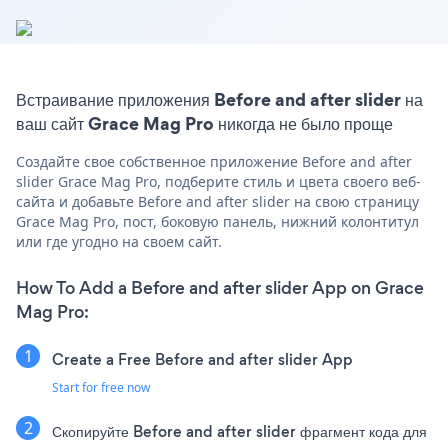
Встраивание приложения Before and after slider на
ваш сайт Grace Mag Pro никогда не было проще
Создайте свое собственное приложение Before and after
slider Grace Mag Pro, подберите стиль и цвета своего веб-
сайта и добавьте Before and after slider на свою страницу
Grace Mag Pro, пост, боковую панель, нижний колонтитул
или где угодно на своем сайт.
How To Add a Before and after slider App on Grace
Mag Pro:
Create a Free Before and after slider App
Start for free now
Скопируйте Before and after slider фрагмент кода для