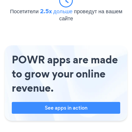
Посетители
2.5x дольше
проведут на вашем
сайте
POWR apps are made
to grow your online
revenue.
See apps in action