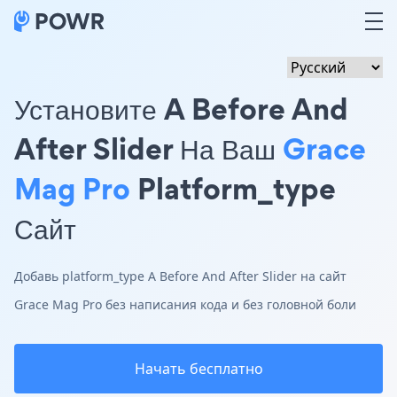
Установите A Before And
After Slider На Ваш
Grace
Mag Pro
Platform_type
Сайт
Добавь platform_type A Before And After Slider на сайт
Grace Mag Pro без написания кода и без головной боли
Начать бесплатно