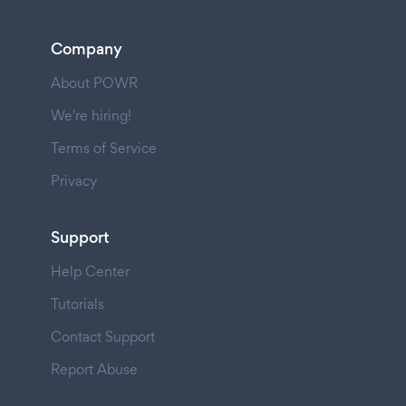
Company
About POWR
We're hiring!
Terms of Service
Privacy
Support
Help Center
Tutorials
Contact Support
Report Abuse