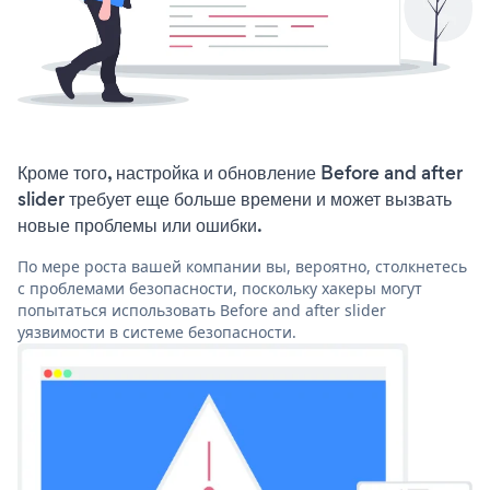
Кроме того, настройка и обновление Before and after
slider требует еще больше времени и может вызвать
новые проблемы или ошибки.
По мере роста вашей компании вы, вероятно, столкнетесь
с проблемами безопасности, поскольку хакеры могут
попытаться использовать Before and after slider
уязвимости в системе безопасности.