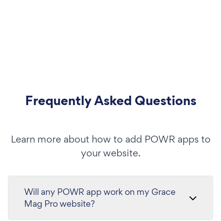
Frequently Asked Questions
Learn more about how to add POWR apps to
your website.
Will any POWR app work on my Grace
Mag Pro website?