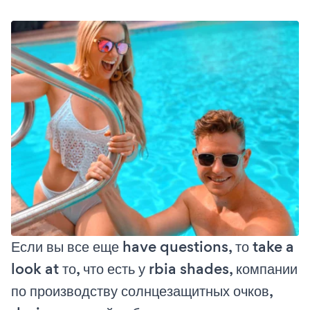
Если вы все еще have questions, то take a
look at то, что есть у rbia shades, компании
по производству солнцезащитных очков,