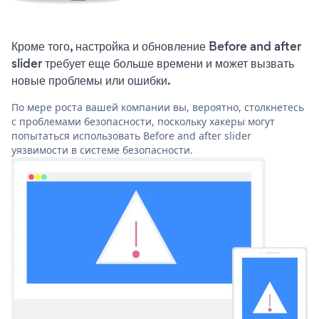
Кроме того, настройка и обновление Before and after
slider требует еще больше времени и может вызвать
новые проблемы или ошибки.
По мере роста вашей компании вы, вероятно, столкнетесь
с проблемами безопасности, поскольку хакеры могут
попытаться использовать Before and after slider
уязвимости в системе безопасности.