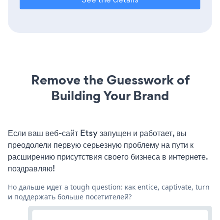
Remove the Guesswork of
Building Your Brand
Если ваш веб-сайт Etsy запущен и работает, вы
преодолели первую серьезную проблему на пути к
расширению присутствия своего бизнеса в интернете.
поздравляю!
Но дальше идет a tough question: как entice, captivate, turn
и поддержать больше посетителей?