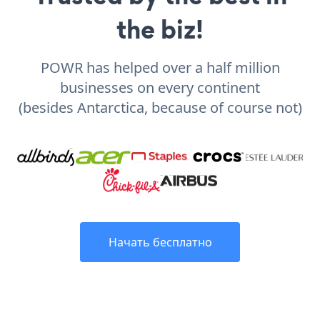
the biz!
POWR has helped over a half million
businesses on every continent
(besides Antarctica, because of course not)
Начать бесплатно