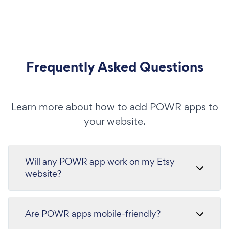
Frequently Asked Questions
Learn more about how to add POWR apps to
your website.
Will any POWR app work on my Etsy
website?
Are POWR apps mobile-friendly?