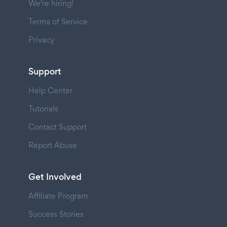
We're hiring!
Terms of Service
Privacy
Support
Help Center
Tutorials
Contact Support
Report Abuse
Get Involved
Affiliate Program
Success Stories