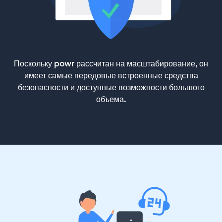
Поскольку powr рассчитан на масштабирование, он
имеет самые передовые встроенные средства
безопасности и доступные возможности большого
объема.