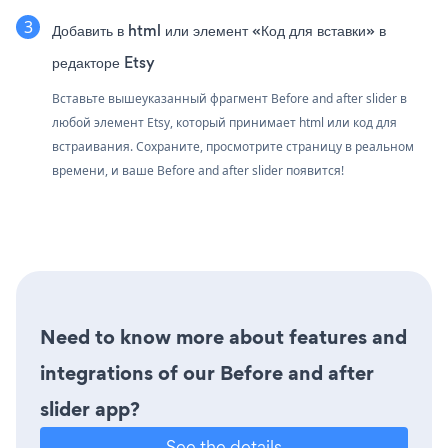
Добавить в html или элемент «Код для вставки» в
редакторе Etsy
Вставьте вышеуказанный фрагмент Before and after slider в
любой элемент Etsy, который принимает html или код для
встраивания. Сохраните, просмотрите страницу в реальном
времени, и ваше Before and after slider появится!
Need to know more about features and
integrations of our Before and after
slider app?
See the details