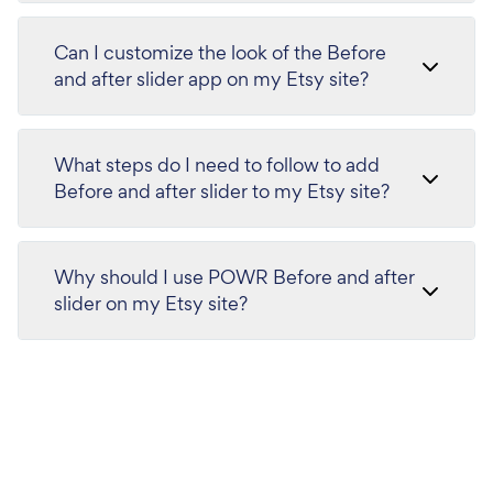
Can I customize the look of the Before
and after slider app on my Etsy site?
What steps do I need to follow to add
Before and after slider to my Etsy site?
Why should I use POWR Before and after
slider on my Etsy site?