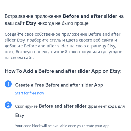
Встраивание приложения Before and after slider на
ваш сайт Etsy никогда не было проще
Создайте свое собственное приложение Before and after
slider Etsy, подберите стиль и цвета своего веб-сайта и
добавьте Before and after slider на свою страницу Etsy,
пост, боковую панель, нижний колонтитул или где угодно
на своем сайт.
How To Add a Before and after slider App on Etsy:
Create a Free Before and after slider App
Start for free now
Скопируйте Before and after slider фрагмент кода для
Etsy
Your code block will be available once you create your app