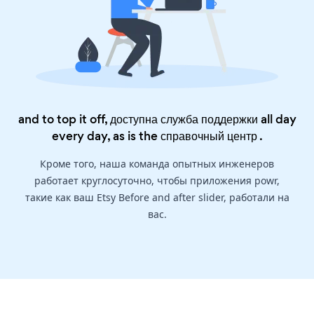
and to top it off, доступна служба поддержки all day
every day, as is the
справочный центр
.
Кроме того, наша команда опытных инженеров
работает круглосуточно, чтобы приложения powr,
такие как ваш Etsy Before and after slider, работали на
вас.