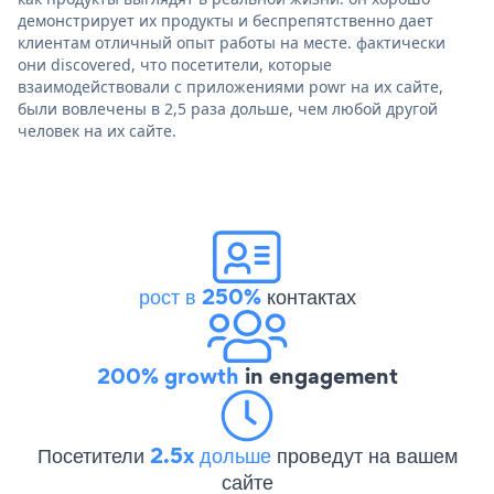
демонстрирует их продукты и беспрепятственно дает
клиентам отличный опыт работы на месте. фактически
они discovered, что посетители, которые
взаимодействовали с приложениями powr на их сайте,
были вовлечены в 2,5 раза дольше, чем любой другой
человек на их сайте.
рост в 250%
контактах
200% growth
in engagement
Посетители
2.5x дольше
проведут на вашем
сайте