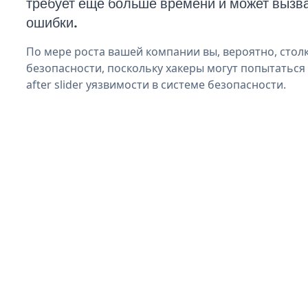
требует еще больше времени и может вызв
ошибки.
По мере роста вашей компании вы, вероятно, стол
безопасности, поскольку хакеры могут попытаться
after slider уязвимости в системе безопасности.