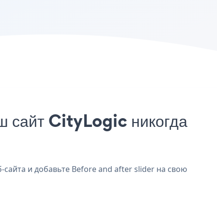
ш сайт CityLogic никогда
-сайта и добавьте Before and after slider на свою