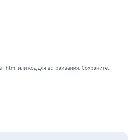
ет html или код для встраивания. Сохраните,