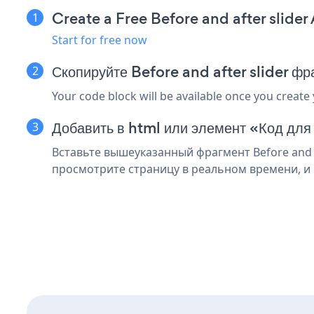
Create a Free Before and after slider
Start for free now
Скопируйте Before and after slider фр
Your code block will be available once you create
Добавить в html или элемент «Код для
Вставьте вышеуказанный фрагмент Before and af
просмотрите страницу в реальном времени, и ва