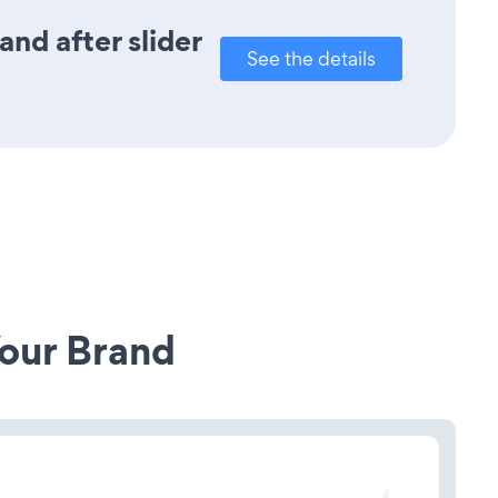
nd after slider
See the details
our Brand