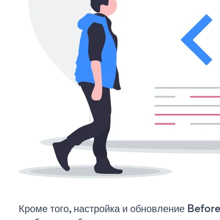
Кроме того, настройка и обновление Before