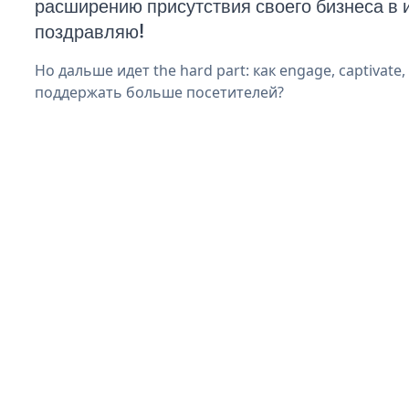
расширению присутствия своего бизнеса в 
поздравляю!
Но дальше идет the hard part: как engage, captivate
поддержать больше посетителей?