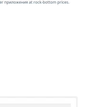
der приложения at rock-bottom prices.