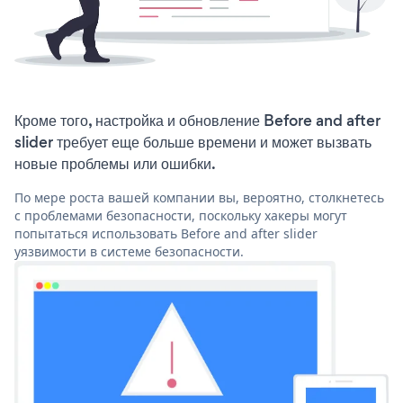
Кроме того, настройка и обновление Before and after
slider требует еще больше времени и может вызвать
новые проблемы или ошибки.
По мере роста вашей компании вы, вероятно, столкнетесь
с проблемами безопасности, поскольку хакеры могут
попытаться использовать Before and after slider
уязвимости в системе безопасности.