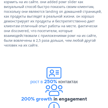
кормить на их сайте. они added powr slider как
визуальный способ быстро показать своим клиентам,
поскольку они являются landing on домашней страницей,
как продукты выглядят в реальной жизни. он хорошо
демонстрирует их продукты и беспрепятственно дает
клиентам отличный опыт работы на месте. фактически
они discovered, что посетители, которые
взаимодействовали с приложениями powr на их сайте,
были вовлечены в 2,5 раза дольше, чем любой другой
человек на их сайте.
рост в 250%
контактах
200% growth
in engagement