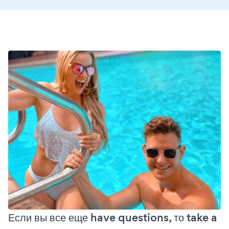
Если вы все еще have questions, то take a