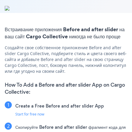
Встраивание приложения Before and after slider на
ваш сайт Cargo Collective никогда не было проще
Создайте свое собственное приложение Before and after
slider Cargo Collective, подберите стиль и цвета своего веб-
сайта и добавьте Before and after slider на свою страницу
Cargo Collective, пост, боковую панель, нижний колонтитул
или где угодно на своем сайт.
How To Add a Before and after slider App on Cargo
Collective:
Create a Free Before and after slider App
Start for free now
Скопируйте Before and after slider фрагмент кода для