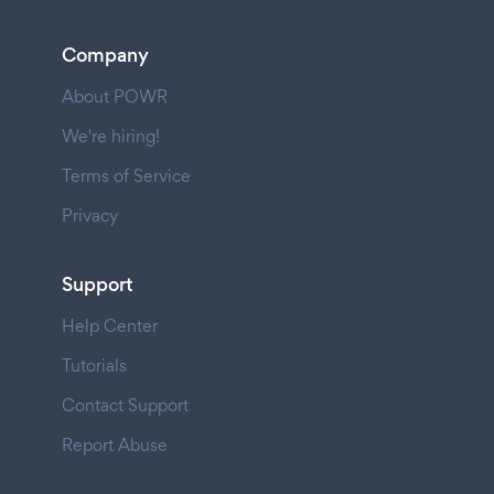
Company
About POWR
We're hiring!
Terms of Service
Privacy
Support
Help Center
Tutorials
Contact Support
Report Abuse