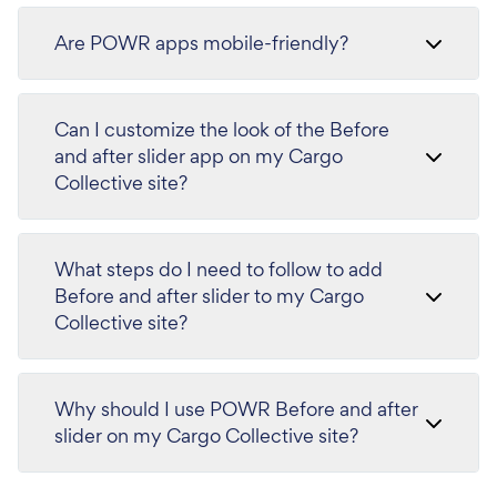
Are POWR apps mobile-friendly?
Can I customize the look of the Before
and after slider app on my Cargo
Collective site?
What steps do I need to follow to add
Before and after slider to my Cargo
Collective site?
Why should I use POWR Before and after
slider on my Cargo Collective site?