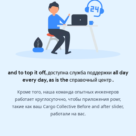
and to top it off, доступна служба поддержки all day
every day, as is the
справочный центр
.
Кроме того, наша команда опытных инженеров
работает круглосуточно, чтобы приложения powr,
такие как ваш Cargo Collective Before and after slider,
работали на вас.