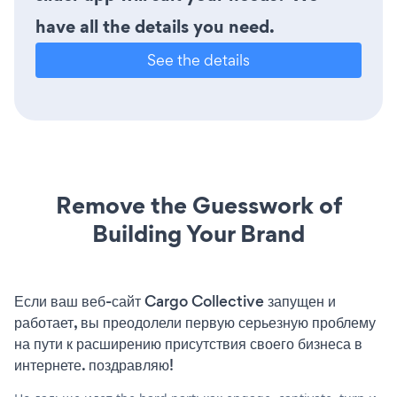
have all the details you need.
See the details
Remove the Guesswork of
Building Your Brand
Если ваш веб-сайт Cargo Collective запущен и
работает, вы преодолели первую серьезную проблему
на пути к расширению присутствия своего бизнеса в
интернете. поздравляю!