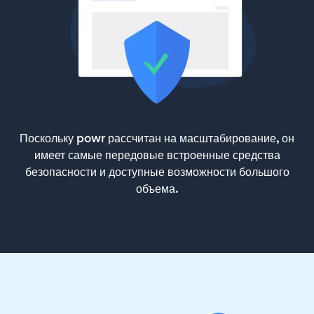
Поскольку powr рассчитан на масштабирование, он
имеет самые передовые встроенные средства
безопасности и доступные возможности большого
объема.