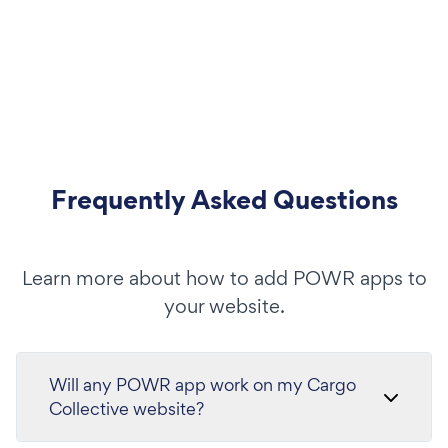
Frequently Asked Questions
Learn more about how to add POWR apps to
your website.
Will any POWR app work on my Cargo
Collective website?