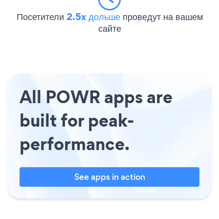
Посетители
2.5x дольше
проведут на вашем
сайте
All POWR apps are
built for peak-
performance.
See apps in action