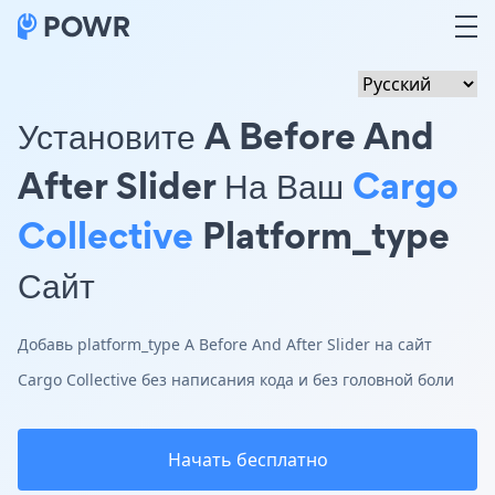
Установите A Before And
After Slider На Ваш
Cargo
Collective
Platform_type
Сайт
Добавь platform_type A Before And After Slider на сайт
Cargo Collective без написания кода и без головной боли
Начать бесплатно