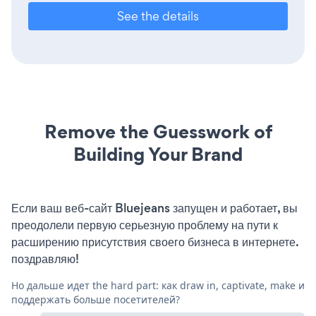
See the details
Remove the Guesswork of
Building Your Brand
Если ваш веб-сайт Bluejeans запущен и работает, вы
преодолели первую серьезную проблему на пути к
расширению присутствия своего бизнеса в интернете.
поздравляю!
Но дальше идет the hard part: как draw in, captivate, make и
поддержать больше посетителей?