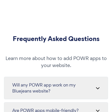
Frequently Asked Questions
Learn more about how to add POWR apps to
your website.
Will any POWR app work on my
Bluejeans website?
Are POWR apps mobile-friendly?