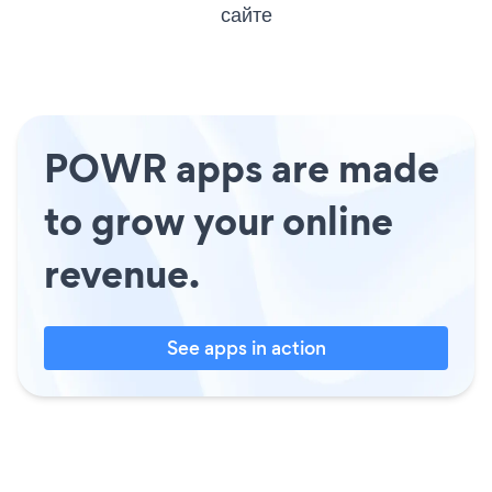
сайте
POWR apps are made
to grow your online
revenue.
See apps in action