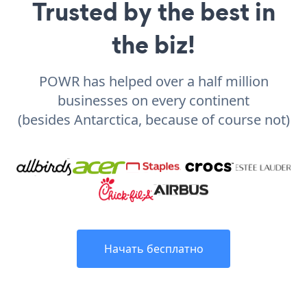
Trusted by the best in
the biz!
POWR has helped over a half million
businesses on every continent
(besides Antarctica, because of course not)
Начать бесплатно