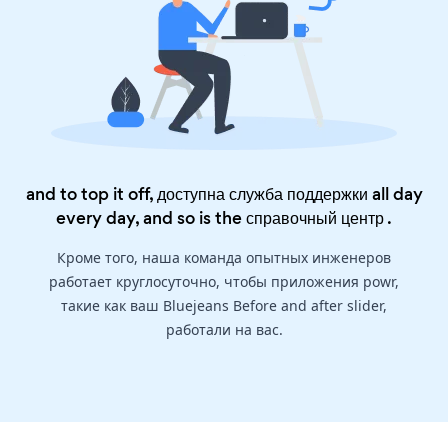
and to top it off, доступна служба поддержки all day
every day, and so is the
справочный центр
.
Кроме того, наша команда опытных инженеров
работает круглосуточно, чтобы приложения powr,
такие как ваш Bluejeans Before and after slider,
работали на вас.