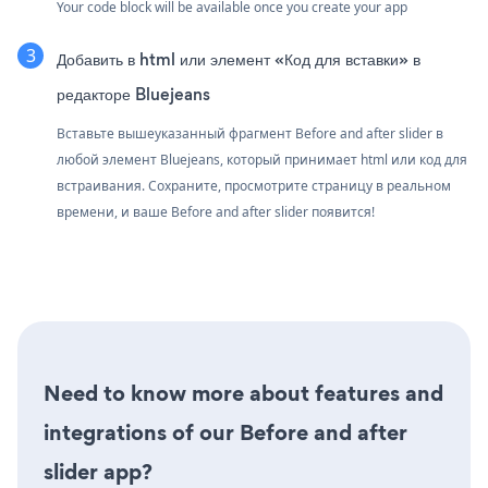
Your code block will be available once you create your app
Добавить в html или элемент «Код для вставки» в
редакторе Bluejeans
Вставьте вышеуказанный фрагмент Before and after slider в
любой элемент Bluejeans, который принимает html или код для
встраивания. Сохраните, просмотрите страницу в реальном
времени, и ваше Before and after slider появится!
Need to know more about features and
integrations of our Before and after
slider app?