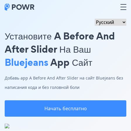
Установите A Before And
After Slider На Ваш
Bluejeans
App Сайт
Добавь app A Before And After Slider на сайт Bluejeans без
написания кода и без головной боли
Начать бесплатно