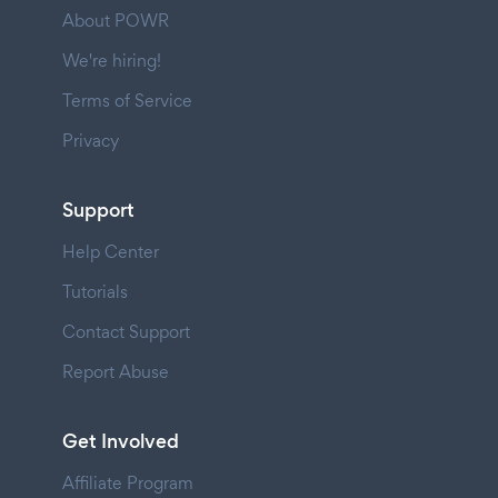
About POWR
We're hiring!
Terms of Service
Privacy
Support
Help Center
Tutorials
Contact Support
Report Abuse
Get Involved
Affiliate Program