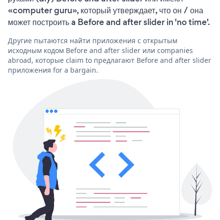
«computer guru», который утверждает, что он / она
может построить a Before and after slider in 'no time'.
Другие пытаются найти приложения с открытым
исходным кодом Before and after slider или companies
abroad, которые claim to предлагают Before and after slider
приложения for a bargain.