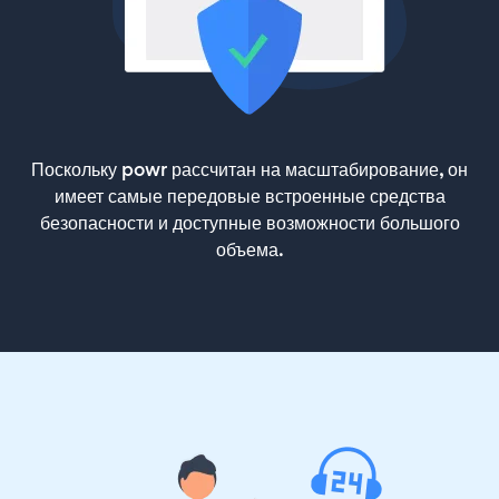
Поскольку powr рассчитан на масштабирование, он
имеет самые передовые встроенные средства
безопасности и доступные возможности большого
объема.