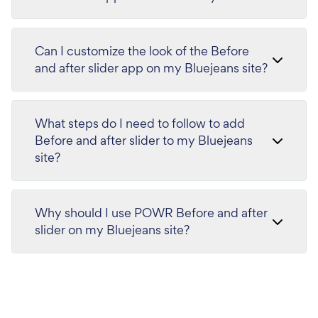
Can I customize the look of the Before
and after slider app on my Bluejeans site?
What steps do I need to follow to add
Before and after slider to my Bluejeans
site?
Why should I use POWR Before and after
slider on my Bluejeans site?