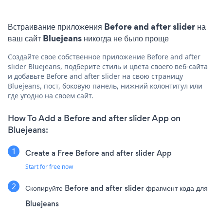
Встраивание приложения Before and after slider на
ваш сайт Bluejeans никогда не было проще
Создайте свое собственное приложение Before and after
slider Bluejeans, подберите стиль и цвета своего веб-сайта
и добавьте Before and after slider на свою страницу
Bluejeans, пост, боковую панель, нижний колонтитул или
где угодно на своем сайт.
How To Add a Before and after slider App on
Bluejeans:
Create a Free Before and after slider App
Start for free now
Скопируйте Before and after slider фрагмент кода для
Bluejeans