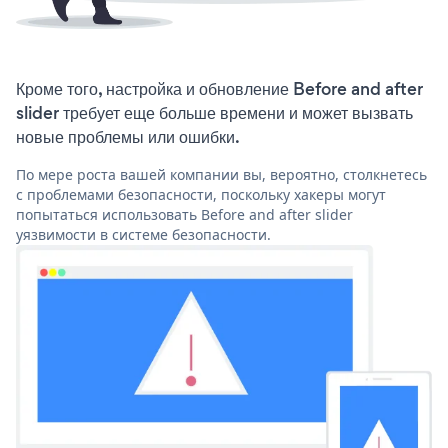
Кроме того, настройка и обновление Before and after
slider требует еще больше времени и может вызвать
новые проблемы или ошибки.
По мере роста вашей компании вы, вероятно, столкнетесь
с проблемами безопасности, поскольку хакеры могут
попытаться использовать Before and after slider
уязвимости в системе безопасности.