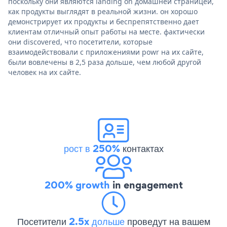
поскольку они являются landing on домашней страницей,
как продукты выглядят в реальной жизни. он хорошо
демонстрирует их продукты и беспрепятственно дает
клиентам отличный опыт работы на месте. фактически
они discovered, что посетители, которые
взаимодействовали с приложениями powr на их сайте,
были вовлечены в 2,5 раза дольше, чем любой другой
человек на их сайте.
рост в 250%
контактах
200% growth
in engagement
Посетители
2.5x дольше
проведут на вашем