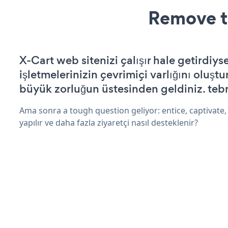
Remove t
X-Cart web sitenizi çalışır hale getirdiyse
işletmelerinizin çevrimiçi varlığını oluştu
büyük zorluğun üstesinden geldiniz. tebr
Ama sonra a tough question geliyor: entice, captivate, 
yapılır ve daha fazla ziyaretçi nasıl desteklenir?