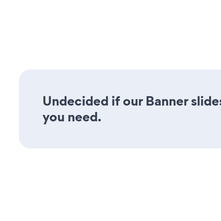
Undecided if our Banner slide
you need.