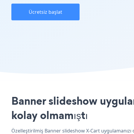
Ücretsiz başlat
Banner slideshow uygulam
kolay olmamıştı
Özelleştirilmiş Banner slideshow X-Cart uygulamanızı 