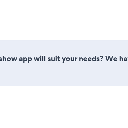
show app will suit your needs? We hav