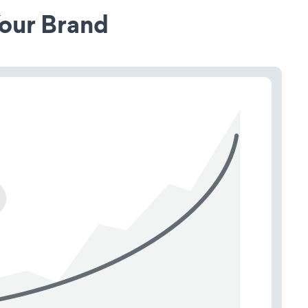
our Brand