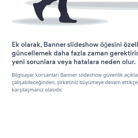
Ek olarak, Banner slideshow öğesini özel
güncellemek daha fazla zaman gerektirir 
yeni sorunlara veya hatalara neden olur.
Bilgisayar korsanları Banner slideshow güvenlik açık
çalışabileceğinden, şirketiniz büyümeye devam ettikçe
karşılaşmanız olasıdır.