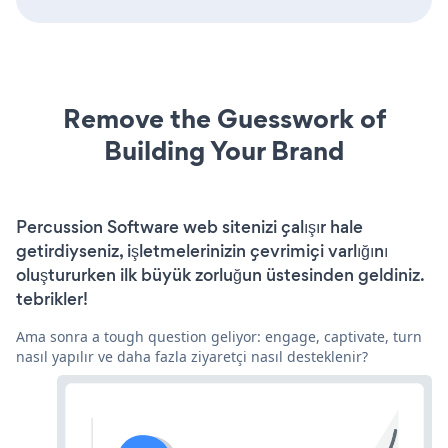
Remove the Guesswork of
Building Your Brand
Percussion Software web sitenizi çalışır hale
getirdiyseniz, işletmelerinizin çevrimiçi varlığını
oluştururken ilk büyük zorluğun üstesinden geldiniz.
tebrikler!
Ama sonra a tough question geliyor: engage, captivate, turn
nasıl yapılır ve daha fazla ziyaretçi nasıl desteklenir?