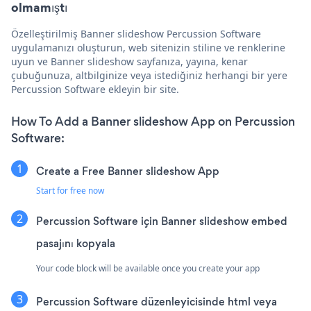
olmamıştı
Özelleştirilmiş Banner slideshow Percussion Software
uygulamanızı oluşturun, web sitenizin stiline ve renklerine
uyun ve Banner slideshow sayfanıza, yayına, kenar
çubuğunuza, altbilginize veya istediğiniz herhangi bir yere
Percussion Software ekleyin bir site.
How To Add a Banner slideshow App on Percussion
Software:
Create a Free Banner slideshow App
Start for free now
Percussion Software için Banner slideshow embed
pasajını kopyala
Your code block will be available once you create your app
Percussion Software düzenleyicisinde html veya