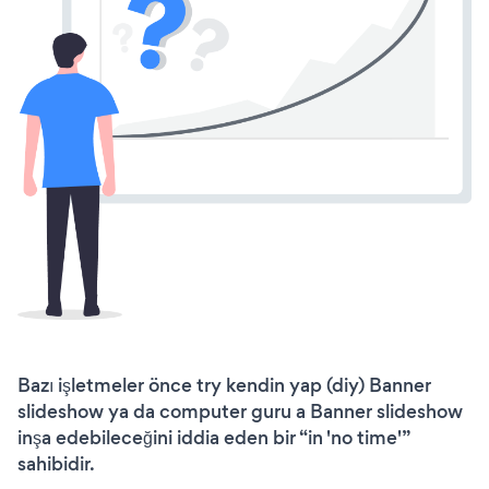
Bazı işletmeler önce try kendin yap (diy) Banner
slideshow ya da computer guru a Banner slideshow
inşa edebileceğini iddia eden bir “in 'no time'”
sahibidir.