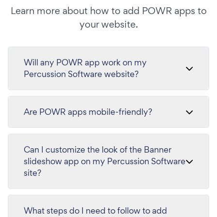
Learn more about how to add POWR apps to
your website.
Will any POWR app work on my
Percussion Software website?
Are POWR apps mobile-friendly?
Can I customize the look of the Banner
slideshow app on my Percussion Software
site?
What steps do I need to follow to add