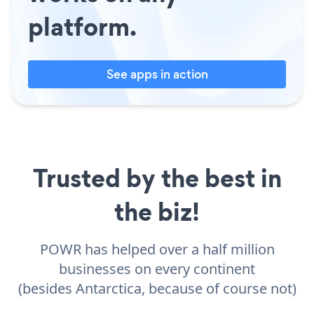
platform.
See apps in action
Trusted by the best in
the biz!
POWR has helped over a half million
businesses on every continent
(besides Antarctica, because of course not)