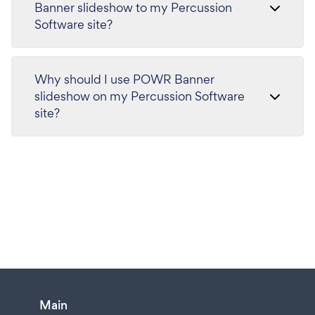
Banner slideshow to my Percussion
Software site?
Why should I use POWR Banner
slideshow on my Percussion Software
site?
Main