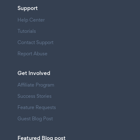
Support
Help Center
Tutorials
Contact Support
Report Abuse
Get Involved
Affiliate Program
Success Stories
Feature Requests
Guest Blog Post
Featured Blog post