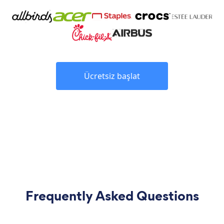
Ücretsiz başlat
Frequently Asked Questions