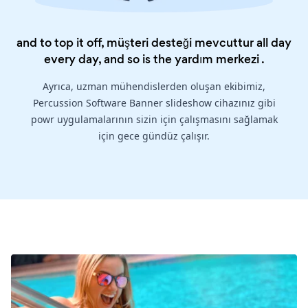
and to top it off, müşteri desteği mevcuttur all day
every day, and so is the
yardım merkezi
.
Ayrıca, uzman mühendislerden oluşan ekibimiz,
Percussion Software Banner slideshow cihazınız gibi
powr uygulamalarının sizin için çalışmasını sağlamak
için gece gündüz çalışır.