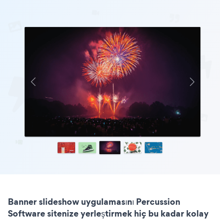
Banner slideshow uygulamasını Percussion
Software sitenize yerleştirmek hiç bu kadar kolay