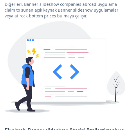
Diğerleri, Banner slideshow companies abroad uygulama
claim to sunan açık kaynak Banner slideshow uygulamaları
veya at rock-bottom prices bulmaya çalışır.