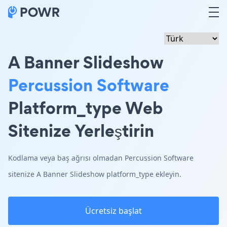
A Banner Slideshow
Percussion Software
Platform_type Web
Sitenize Yerleştirin
Kodlama veya baş ağrısı olmadan Percussion Software
sitenize A Banner Slideshow platform_type ekleyin.
Ücretsiz başlat