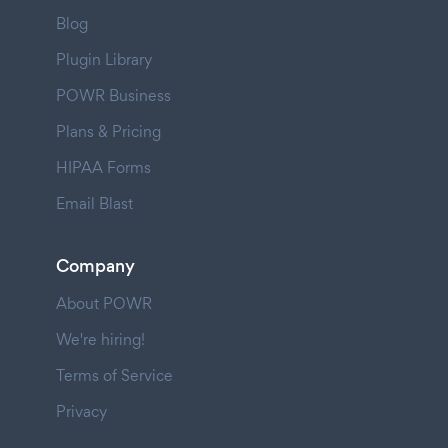
Blog
Plugin Library
POWR Business
Plans & Pricing
HIPAA Forms
Email Blast
Company
About POWR
We're hiring!
Terms of Service
Privacy