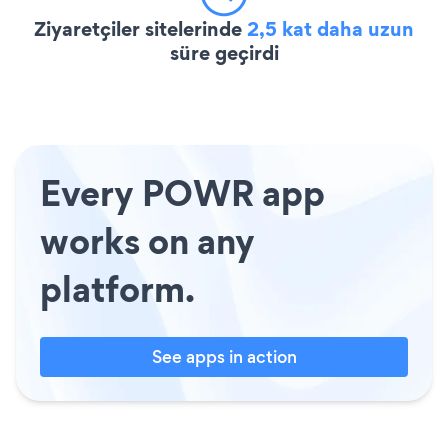
Ziyaretçiler sitelerinde
2,5 kat daha uzun
süre geçirdi
Every POWR app
works on any
platform.
See apps in action