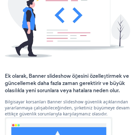
Ek olarak, Banner slideshow öğesini özelleştirmek ve
güncellemek daha fazla zaman gerektirir ve büyük
olasılıkla yeni sorunlara veya hatalara neden olur.
Bilgisayar korsanları Banner slideshow güvenlik açıklarından
yararlanmaya çalışabileceğinden, şirketiniz büyümeye devam
ettikçe güvenlik sorunlarıyla karşılaşmanız olasıdır.