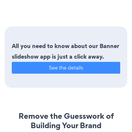
All you need to know about our Banner
slideshow app is just a click away.
See the details
Remove the Guesswork of
Building Your Brand