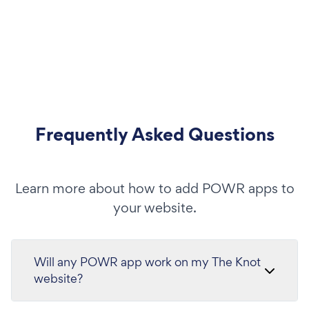
Frequently Asked Questions
Learn more about how to add POWR apps to
your website.
Will any POWR app work on my The Knot
website?