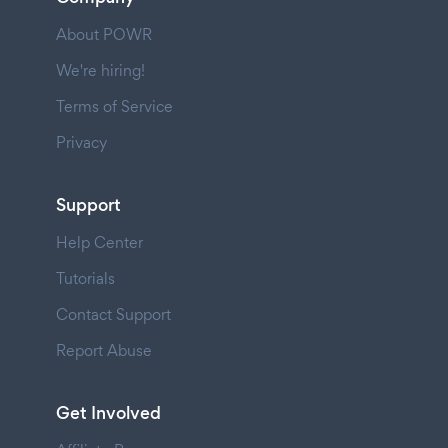
About POWR
We're hiring!
Terms of Service
Privacy
Support
Help Center
Tutorials
Contact Support
Report Abuse
Get Involved