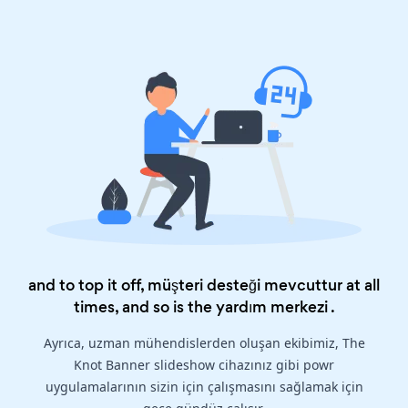
and to top it off, müşteri desteği mevcuttur at all
times, and so is the
yardım merkezi
.
Ayrıca, uzman mühendislerden oluşan ekibimiz, The
Knot Banner slideshow cihazınız gibi powr
uygulamalarının sizin için çalışmasını sağlamak için