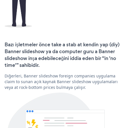
Bazı işletmeler önce take a stab at kendin yap (diy)
Banner slideshow ya da computer guru a Banner
slideshow inşa edebileceğini iddia eden bir “in 'no
time'” sahibidir.
Diğerleri, Banner slideshow foreign companies uygulama
claim to sunan açık kaynak Banner slideshow uygulamaları
veya at rock-bottom prices bulmaya çalışır.