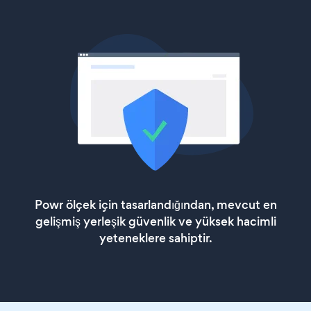
Powr ölçek için tasarlandığından, mevcut en
gelişmiş yerleşik güvenlik ve yüksek hacimli
yeteneklere sahiptir.