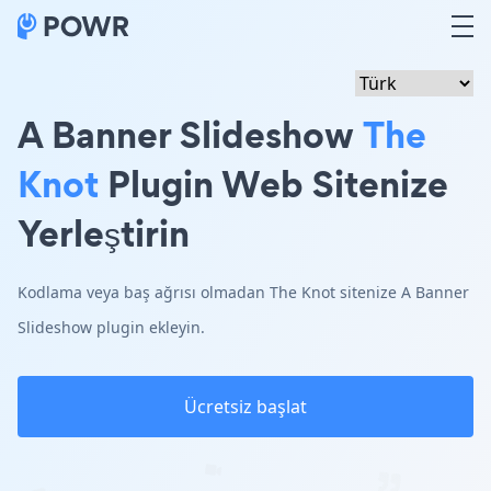
A Banner Slideshow
The
Knot
Plugin Web Sitenize
Yerleştirin
Kodlama veya baş ağrısı olmadan The Knot sitenize A Banner
Slideshow plugin ekleyin.
Ücretsiz başlat