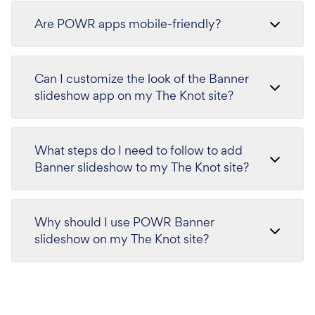
Are POWR apps mobile-friendly?
Can I customize the look of the Banner
slideshow app on my The Knot site?
What steps do I need to follow to add
Banner slideshow to my The Knot site?
Why should I use POWR Banner
slideshow on my The Knot site?