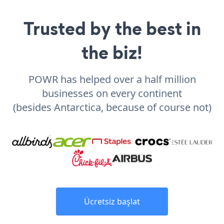
Trusted by the best in
the biz!
POWR has helped over a half million
businesses on every continent
(besides Antarctica, because of course not)
Ücretsiz başlat