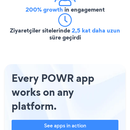
200% growth
in engagement
Ziyaretçiler sitelerinde
2,5 kat daha uzun
süre geçirdi
Every POWR app
works on any
platform.
See apps in action