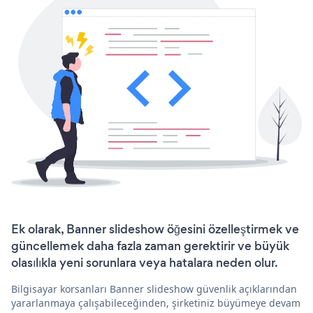
Ek olarak, Banner slideshow öğesini özelleştirmek ve
güncellemek daha fazla zaman gerektirir ve büyük
olasılıkla yeni sorunlara veya hatalara neden olur.
Bilgisayar korsanları Banner slideshow güvenlik açıklarından
yararlanmaya çalışabileceğinden, şirketiniz büyümeye devam