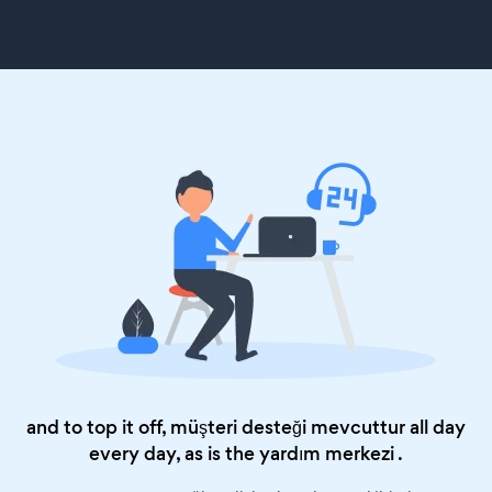
and to top it off, müşteri desteği mevcuttur all day
every day, as is the
yardım merkezi
.