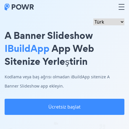
A Banner Slideshow
IBuildApp
App Web
Sitenize Yerleştirin
Kodlama veya baş ağrısı olmadan iBuildApp sitenize A
Banner Slideshow app ekleyin.
Ücretsiz başlat