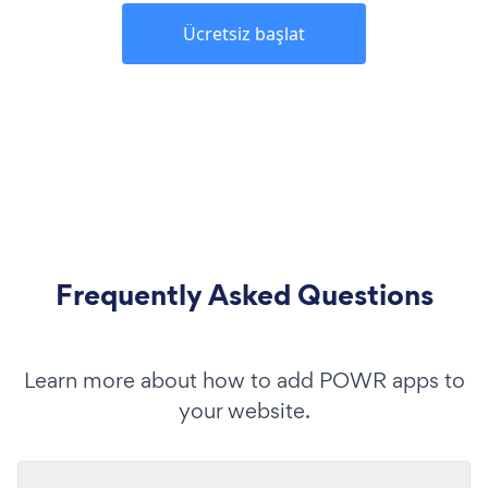
Ücretsiz başlat
Frequently Asked Questions
Learn more about how to add POWR apps to
your website.