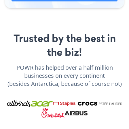
Trusted by the best in
the biz!
POWR has helped over a half million
businesses on every continent
(besides Antarctica, because of course not)