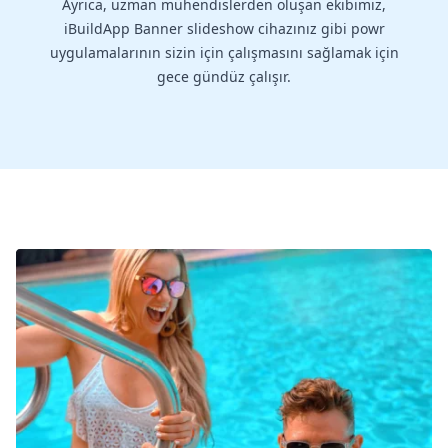
Ayrıca, uzman mühendislerden oluşan ekibimiz,
iBuildApp Banner slideshow cihazınız gibi powr
uygulamalarının sizin için çalışmasını sağlamak için
gece gündüz çalışır.