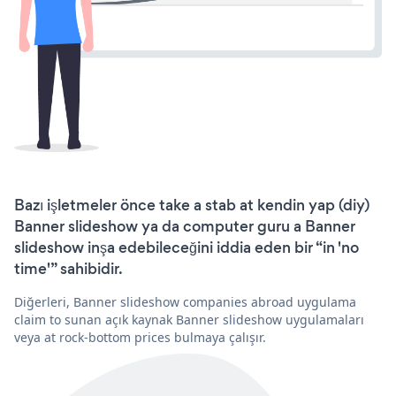
Bazı işletmeler önce take a stab at kendin yap (diy)
Banner slideshow ya da computer guru a Banner
slideshow inşa edebileceğini iddia eden bir “in 'no
time'” sahibidir.
Diğerleri, Banner slideshow companies abroad uygulama
claim to sunan açık kaynak Banner slideshow uygulamaları
veya at rock-bottom prices bulmaya çalışır.