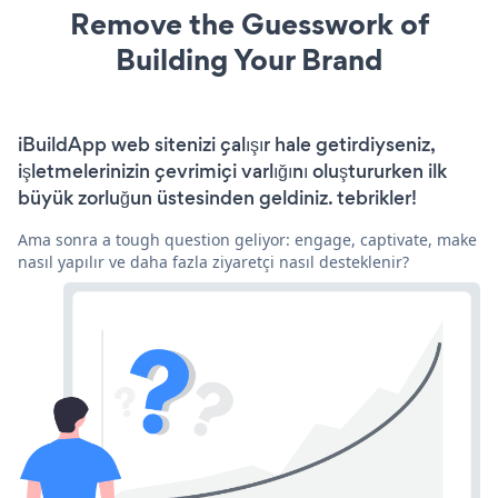
Remove the Guesswork of
Building Your Brand
iBuildApp web sitenizi çalışır hale getirdiyseniz,
işletmelerinizin çevrimiçi varlığını oluştururken ilk
büyük zorluğun üstesinden geldiniz. tebrikler!
Ama sonra a tough question geliyor: engage, captivate, make
nasıl yapılır ve daha fazla ziyaretçi nasıl desteklenir?