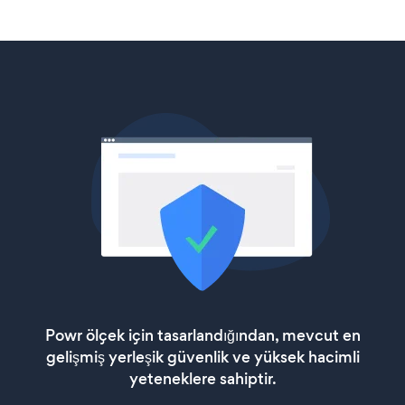
Powr ölçek için tasarlandığından, mevcut en
gelişmiş yerleşik güvenlik ve yüksek hacimli
yeteneklere sahiptir.