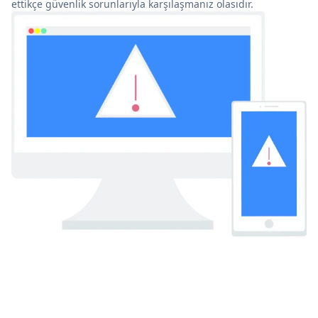
ettikçe güvenlik sorunlarıyla karşılaşmanız olasıdır.