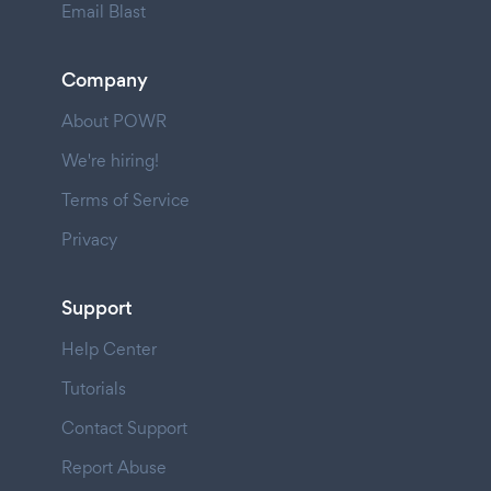
Email Blast
Company
About POWR
We're hiring!
Terms of Service
Privacy
Support
Help Center
Tutorials
Contact Support
Report Abuse