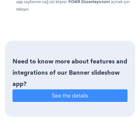
app sayfasının sağ üst köşesi.
POWR Düzenleyicisini
açmak için
tıklayın.
Need to know more about features and
integrations of our Banner slideshow
app?
See the details