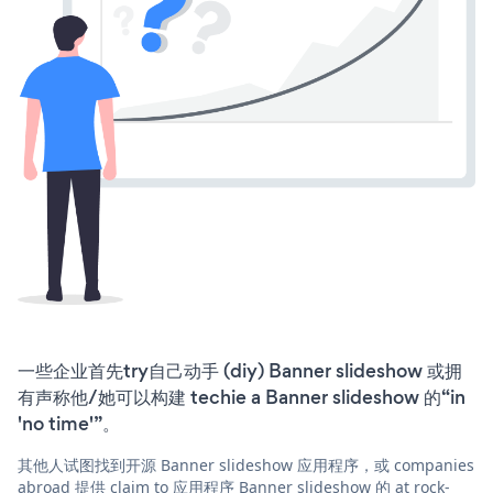
一些企业首先try自己动手 (diy) Banner slideshow 或拥
有声称他/她可以构建 techie a Banner slideshow 的“in
'no time'”。
其他人试图找到开源 Banner slideshow 应用程序，或 companies
abroad 提供 claim to 应用程序 Banner slideshow 的 at rock-