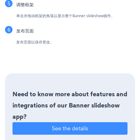
调整框架
单击并拖动框架的角落以显示整个Banner slideshow插件。
发布页面
发布页面以保存更改。
Need to know more about features and
integrations of our Banner slideshow
app?
See the details