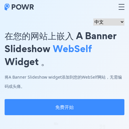
在您的网站上嵌入 A Banner
Slideshow
WebSelf
Widget 。
将A Banner Slideshow widget添加到您的WebSelf网站，无需编
码或头痛。
免费开始