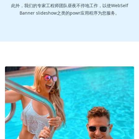
此外，我们的专家工程师团队昼夜不停地工作，以使WebSelf
Banner slideshow之类的powr应用程序为您服务。