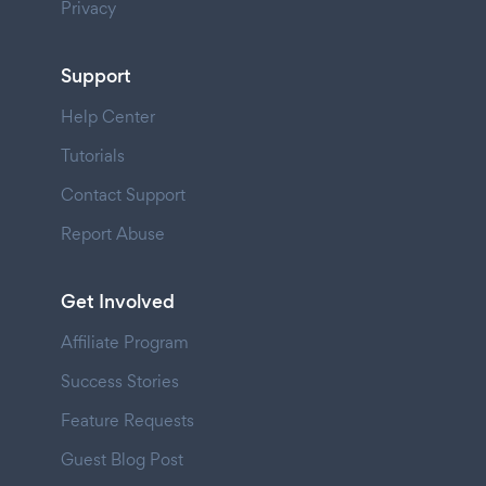
Privacy
Support
Help Center
Tutorials
Contact Support
Report Abuse
Get Involved
Affiliate Program
Success Stories
Feature Requests
Guest Blog Post