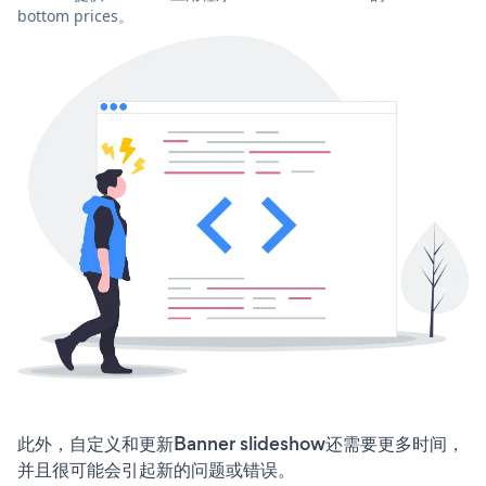
bottom prices。
此外，自定义和更新Banner slideshow还需要更多时间，
并且很可能会引起新的问题或错误。