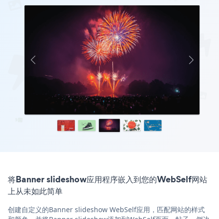
将Banner slideshow应用程序嵌入到您的WebSelf网站
上从未如此简单
创建自定义的Banner slideshow WebSelf应用，匹配网站的样式