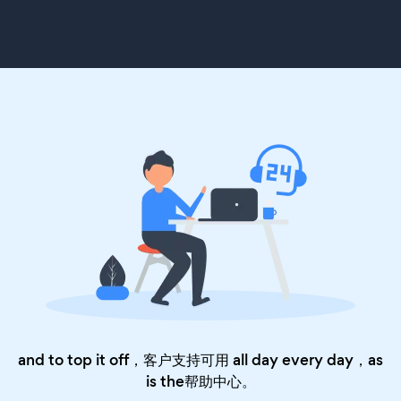
and to top it off，客户支持可用 all day every day，as
is the
帮助中心
。