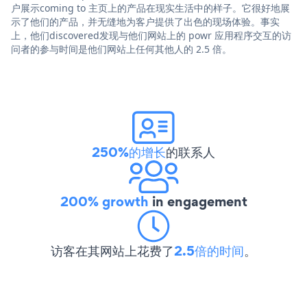
户展示coming to 主页上的产品在现实生活中的样子。它很好地展
示了他们的产品，并无缝地为客户提供了出色的现场体验。事实
上，他们discovered发现与他们网站上的 powr 应用程序交互的访
问者的参与时间是他们网站上任何其他人的 2.5 倍。
250%的增长
的联系人
200% growth
in engagement
访客在其网站上花费了
2.5倍的时间
。