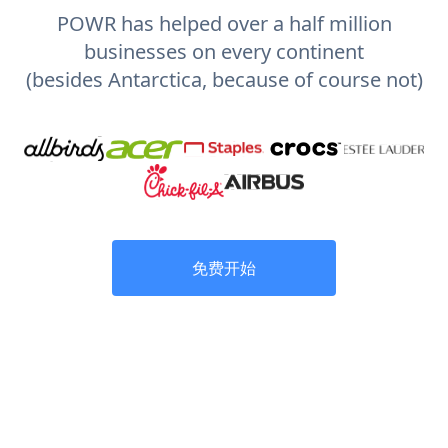
POWR has helped over a half million
businesses on every continent
(besides Antarctica, because of course not)
免费开始