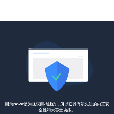
因为powr是为规模而构建的，所以它具有最先进的内置安
全性和大容量功能。