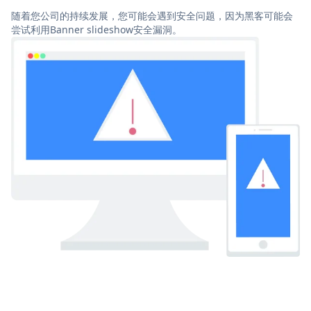
随着您公司的持续发展，您可能会遇到安全问题，因为黑客可能会
尝试利用Banner slideshow安全漏洞。