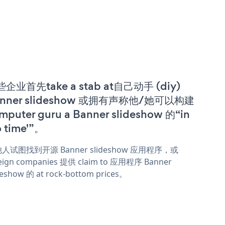
企业首先take a stab at自己动手 (diy)
anner slideshow 或拥有声称他/她可以构建
mputer guru a Banner slideshow 的“in
o time'”。
人试图找到开源 Banner slideshow 应用程序，或
eign companies 提供 claim to 应用程序 Banner
deshow 的 at rock-bottom prices。