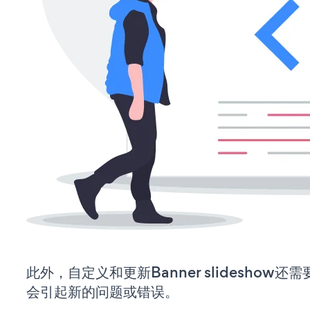
此外，自定义和更新Banner slideshow
会引起新的问题或错误。