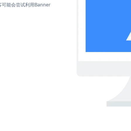
能会尝试利用Banner