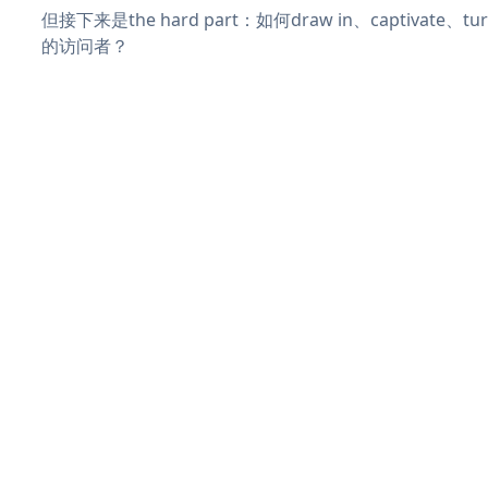
但接下来是the hard part：如何draw in、captivate
的访问者？