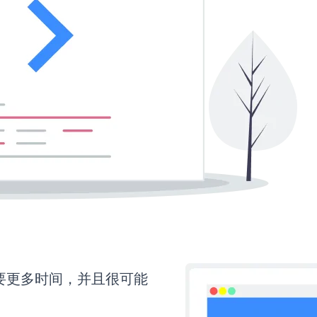
还需要更多时间，并且很可能