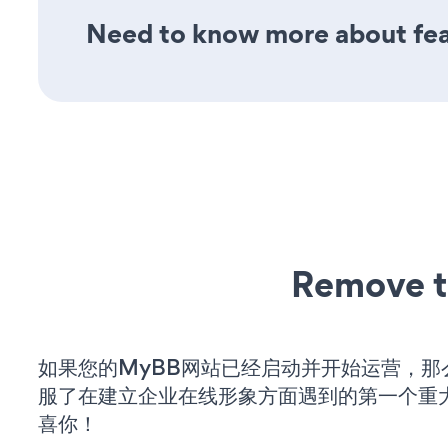
Need to know more about feat
Remove t
如果您的MyBB网站已经启动并开始运营，那
服了在建立企业在线形象方面遇到的第一个重
喜你！