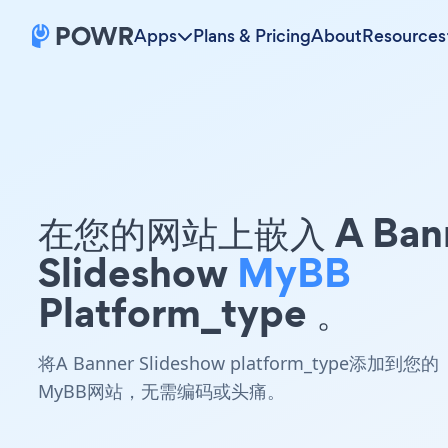
Apps
Plans & Pricing
About
Resources
在您的网站上嵌入 A Ban
Slideshow
MyBB
Platform_type 。
将A Banner Slideshow platform_type添加到您的
MyBB网站，无需编码或头痛。