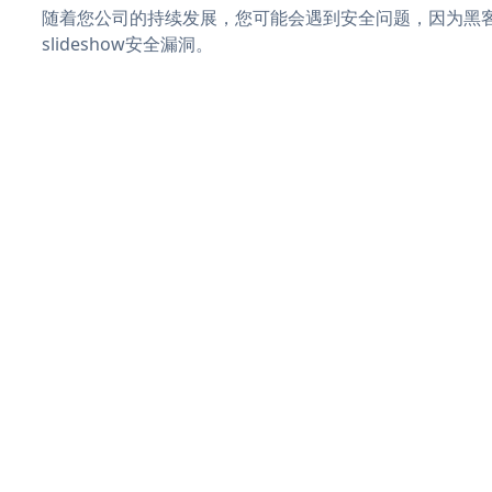
随着您公司的持续发展，您可能会遇到安全问题，因为黑客可
slideshow安全漏洞。