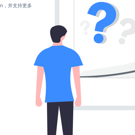
、turn，并支持更多