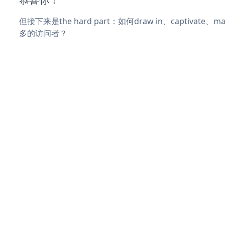
但接下来是the hard part：如何draw in、captivate
多的访问者？