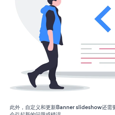
此外，自定义和更新Banner slideshow
会引起新的问题或错误。