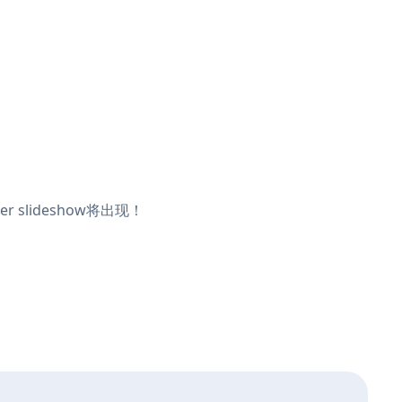
 slideshow将出现！