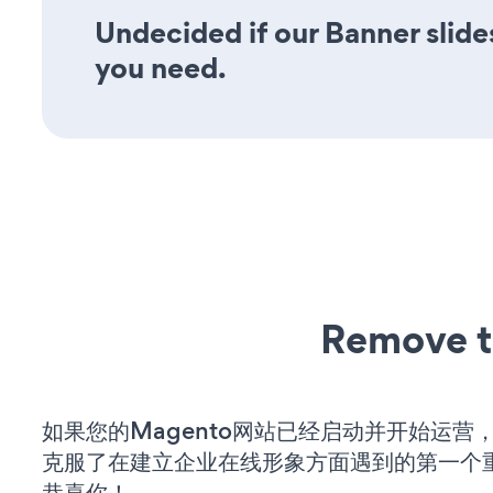
Undecided if our Banner slide
you need.
Remove t
如果您的Magento网站已经启动并开始运营
克服了在建立企业在线形象方面遇到的第一个
恭喜你！