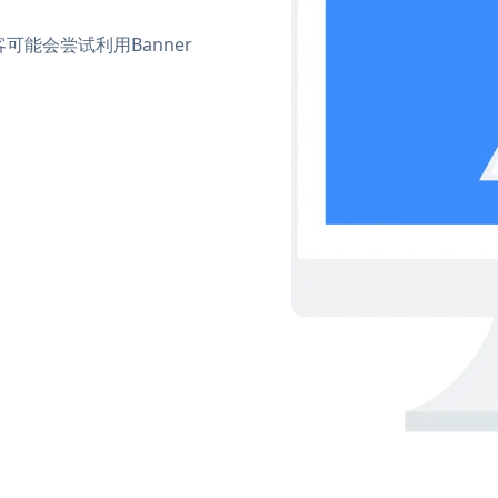
能会尝试利用Banner