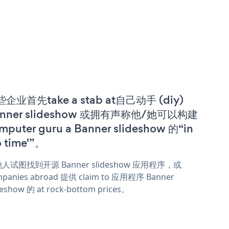
企业首先take a stab at自己动手 (diy)
anner slideshow 或拥有声称他/她可以构建
mputer guru a Banner slideshow 的“in
o time'”。
人试图找到开源 Banner slideshow 应用程序，或
panies abroad 提供 claim to 应用程序 Banner
deshow 的 at rock-bottom prices。