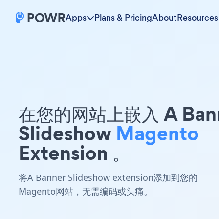
Apps
Plans & Pricing
About
Resources
在您的网站上嵌入 A Ban
Slideshow
Magento
Extension 。
将A Banner Slideshow extension添加到您的
Magento网站，无需编码或头痛。