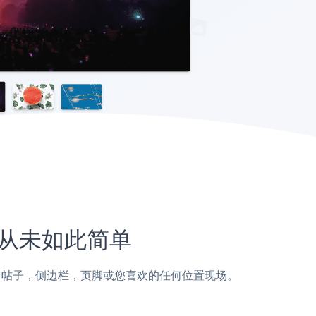
站上从未如此简单
ento页面，帖子，侧边栏，页脚或您喜欢的任何位置现场。