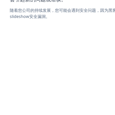
随着您公司的持续发展，您可能会遇到安全问题，因为黑客可
slideshow安全漏洞。