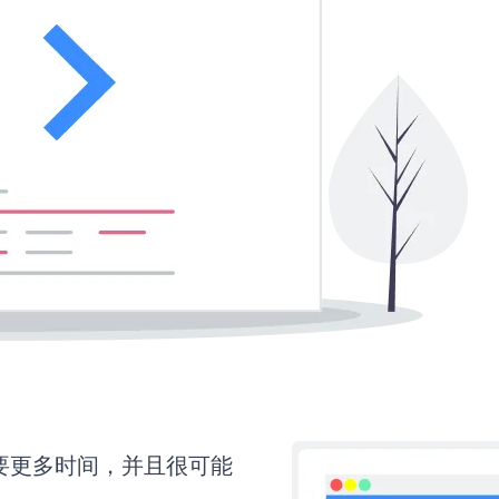
还需要更多时间，并且很可能