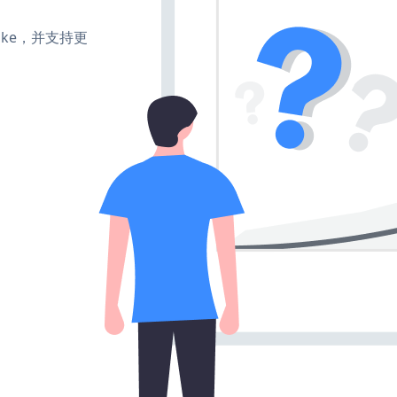
、make，并支持更