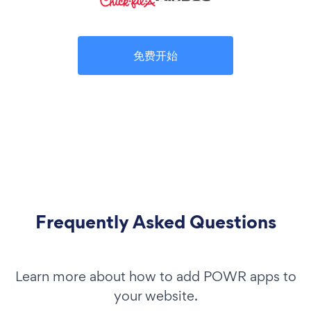
免费开始
Frequently Asked Questions
Learn more about how to add POWR apps to
your website.