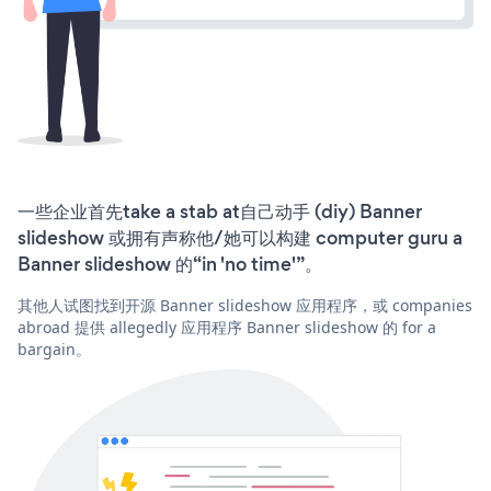
一些企业首先take a stab at自己动手 (diy) Banner
slideshow 或拥有声称他/她可以构建 computer guru a
Banner slideshow 的“in 'no time'”。
其他人试图找到开源 Banner slideshow 应用程序，或 companies
abroad 提供 allegedly 应用程序 Banner slideshow 的 for a
bargain。