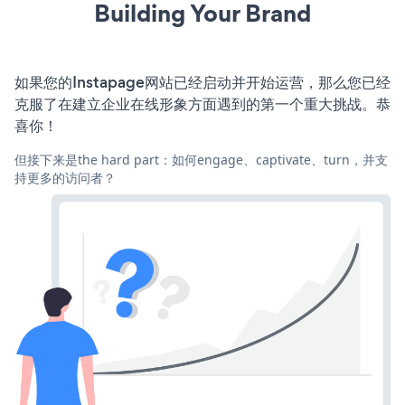
Building Your Brand
如果您的Instapage网站已经启动并开始运营，那么您已经
克服了在建立企业在线形象方面遇到的第一个重大挑战。恭
喜你！
但接下来是the hard part：如何engage、captivate、turn，并支
持更多的访问者？