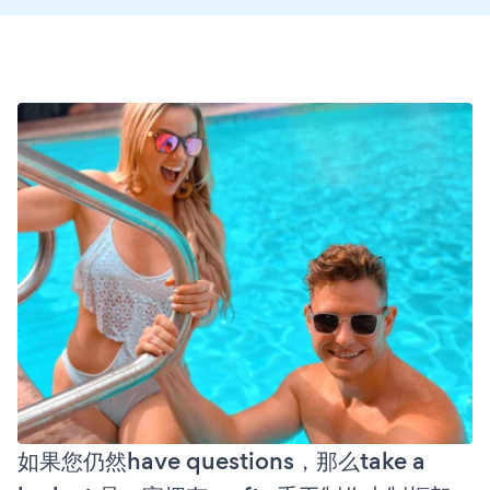
如果您仍然have questions，那么take a