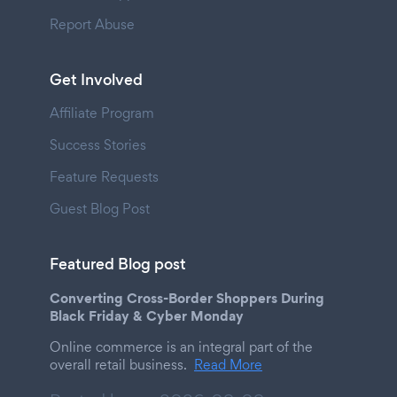
Report Abuse
Get Involved
Affiliate Program
Success Stories
Feature Requests
Guest Blog Post
Featured Blog post
Converting Cross-Border Shoppers During
Black Friday & Cyber Monday
Online commerce is an integral part of the
overall retail business.
Read More