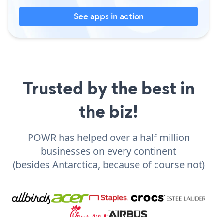
See apps in action
Trusted by the best in
the biz!
POWR has helped over a half million
businesses on every continent
(besides Antarctica, because of course not)