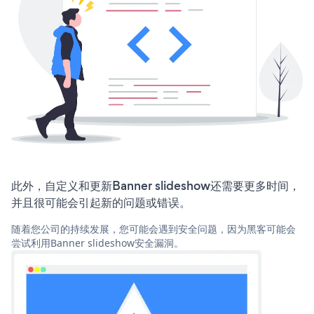
此外，自定义和更新Banner slideshow还需要更多时间，
并且很可能会引起新的问题或错误。
随着您公司的持续发展，您可能会遇到安全问题，因为黑客可能会
尝试利用Banner slideshow安全漏洞。