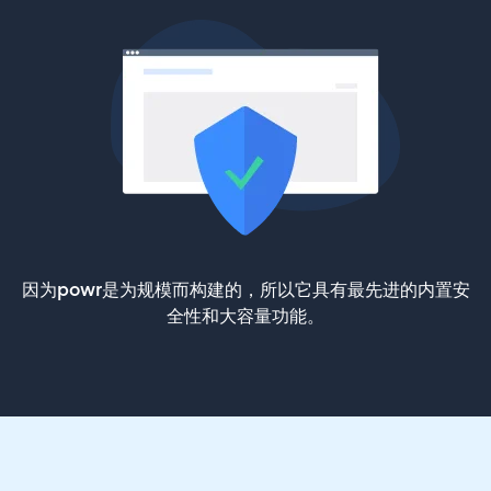
因为powr是为规模而构建的，所以它具有最先进的内置安
全性和大容量功能。