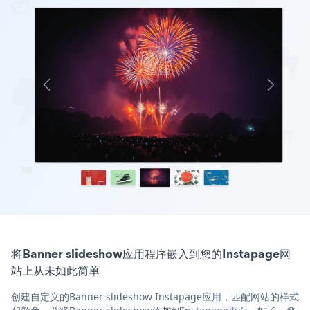
将Banner slideshow应用程序嵌入到您的Instapage网
站上从未如此简单
创建自定义的Banner slideshow Instapage应用，匹配网站的样式