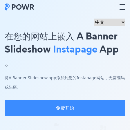
在您的网站上嵌入 A Banner
Slideshow
Instapage
App
。
将A Banner Slideshow app添加到您的Instapage网站，无需编码
或头痛。
免费开始