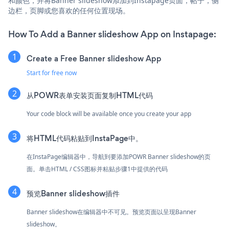
和颜色，并将Banner slideshow添加到Instapage页面，帖子，侧
边栏，页脚或您喜欢的任何位置现场。
How To Add a Banner slideshow App on Instapage:
Create a Free Banner slideshow App
Start for free now
从POWR表单安装页面复制HTML代码
Your code block will be available once you create your app
将HTML代码粘贴到InstaPage中。
在InstaPage编辑器中，导航到要添加POWR Banner slideshow的页
面。单击HTML / CSS图标并粘贴步骤1中提供的代码
预览Banner slideshow插件
Banner slideshow在编辑器中不可见。预览页面以呈现Banner
slideshow。