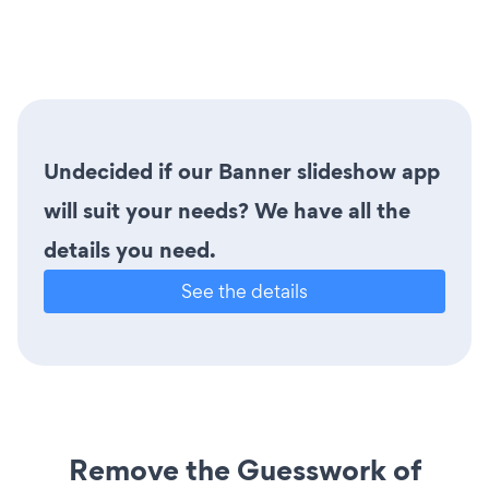
Undecided if our Banner slideshow app
will suit your needs? We have all the
details you need.
See the details
Remove the Guesswork of