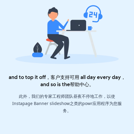
and to top it off，客户支持可用 all day every day，
and so is the
帮助中心
。
此外，我们的专家工程师团队昼夜不停地工作，以使
Instapage Banner slideshow之类的powr应用程序为您服
务。