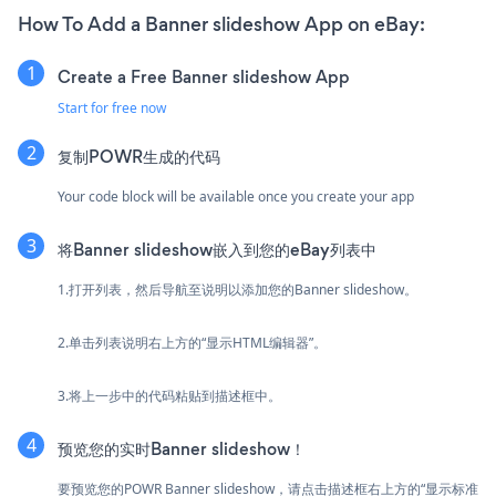
How To Add a Banner slideshow App on eBay:
Create a Free Banner slideshow App
Start for free now
复制POWR生成的代码
Your code block will be available once you create your app
将Banner slideshow嵌入到您的eBay列表中
1.打开列表，然后导航至说明以添加您的Banner slideshow。
2.单击列表说明右上方的“显示HTML编辑器”。
3.将上一步中的代码粘贴到描述框中。
预览您的实时Banner slideshow！
要预览您的POWR Banner slideshow，请点击描述框右上方的“显示标准