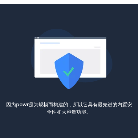
因为powr是为规模而构建的，所以它具有最先进的内置安
全性和大容量功能。