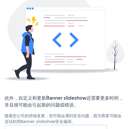
此外，自定义和更新Banner slideshow还需要更多时间，
并且很可能会引起新的问题或错误。
随着您公司的持续发展，您可能会遇到安全问题，因为黑客可能会
尝试利用Banner slideshow安全漏洞。