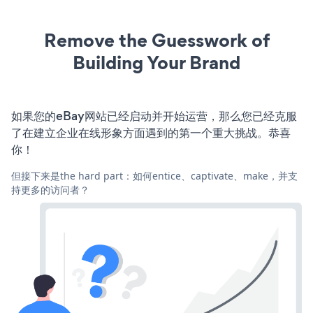
Remove the Guesswork of
Building Your Brand
如果您的eBay网站已经启动并开始运营，那么您已经克服
了在建立企业在线形象方面遇到的第一个重大挑战。恭喜
你！
但接下来是the hard part：如何entice、captivate、make，并支
持更多的访问者？