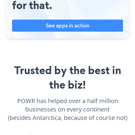
for that.
See apps in action
Trusted by the best in
the biz!
POWR has helped over a half million
businesses on every continent
(besides Antarctica, because of course not)