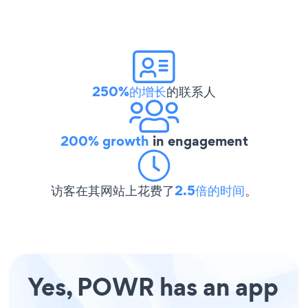
250%的增长
的联系人
200% growth
in engagement
访客在其网站上花费了
2.5倍的时间
。
Yes, POWR has an app