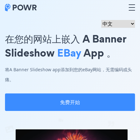
在您的网站上嵌入 A Banner
Slideshow
EBay
App 。
将A Banner Slideshow app添加到您的eBay网站，无需编码或头
痛。
免费开始