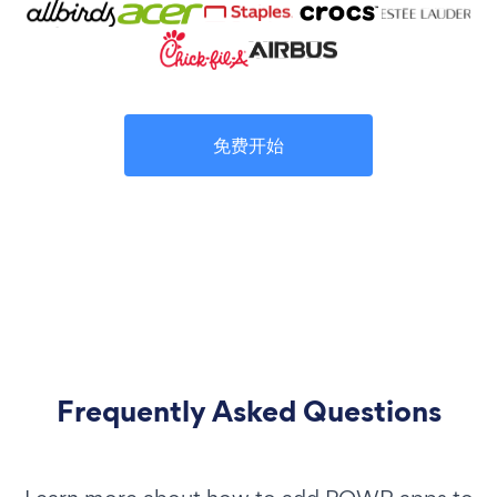
免费开始
Frequently Asked Questions