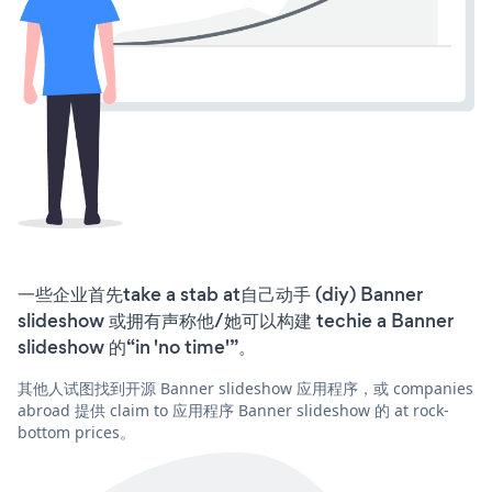
一些企业首先take a stab at自己动手 (diy) Banner
slideshow 或拥有声称他/她可以构建 techie a Banner
slideshow 的“in 'no time'”。
其他人试图找到开源 Banner slideshow 应用程序，或 companies
abroad 提供 claim to 应用程序 Banner slideshow 的 at rock-
bottom prices。