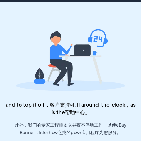
and to top it off，客户支持可用 around-the-clock，as
is the
帮助中心
。
此外，我们的专家工程师团队昼夜不停地工作，以使eBay
Banner slideshow之类的powr应用程序为您服务。