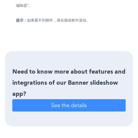
编辑器”。
提示：
如果看不到插件，请在描述框中滚动。
Need to know more about features and
integrations of our Banner slideshow
app?
See the details