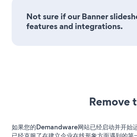
Not sure if our Banner slidesh
features and integrations.
Remove t
如果您的Demandware网站已经启动并开始
已经克服了在建立企业在线形象方面遇到的第