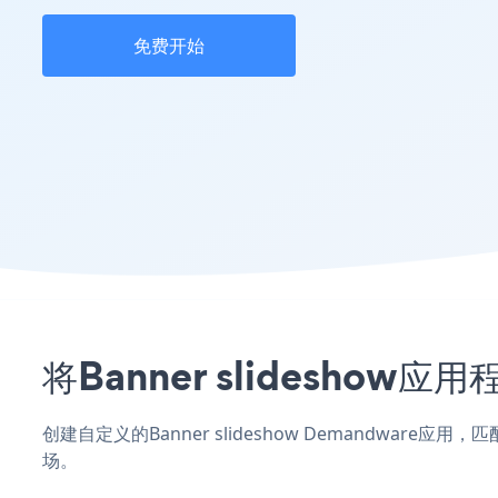
免费开始
将Banner slidesho
创建自定义的Banner slideshow Demandware
场。