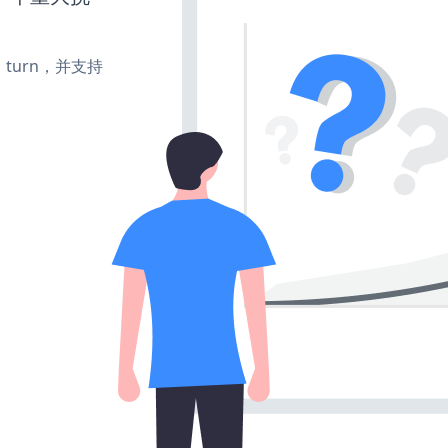
te、turn，并支持