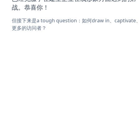
战。恭喜你！
但接下来是a tough question：如何draw in、captiva
更多的访问者？