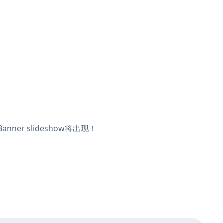
ner slideshow将出现！