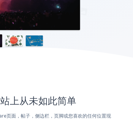
re网站上从未如此简单
emandware页面，帖子，侧边栏，页脚或您喜欢的任何位置现