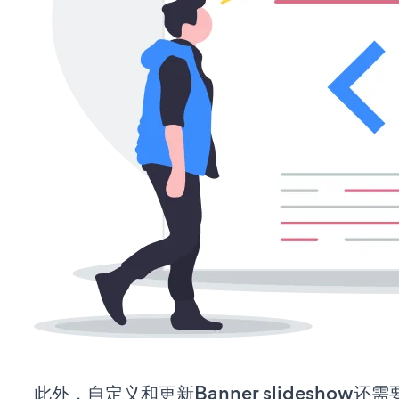
此外，自定义和更新Banner slideshow