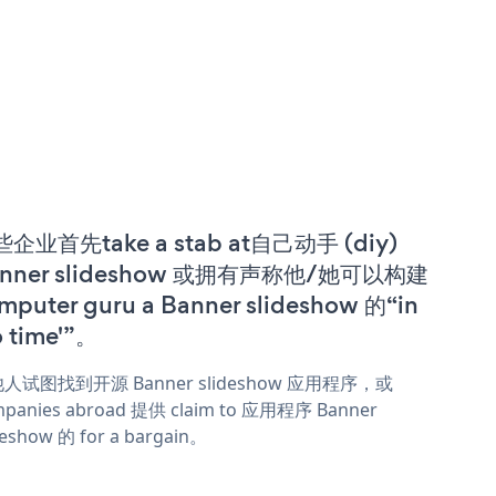
企业首先take a stab at自己动手 (diy)
anner slideshow 或拥有声称他/她可以构建
mputer guru a Banner slideshow 的“in
o time'”。
人试图找到开源 Banner slideshow 应用程序，或
panies abroad 提供 claim to 应用程序 Banner
deshow 的 for a bargain。