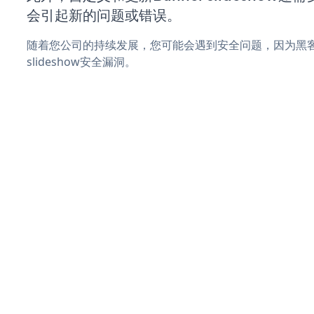
会引起新的问题或错误。
随着您公司的持续发展，您可能会遇到安全问题，因为黑客可
slideshow安全漏洞。