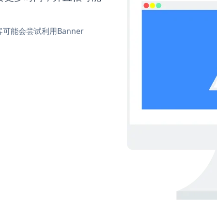
能会尝试利用Banner