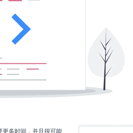
还需要更多时间，并且很可能