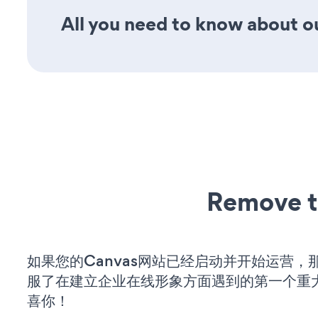
All you need to know about ou
Remove t
如果您的Canvas网站已经启动并开始运营，
服了在建立企业在线形象方面遇到的第一个重
喜你！