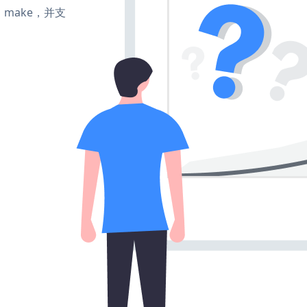
te、make，并支