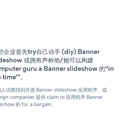
企业首先try自己动手 (diy) Banner
lideshow 或拥有声称他/她可以构建
mputer guru a Banner slideshow 的“in
o time'”。
人试图找到开源 Banner slideshow 应用程序，或
eign companies 提供 claim to 应用程序 Banner
deshow 的 for a bargain。