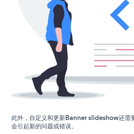
此外，自定义和更新Banner slideshow
会引起新的问题或错误。