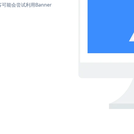
能会尝试利用Banner