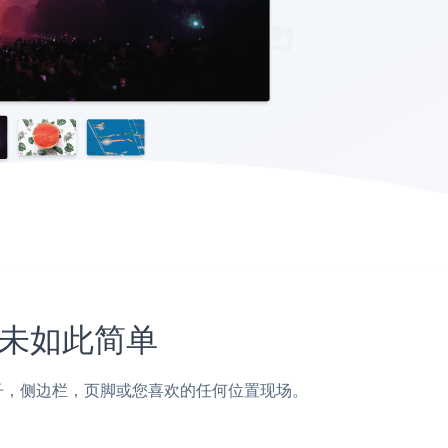
上从未如此简单
s页面，帖子，侧边栏，页脚或您喜欢的任何位置现场。