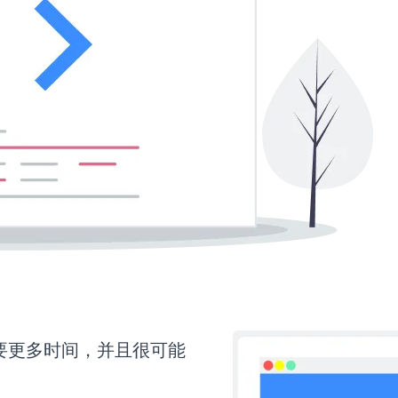
还需要更多时间，并且很可能