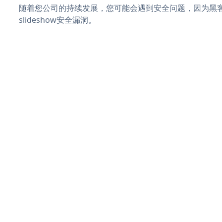
随着您公司的持续发展，您可能会遇到安全问题，因为黑客可
slideshow安全漏洞。