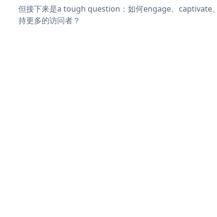
但接下来是a tough question：如何engage、captiva
持更多的访问者？