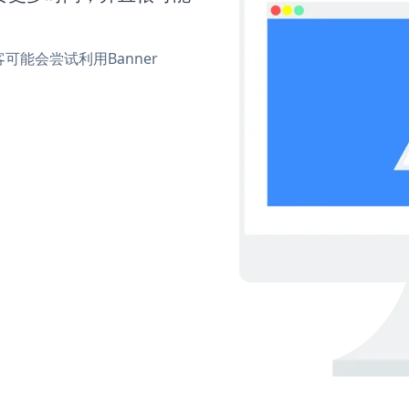
能会尝试利用Banner