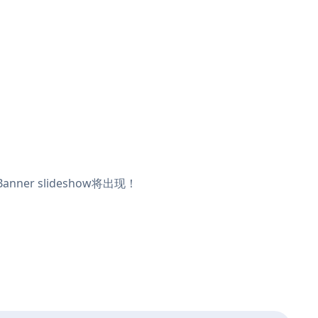
ner slideshow将出现！