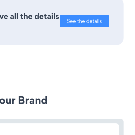
e all the details
See the details
our Brand