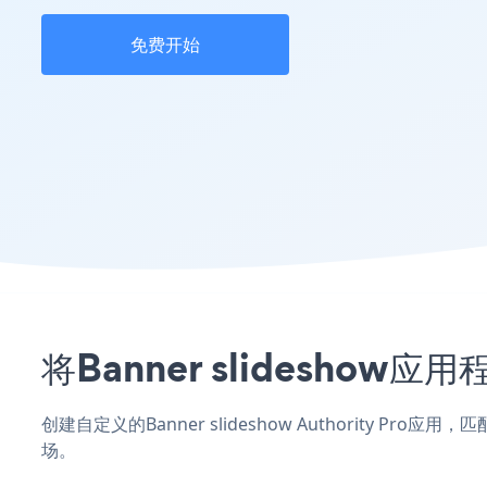
免费开始
将Banner slideshow
创建自定义的Banner slideshow Authority Pr
场。