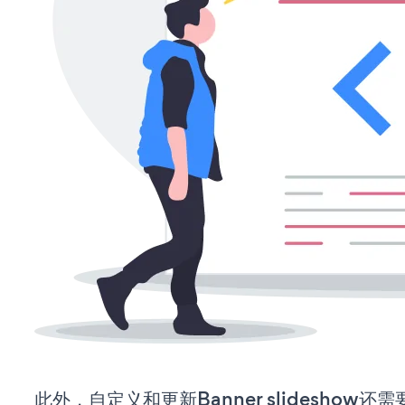
此外，自定义和更新Banner slideshow