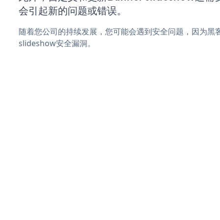
会引起新的问题或错误。
随着您公司的持续发展，您可能会遇到安全问题，因为黑客可
slideshow安全漏洞。