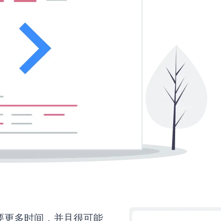
还需要更多时间，并且很可能