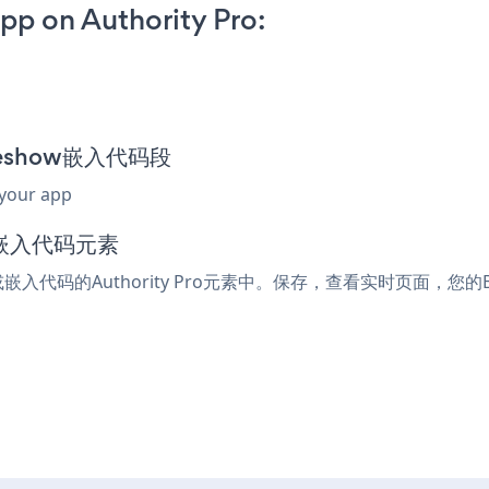
pp on Authority Pro:
lideshow嵌入代码段
 your app
l或嵌入代码元素
或嵌入代码的Authority Pro元素中。保存，查看实时页面，您的Ban