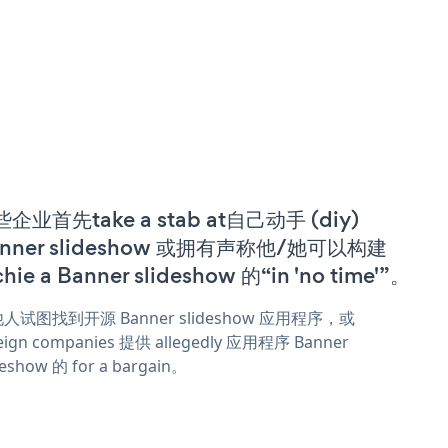
企业首先take a stab at自己动手 (diy)
anner slideshow 或拥有声称他/她可以构建
chie a Banner slideshow 的“in 'no time'”。
人试图找到开源 Banner slideshow 应用程序，或
eign companies 提供 allegedly 应用程序 Banner
deshow 的 for a bargain。