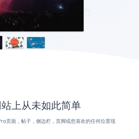
Pro网站上从未如此简单
thority Pro页面，帖子，侧边栏，页脚或您喜欢的任何位置现