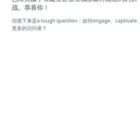
战。恭喜你！
但接下来是a tough question：如何engage、captivat
更多的访问者？