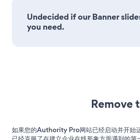
Undecided if our Banner slide
you need.
Remove t
如果您的Authority Pro网站已经启动并开
已经克服了在建立企业在线形象方面遇到的第