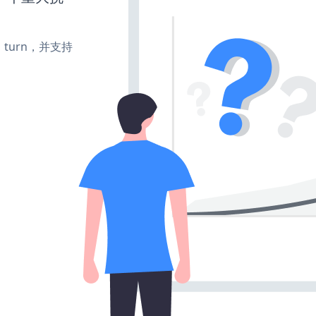
e、turn，并支持