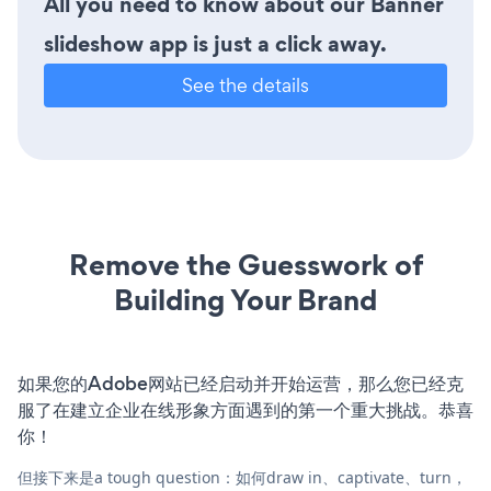
All you need to know about our Banner
slideshow app is just a click away.
See the details
Remove the Guesswork of
Building Your Brand
如果您的Adobe网站已经启动并开始运营，那么您已经克
服了在建立企业在线形象方面遇到的第一个重大挑战。恭喜
你！
但接下来是a tough question：如何draw in、captivate、turn，