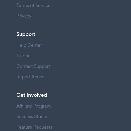
Terms of Service
Privacy
Support
Help Center
Tutorials
Contact Support
Report Abuse
Get Involved
Affiliate Program
Success Stories
Feature Requests