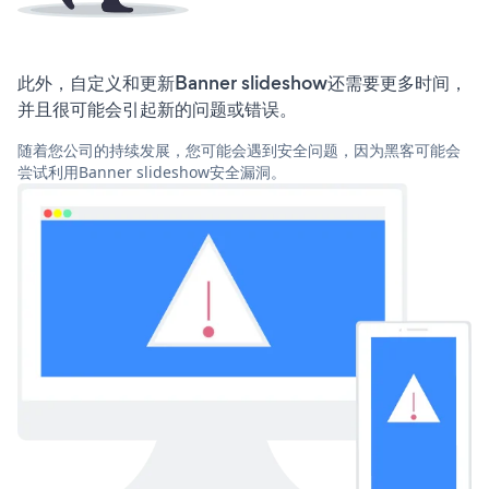
此外，自定义和更新Banner slideshow还需要更多时间，
并且很可能会引起新的问题或错误。
随着您公司的持续发展，您可能会遇到安全问题，因为黑客可能会
尝试利用Banner slideshow安全漏洞。