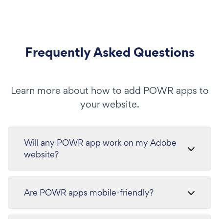
Frequently Asked Questions
Learn more about how to add POWR apps to
your website.
Will any POWR app work on my Adobe
website?
Are POWR apps mobile-friendly?