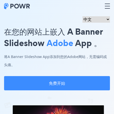
在您的网站上嵌入 A Banner
Slideshow
Adobe
App 。
将A Banner Slideshow App添加到您的Adobe网站，无需编码或
头痛。
免费开始