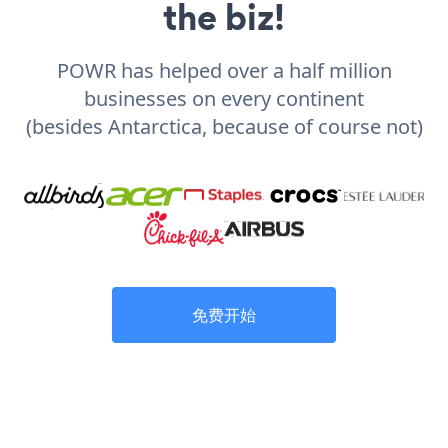
the biz!
POWR has helped over a half million
businesses on every continent
(besides Antarctica, because of course not)
免费开始