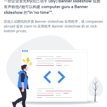
一些企业首先try自己动手 (diy) Banner slideshow 或拥
有声称他/她可以构建 computer guru a Banner
slideshow 的“in 'no time'”。
其他人试图找到开源 Banner slideshow 应用程序，或 companies
abroad 提供 claim to 应用程序 Banner slideshow 的 at rock-
bottom prices。