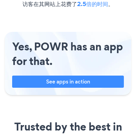
访客在其网站上花费了
2.5倍的时间
。
Yes, POWR has an app
for that.
See apps in action
Trusted by the best in