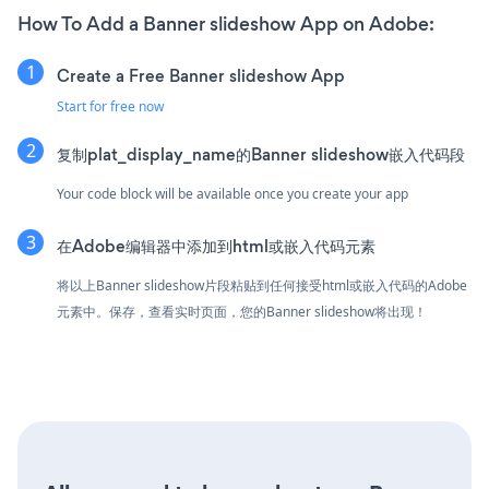
How To Add a Banner slideshow App on Adobe:
Create a Free Banner slideshow App
Start for free now
复制plat_display_name的Banner slideshow嵌入代码段
Your code block will be available once you create your app
在Adobe编辑器中添加到html或嵌入代码元素
将以上Banner slideshow片段粘贴到任何接受html或嵌入代码的Adobe
元素中。保存，查看实时页面，您的Banner slideshow将出现！