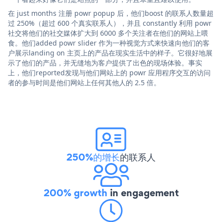
在 just months 注册 powr popup 后，他们boost 的联系人数量超
过 250%（超过 600 个真实联系人），并且 constantly 利用 powr
社交将他们的社交媒体扩大到 6000 多个关注者在他们的网站上喂
食。他们added powr slider 作为一种视觉方式来快速向他们的客
户展示landing on 主页上的产品在现实生活中的样子。它很好地展
示了他们的产品，并无缝地为客户提供了出色的现场体验。事实
上，他们reported发现与他们网站上的 powr 应用程序交互的访问
者的参与时间是他们网站上任何其他人的 2.5 倍。
250%的增长
的联系人
200% growth
in engagement