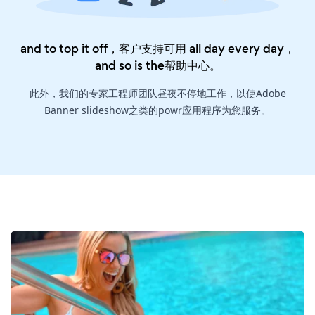
and to top it off，客户支持可用 all day every day，
and so is the
帮助中心
。
此外，我们的专家工程师团队昼夜不停地工作，以使Adobe
Banner slideshow之类的powr应用程序为您服务。