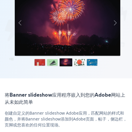
将Banner slideshow应用程序嵌入到您的Adobe网站上
从未如此简单
创建自定义的Banner slideshow Adobe应用，匹配网站的样式和
颜色，并将Banner slideshow添加到Adobe页面，帖子，侧边栏，
页脚或您喜欢的任何位置现场。