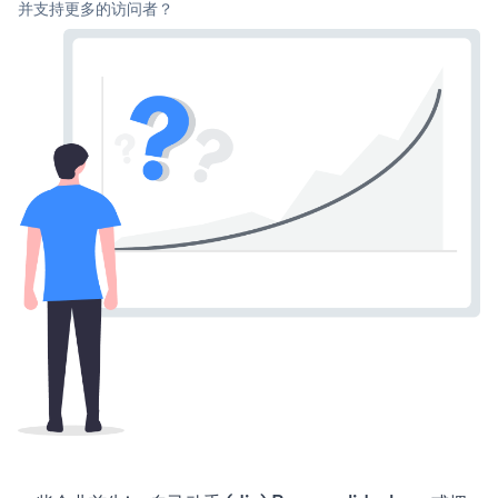
并支持更多的访问者？