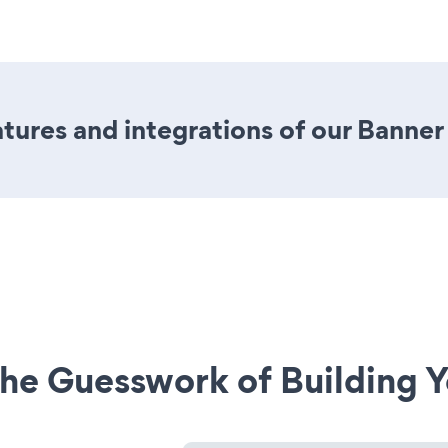
ures and integrations of our Banner
he Guesswork of Building Y