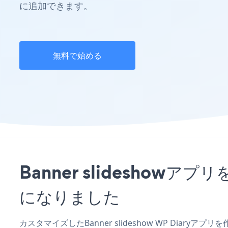
に追加できます。
無料で始める
Banner slidesho
になりました
カスタマイズしたBanner slideshow WP Diary