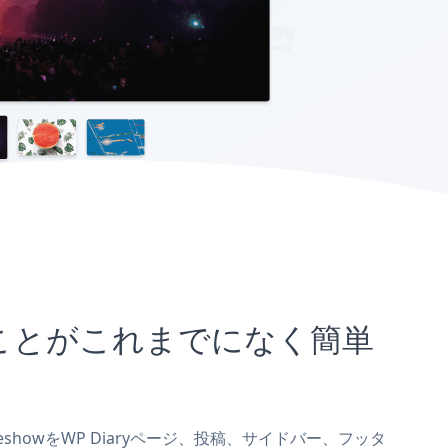
め込むことがこれまでになく簡単
ideshowをWP Diaryページ、投稿、サイドバー、フッタ