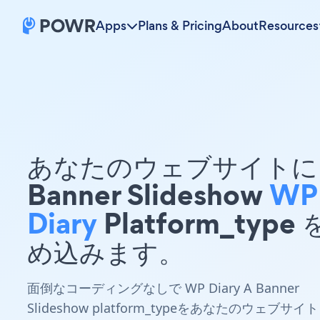
Apps
Plans & Pricing
About
Resources
あなたのウェブサイトに 
Banner Slideshow
WP
Diary
Platform_type
め込みます。
面倒なコーディングなしで WP Diary A Banner
Slideshow platform_typeをあなたのウェブサイト