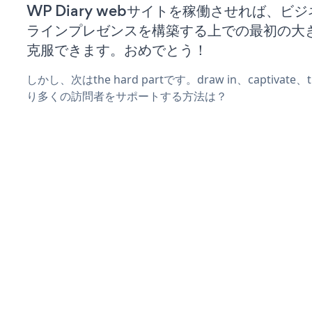
WP Diary webサイトを稼働させれば、ビ
ラインプレゼンスを構築する上での最初の大
克服できます。おめでとう！
しかし、次はthe hard partです。draw in、captivat
り多くの訪問者をサポートする方法は？