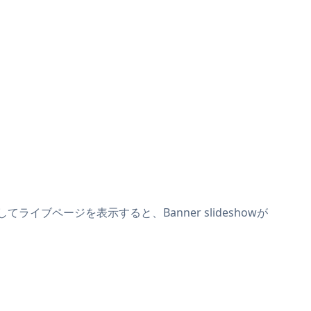
てライブページを表示すると、Banner slideshowが