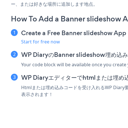
ー、または好きな場所に追加します地点。
How To Add a Banner slideshow A
Create a Free Banner slideshow App
Start for free now
WP DiaryのBanner slidesho
Your code block will be available once you create
WP Diaryエディターでhtmlまたは
Htmlまたは埋め込みコードを受け入れるWP Diary要
表示されます！