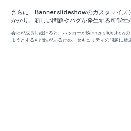
さらに、Banner slideshowのカスタマ
かかり、新しい問題やバグが発生する可能性
会社が成長し続けると、ハッカーがBanner slidesh
ようとする可能性があるため、セキュリティの問題に遭