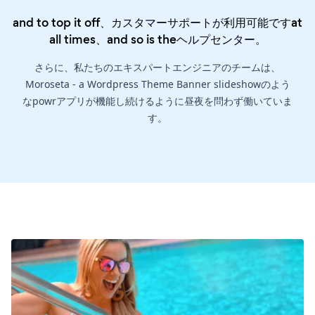
and to top it off、カスタマーサポートが利用可能ですat
all times、and so is the
ヘルプセンター
。
さらに、私たちのエキスパートエンジニアのチームは、
Moroseta - a Wordpress Theme Banner slideshowのよう
なpowrアプリが機能し続けるように昼夜を問わず働いていま
す。