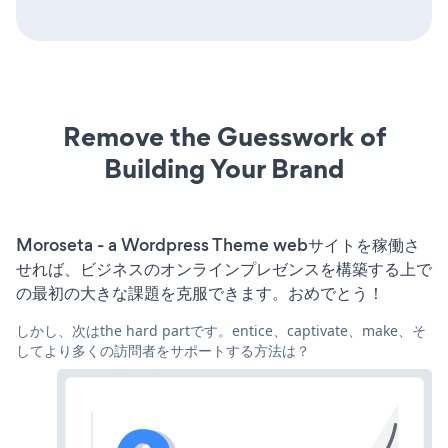
Remove the Guesswork of
Building Your Brand
Moroseta - a Wordpress Theme webサイトを稼働さ
せれば、ビジネスのオンラインプレゼンスを構築する上で
の最初の大きな課題を克服できます。おめでとう！
しかし、次はthe hard partです。entice、captivate、make、そ
してより多くの訪問者をサポートする方法は？