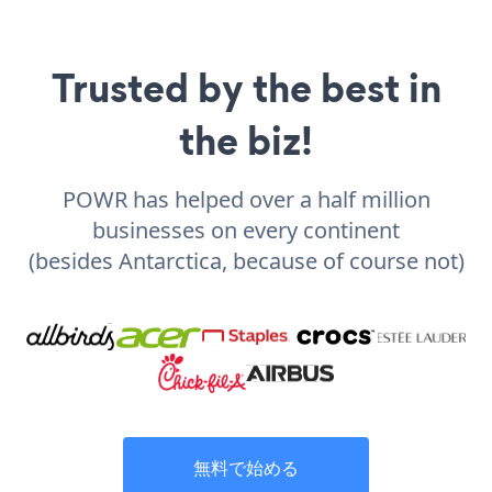
Trusted by the best in
the biz!
POWR has helped over a half million
businesses on every continent
(besides Antarctica, because of course not)
無料で始める