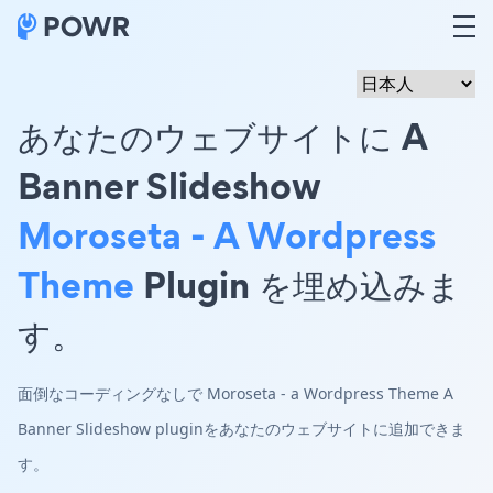
あなたのウェブサイトに A
Banner Slideshow
Moroseta - A Wordpress
Theme
Plugin を埋め込みま
す。
面倒なコーディングなしで Moroseta - a Wordpress Theme A
Banner Slideshow pluginをあなたのウェブサイトに追加できま
す。