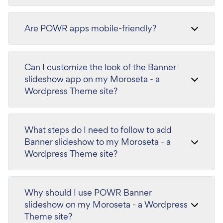
Are POWR apps mobile-friendly?
Can I customize the look of the Banner
slideshow app on my Moroseta - a
Wordpress Theme site?
What steps do I need to follow to add
Banner slideshow to my Moroseta - a
Wordpress Theme site?
Why should I use POWR Banner
slideshow on my Moroseta - a Wordpress
Theme site?