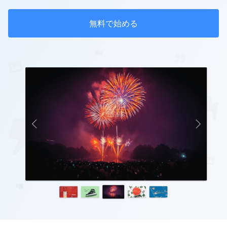
無料で始める