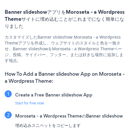
Banner slideshowアプリをMoroseta - a Wordpress
Themeサイトに埋め込むことがこれまでになく簡単にな
りました
カスタマイズしたBanner slideshow Moroseta - a Wordpress
Themeアプリを作成し、ウェブサイトのスタイルと色を一致さ
せ、Banner slideshowをMoroseta - a Wordpress Themeペー
ジ、投稿、サイドバー、フッター、または好きな場所に追加しま
す地点。
How To Add a Banner slideshow App on Moroseta -
a Wordpress Theme:
Create a Free Banner slideshow App
Start for free now
Moroseta - a Wordpress ThemeのBanner slideshow
埋め込みスニペットをコピーします