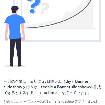
一部の企業は、最初にtry日曜大工（diy）Banner
slideshowを行うか、techie a Banner slideshowを作成
できると主張する「in 'no time'」を持っています。
他の人は、オープンソースのBanner slideshowアプリ、または