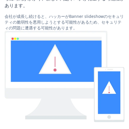
あります。
会社が成長し続けると、ハッカーがBanner slideshowのセキュリ
ティの脆弱性を悪用しようとする可能性があるため、セキュリテ
ィの問題に遭遇する可能性があります。