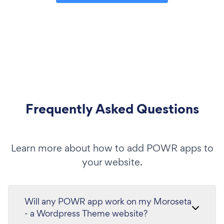
Frequently Asked Questions
Learn more about how to add POWR apps to
your website.
Will any POWR app work on my Moroseta
- a Wordpress Theme website?