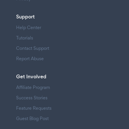
Support
Help Center
Tutorials
Contact Support
Report Abuse
Get Involved
Affiliate Program
Success Stories
Feature Requests
Guest Blog Post