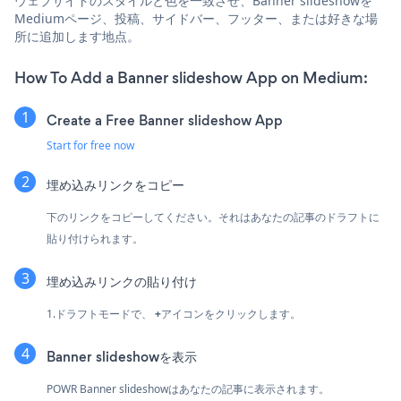
ウェブサイトのスタイルと色を一致させ、Banner slideshowを
Mediumページ、投稿、サイドバー、フッター、または好きな場
所に追加します地点。
How To Add a Banner slideshow App on Medium:
Create a Free Banner slideshow App
Start for free now
埋め込みリンクをコピー
下のリンクをコピーしてください。それはあなたの記事のドラフトに
貼り付けられます。
埋め込みリンクの貼り付け
1.ドラフトモードで、
+
アイコンをクリックします。
Banner slideshowを表示
POWR Banner slideshowはあなたの記事に表示されます。