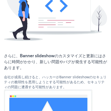
さらに、Banner slideshowのカスタマイズと更新にはさ
らに時間がかかり、新しい問題やバグが発生する可能性が
あります。
会社が成長し続けると、ハッカーがBanner slideshowのセキュリ
ティの脆弱性を悪用しようとする可能性があるため、セキュリテ
ィの問題に遭遇する可能性があります。