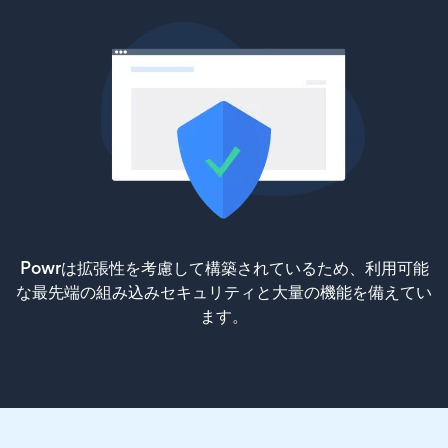
Powrは拡張性を考慮して構築されているため、利用可能
な最先端の組み込みセキュリティと大量の機能を備えてい
ます。