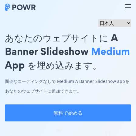
あなたのウェブサイトに A
Banner Slideshow
Medium
App を埋め込みます。
面倒なコーディングなしで Medium A Banner Slideshow appを
あなたのウェブサイトに追加できます。
無料で始める