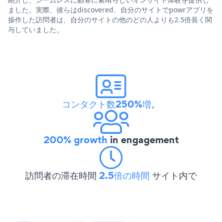
ました。実際、彼らはdiscovered、自分のサイトでpowrアプリを
操作した訪問者は、自分のサイトの他のどの人よりも2.5倍長く関
与していました。
コンタクト数250%増
。
200% growth
in engagement
訪問者の滞在時間
2.5倍の時間
サイト内で