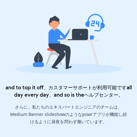
and to top it off、カスタマーサポートが利用可能ですall
day every day、and so is the
ヘルプセンター
。
さらに、私たちのエキスパートエンジニアのチームは、
Medium Banner slideshowのようなpowrアプリが機能し続
けるように昼夜を問わず働いています。