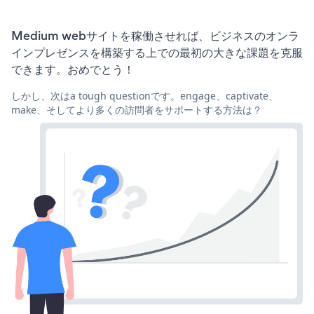
Medium webサイトを稼働させれば、ビジネスのオンラ
インプレゼンスを構築する上での最初の大きな課題を克服
できます。おめでとう！
しかし、次はa tough questionです。engage、captivate、
make、そしてより多くの訪問者をサポートする方法は？