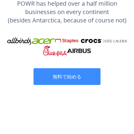
POWR has helped over a half million
businesses on every continent
(besides Antarctica, because of course not)
無料で始める