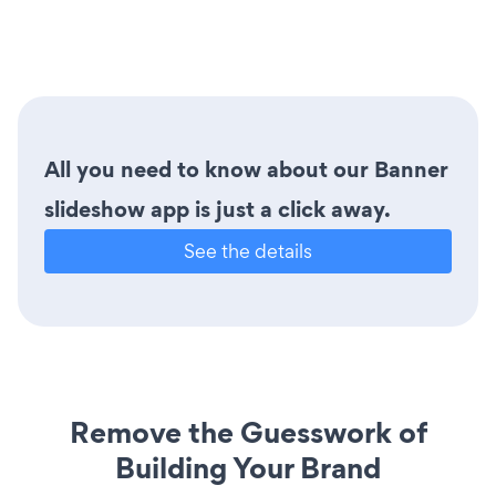
All you need to know about our Banner
slideshow app is just a click away.
See the details
Remove the Guesswork of
Building Your Brand