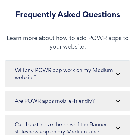
Frequently Asked Questions
Learn more about how to add POWR apps to
your website.
Will any POWR app work on my Medium
website?
Are POWR apps mobile-friendly?
Can I customize the look of the Banner
slideshow app on my Medium site?