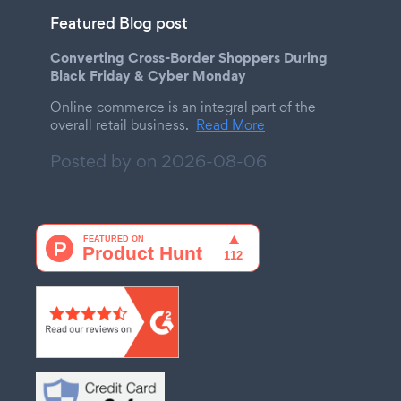
Featured Blog post
Converting Cross-Border Shoppers During
Black Friday & Cyber Monday
Online commerce is an integral part of the
overall retail business.
Read More
Posted by on
2026-08-06