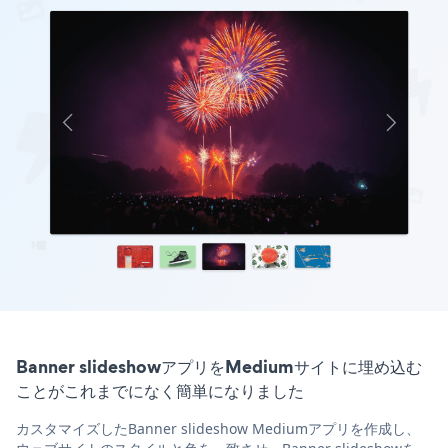
Banner slideshowアプリをMediumサイトに埋め込む
ことがこれまでになく簡単になりました
カスタマイズしたBanner slideshow Mediumアプリを作成し、