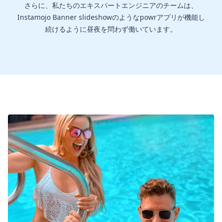
さらに、私たちのエキスパートエンジニアのチームは、
Instamojo Banner slideshowのようなpowrアプリが機能し
続けるように昼夜を問わず働いています。