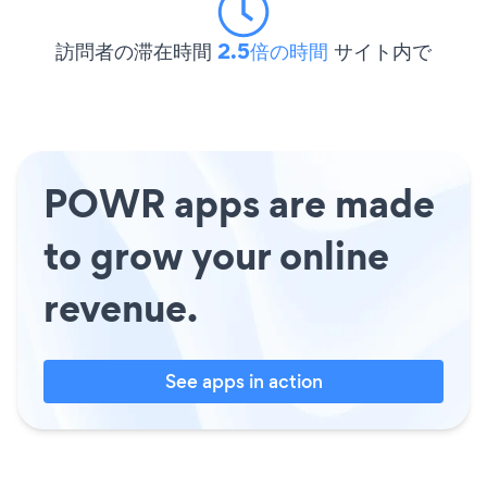
訪問者の滞在時間
2.5倍の時間
サイト内で
POWR apps are made
to grow your online
revenue.
See apps in action