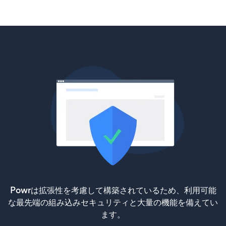
Powrは拡張性を考慮して構築されているため、利用可能
な最先端の組み込みセキュリティと大量の機能を備えてい
ます。