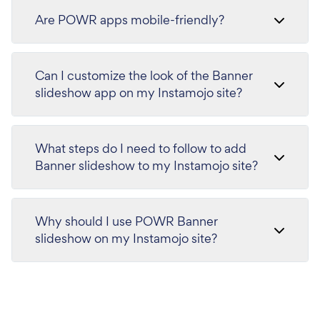
Are POWR apps mobile-friendly?
Can I customize the look of the Banner
slideshow app on my Instamojo site?
What steps do I need to follow to add
Banner slideshow to my Instamojo site?
Why should I use POWR Banner
slideshow on my Instamojo site?