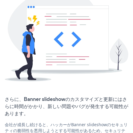
さらに、Banner slideshowのカスタマイズと更新にはさ
らに時間がかかり、新しい問題やバグが発生する可能性が
あります。
会社が成長し続けると、ハッカーがBanner slideshowのセキュリ
ティの脆弱性を悪用しようとする可能性があるため、セキュリテ