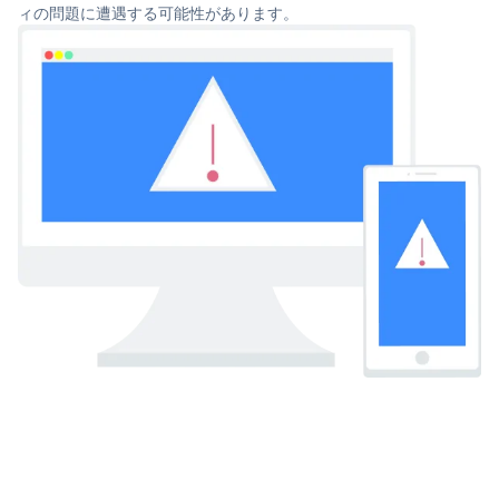
ィの問題に遭遇する可能性があります。