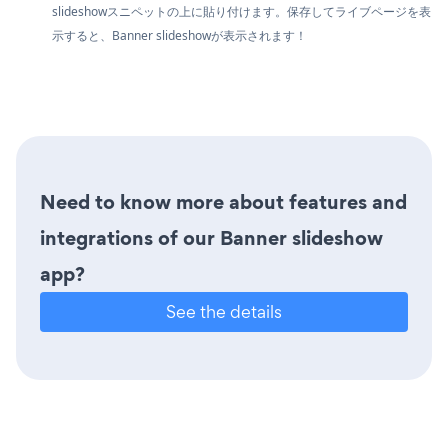
slideshowスニペットの上に貼り付けます。保存してライブページを表
示すると、Banner slideshowが表示されます！
Need to know more about features and
integrations of our Banner slideshow
app?
See the details