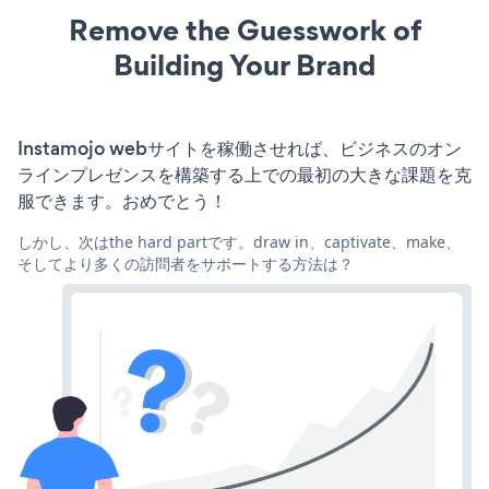
Remove the Guesswork of
Building Your Brand
Instamojo webサイトを稼働させれば、ビジネスのオン
ラインプレゼンスを構築する上での最初の大きな課題を克
服できます。おめでとう！
しかし、次はthe hard partです。draw in、captivate、make、
そしてより多くの訪問者をサポートする方法は？