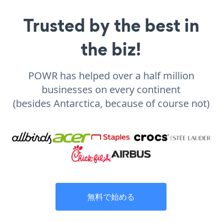
Trusted by the best in
the biz!
POWR has helped over a half million
businesses on every continent
(besides Antarctica, because of course not)
無料で始める