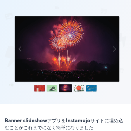
Banner slideshowアプリをInstamojoサイトに埋め込
むことがこれまでになく簡単になりました