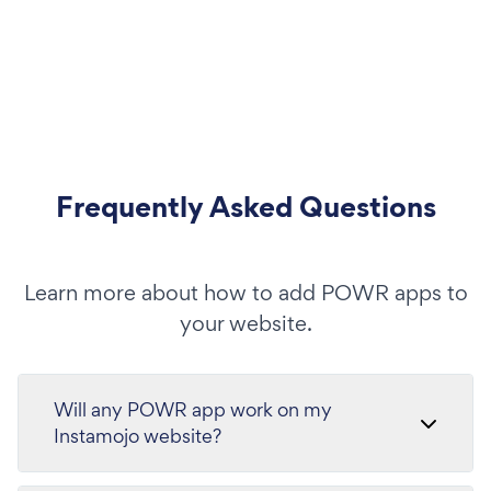
Frequently Asked Questions
Learn more about how to add POWR apps to
your website.
Will any POWR app work on my
Instamojo website?