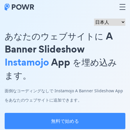
あなたのウェブサイトに A
Banner Slideshow
Instamojo
App を埋め込み
ます。
面倒なコーディングなしで Instamojo A Banner Slideshow App
をあなたのウェブサイトに追加できます。
無料で始める