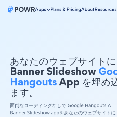
Apps
Plans & Pricing
About
Resources
あなたのウェブサイトに 
Banner Slideshow
Goo
Hangouts
App を埋め
ます。
面倒なコーディングなしで Google Hangouts A
Banner Slideshow appをあなたのウェブサイトに