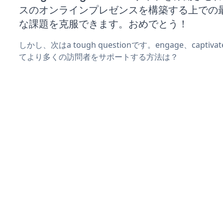
スのオンラインプレゼンスを構築する上での
な課題を克服できます。おめでとう！
しかし、次はa tough questionです。engage、captiva
てより多くの訪問者をサポートする方法は？