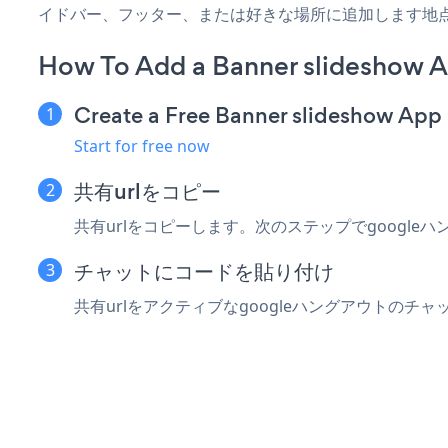
イドバー、フッター、または好きな場所に追加します地
How To Add a Banner slideshow 
Create a Free Banner slideshow App
Start for free now
共有urlをコピー
共有urlをコピーします。次のステップでgoogle
チャットにコードを貼り付け
共有urlをアクティブなgoogleハングアウトの