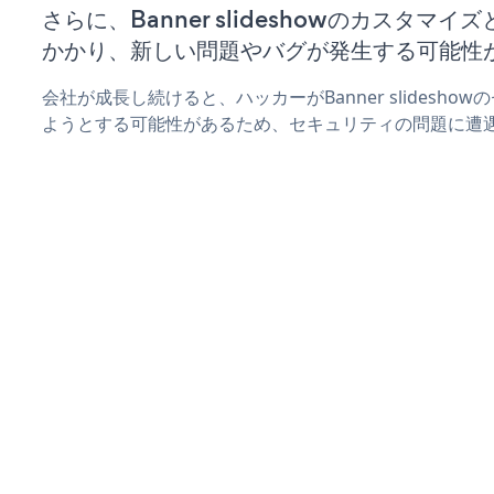
さらに、Banner slideshowのカスタマ
かかり、新しい問題やバグが発生する可能性
会社が成長し続けると、ハッカーがBanner slidesh
ようとする可能性があるため、セキュリティの問題に遭