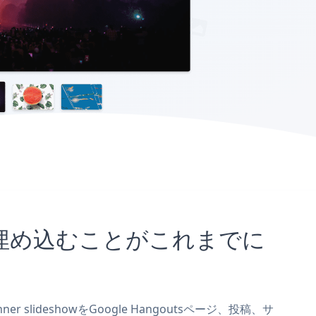
サイトに埋め込むことがこれまでに
 slideshowをGoogle Hangoutsページ、投稿、サ