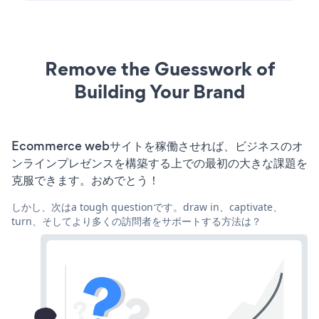
Remove the Guesswork of
Building Your Brand
Ecommerce webサイトを稼働させれば、ビジネスのオ
ンラインプレゼンスを構築する上での最初の大きな課題を
克服できます。おめでとう！
しかし、次はa tough questionです。draw in、captivate、
turn、そしてより多くの訪問者をサポートする方法は？