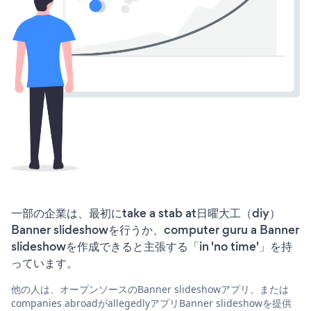
一部の企業は、最初にtake a stab at日曜大工（diy）
Banner slideshowを行うか、computer guru a Banner
slideshowを作成できると主張する「in 'no time'」を持
っています。
他の人は、オープンソースのBanner slideshowアプリ、または
companies abroadがallegedlyアプリBanner slideshowを提供