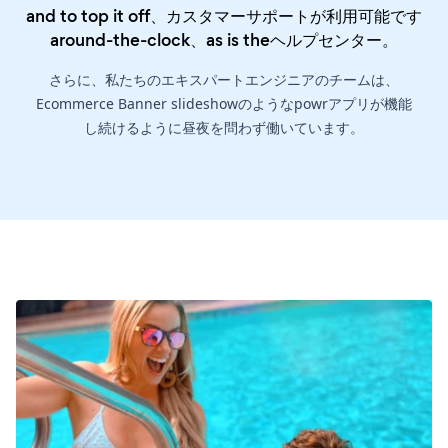
and to top it off、カスタマーサポートが利用可能です
around-the-clock、as is the
ヘルプセンター
。
さらに、私たちのエキスパートエンジニアのチームは、
Ecommerce Banner slideshowのようなpowrアプリが機能
し続けるように昼夜を問わず働いています。