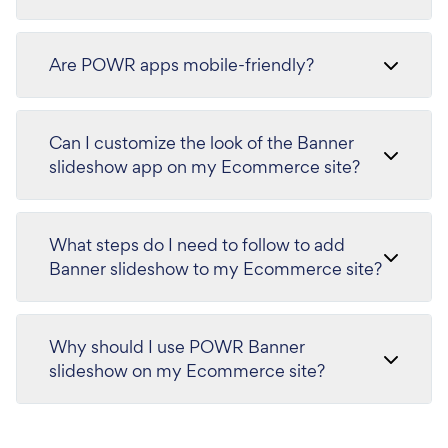
Are POWR apps mobile-friendly?
Can I customize the look of the Banner
slideshow app on my Ecommerce site?
What steps do I need to follow to add
Banner slideshow to my Ecommerce site?
Why should I use POWR Banner
slideshow on my Ecommerce site?