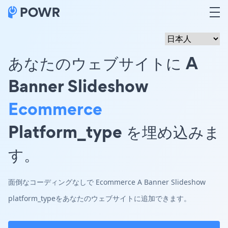
あなたのウェブサイトに A
Banner Slideshow
Ecommerce
Platform_type を埋め込みま
す。
面倒なコーディングなしで Ecommerce A Banner Slideshow
platform_typeをあなたのウェブサイトに追加できます。