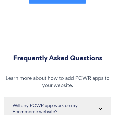
Frequently Asked Questions
Learn more about how to add POWR apps to
your website.
Will any POWR app work on my
Ecommerce website?