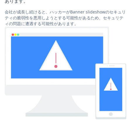
あります。
会社が成長し続けると、ハッカーがBanner slideshowのセキュリ
ティの脆弱性を悪用しようとする可能性があるため、セキュリテ
ィの問題に遭遇する可能性があります。