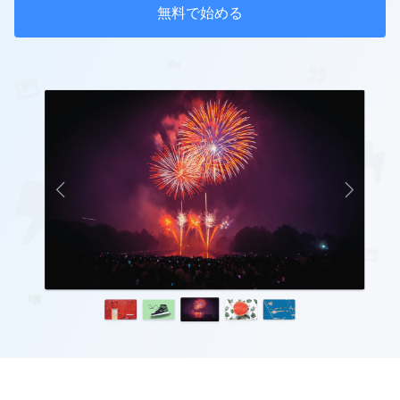
無料で始める