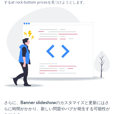
するat rock-bottom pricesを見つけようとします。
さらに、Banner slideshowのカスタマイズと更新にはさ
らに時間がかかり、新しい問題やバグが発生する可能性が