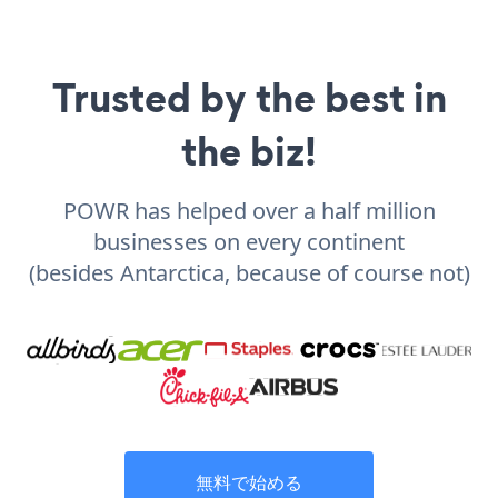
Trusted by the best in
the biz!
POWR has helped over a half million
businesses on every continent
(besides Antarctica, because of course not)
無料で始める