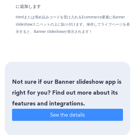
に追加します
Htmlまたは埋め込みコードを受け入れるEcommerce要素にBanner
slideshowスニペットの上に貼り付けます。保存してライブページを表
示すると、Banner slideshowが表示されます！
Not sure if our Banner slideshow app is
right for you? Find out more about its
features and integrations.
See the details