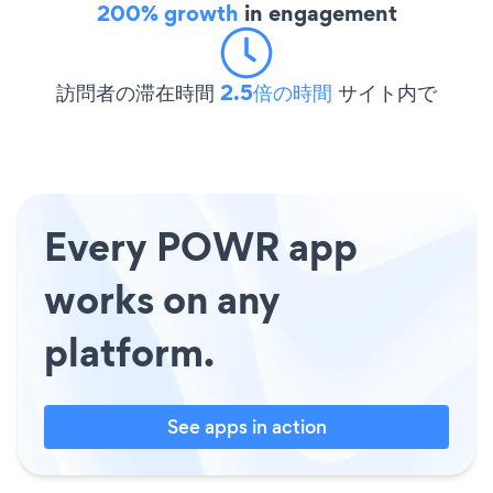
200% growth
in engagement
訪問者の滞在時間
2.5倍の時間
サイト内で
Every POWR app
works on any
platform.
See apps in action