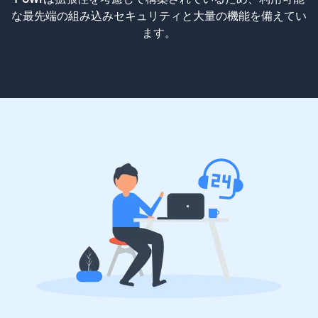
な最先端の組み込みセキュリティと大量の機能を備えてい
ます。