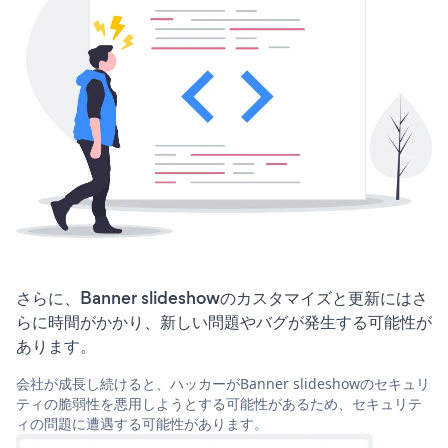
さらに、Banner slideshowのカスタマイズと更新にはさ
らに時間がかかり、新しい問題やバグが発生する可能性が
あります。
会社が成長し続けると、ハッカーがBanner slideshowのセキュリ
ティの脆弱性を悪用しようとする可能性があるため、セキュリテ
ィの問題に遭遇する可能性があります。