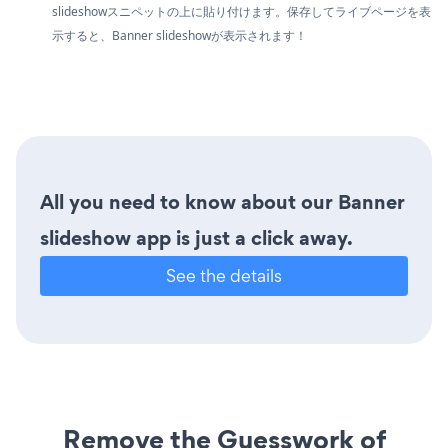
slideshowスニペットの上に貼り付けます。保存してライブページを表
示すると、Banner slideshowが表示されます！
All you need to know about our Banner
slideshow app is just a click away.
See the details
Remove the Guesswork of