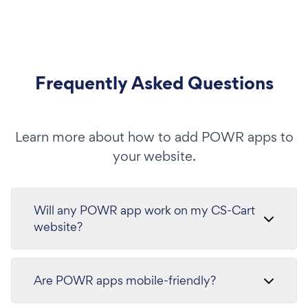
Frequently Asked Questions
Learn more about how to add POWR apps to
your website.
Will any POWR app work on my CS-Cart
website?
Are POWR apps mobile-friendly?