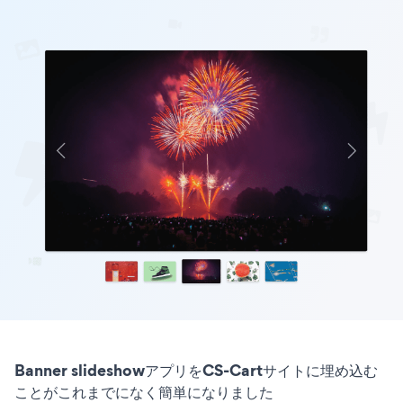
Banner slideshowアプリをCS-Cartサイトに埋め込む
ことがこれまでになく簡単になりました