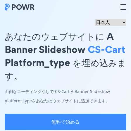
あなたのウェブサイトに A
Banner Slideshow
CS-Cart
Platform_type を埋め込みま
す。
面倒なコーディングなしで CS-Cart A Banner Slideshow
platform_typeをあなたのウェブサイトに追加できます。
無料で始める