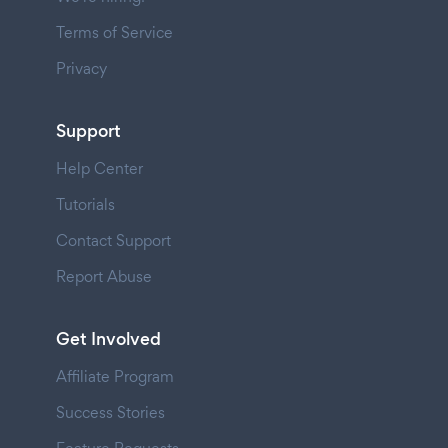
Terms of Service
Privacy
Support
Help Center
Tutorials
Contact Support
Report Abuse
Get Involved
Affiliate Program
Success Stories