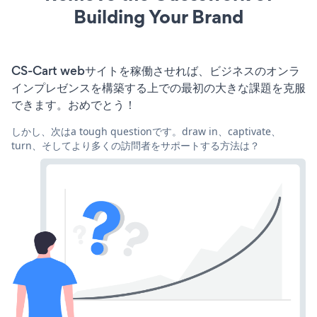
Building Your Brand
CS-Cart webサイトを稼働させれば、ビジネスのオンラ
インプレゼンスを構築する上での最初の大きな課題を克服
できます。おめでとう！
しかし、次はa tough questionです。draw in、captivate、
turn、そしてより多くの訪問者をサポートする方法は？