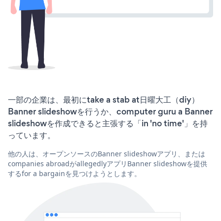
一部の企業は、最初にtake a stab at日曜大工（diy）
Banner slideshowを行うか、computer guru a Banner
slideshowを作成できると主張する「in 'no time'」を持
っています。
他の人は、オープンソースのBanner slideshowアプリ、または
companies abroadがallegedlyアプリBanner slideshowを提供
するfor a bargainを見つけようとします。