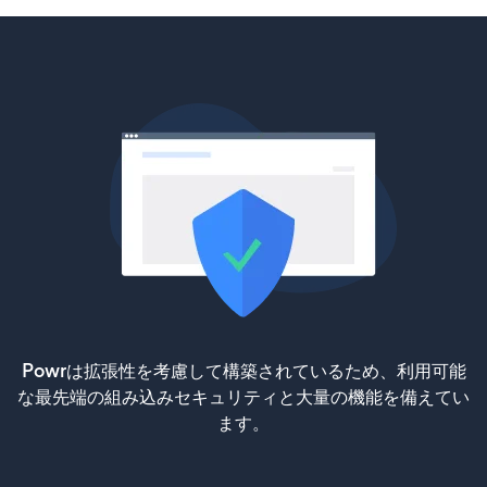
Powrは拡張性を考慮して構築されているため、利用可能
な最先端の組み込みセキュリティと大量の機能を備えてい
ます。