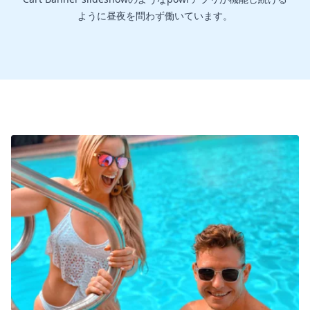
ように昼夜を問わず働いています。