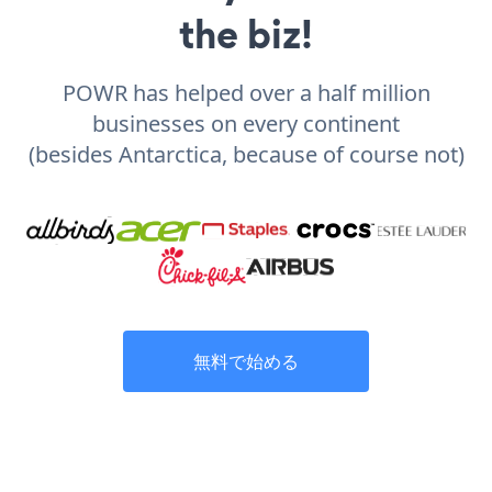
the biz!
POWR has helped over a half million
businesses on every continent
(besides Antarctica, because of course not)
無料で始める