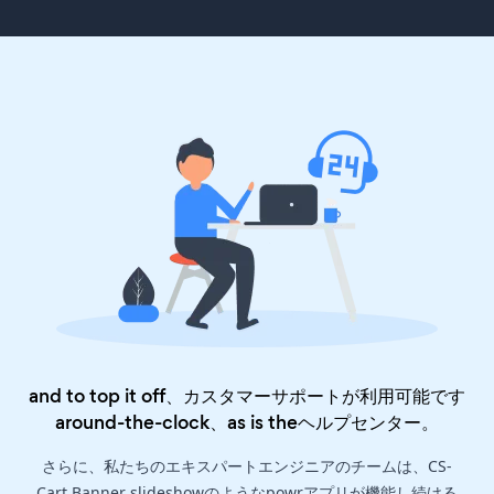
and to top it off、カスタマーサポートが利用可能です
around-the-clock、as is the
ヘルプセンター
。
さらに、私たちのエキスパートエンジニアのチームは、CS-
Cart Banner slideshowのようなpowrアプリが機能し続ける