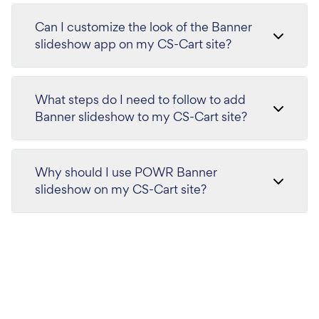
Can I customize the look of the Banner
slideshow app on my CS-Cart site?
What steps do I need to follow to add
Banner slideshow to my CS-Cart site?
Why should I use POWR Banner
slideshow on my CS-Cart site?