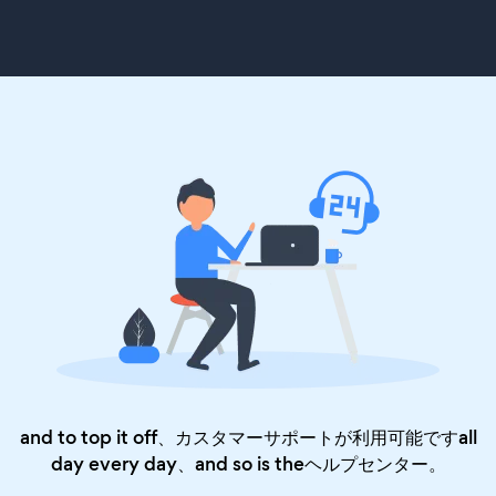
and to top it off、カスタマーサポートが利用可能ですall
day every day、and so is the
ヘルプセンター
。