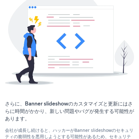
さらに、Banner slideshowのカスタマイズと更新にはさ
らに時間がかかり、新しい問題やバグが発生する可能性が
あります。
会社が成長し続けると、ハッカーがBanner slideshowのセキュリ
ティの脆弱性を悪用しようとする可能性があるため、セキュリテ