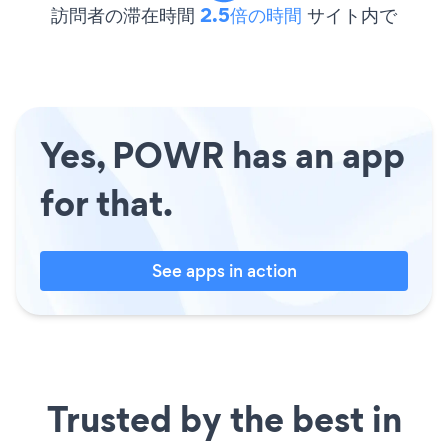
訪問者の滞在時間
2.5倍の時間
サイト内で
Yes, POWR has an app
for that.
See apps in action
Trusted by the best in