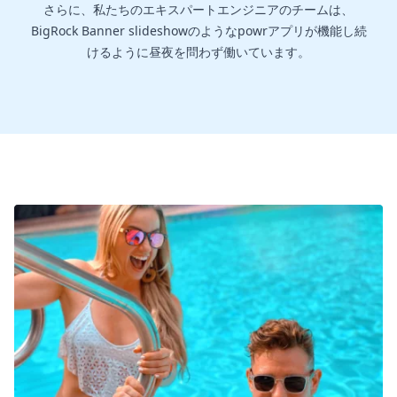
さらに、私たちのエキスパートエンジニアのチームは、
BigRock Banner slideshowのようなpowrアプリが機能し続
けるように昼夜を問わず働いています。