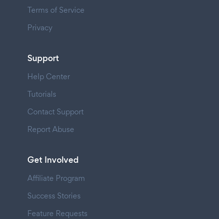
Terms of Service
Privacy
Support
Help Center
Tutorials
Contact Support
Report Abuse
Get Involved
Affiliate Program
Success Stories
Feature Requests