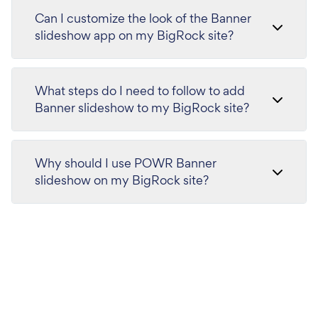
Can I customize the look of the Banner
slideshow app on my BigRock site?
What steps do I need to follow to add
Banner slideshow to my BigRock site?
Why should I use POWR Banner
slideshow on my BigRock site?