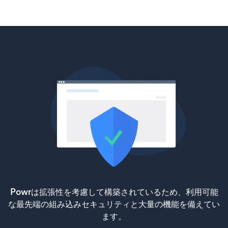
Powrは拡張性を考慮して構築されているため、利用可能
な最先端の組み込みセキュリティと大量の機能を備えてい
ます。