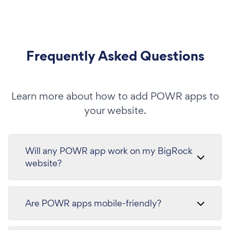
Frequently Asked Questions
Learn more about how to add POWR apps to
your website.
Will any POWR app work on my BigRock
website?
Are POWR apps mobile-friendly?