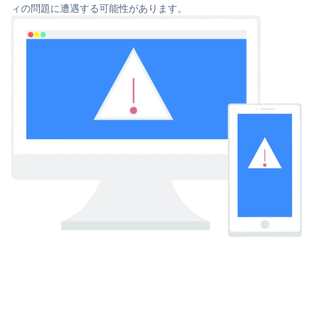
ィの問題に遭遇する可能性があります。