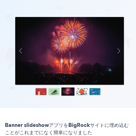
Banner slideshowアプリをBigRockサイトに埋め込む
ことがこれまでになく簡単になりました