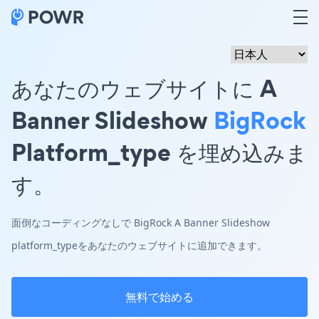
あなたのウェブサイトに A
Banner Slideshow
BigRock
Platform_type を埋め込みま
す。
面倒なコーディングなしで BigRock A Banner Slideshow
platform_typeをあなたのウェブサイトに追加できます。
無料で始める