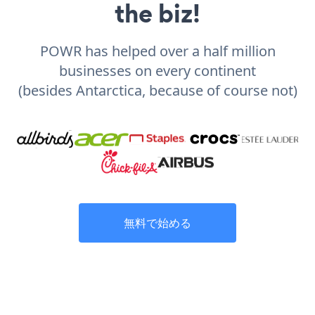
the biz!
POWR has helped over a half million
businesses on every continent
(besides Antarctica, because of course not)
無料で始める