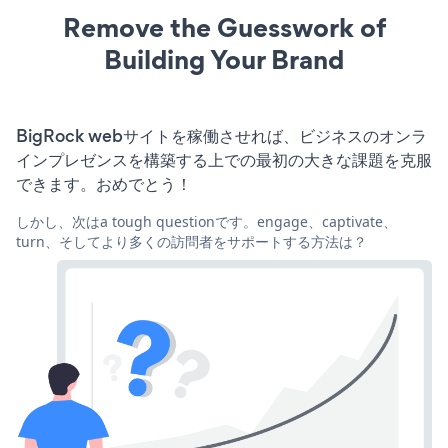
Remove the Guesswork of
Building Your Brand
BigRock webサイトを稼働させれば、ビジネスのオンラ
インプレゼンスを構築する上での最初の大きな課題を克服
できます。おめでとう！
しかし、次はa tough questionです。engage、captivate、
turn、そしてより多くの訪問者をサポートする方法は？