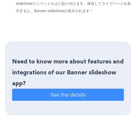
slideshowスニペットの上に貼り付けます。保存してライブページを表
示すると、Banner slideshowが表示されます！
Need to know more about features and
integrations of our Banner slideshow
app?
See the details