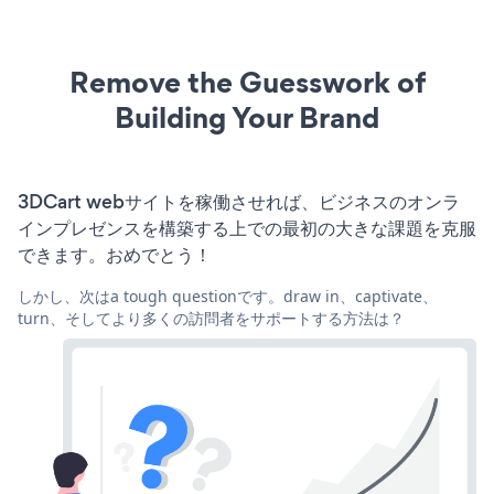
Remove the Guesswork of
Building Your Brand
3DCart webサイトを稼働させれば、ビジネスのオンラ
インプレゼンスを構築する上での最初の大きな課題を克服
できます。おめでとう！
しかし、次はa tough questionです。draw in、captivate、
turn、そしてより多くの訪問者をサポートする方法は？