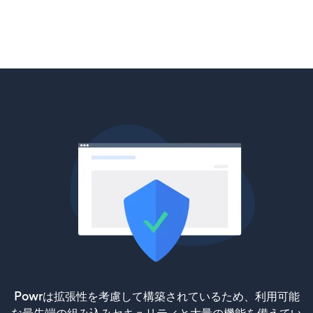
Powrは拡張性を考慮して構築されているため、利用可能
な最先端の組み込みセキュリティと大量の機能を備えてい