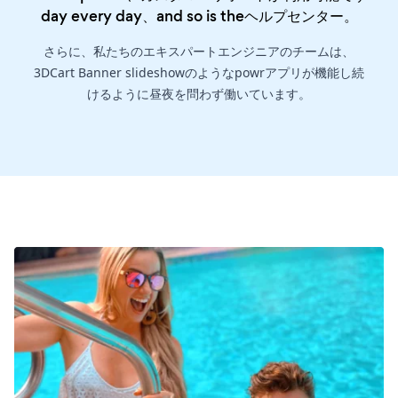
day every day、and so is the
ヘルプセンター
。
さらに、私たちのエキスパートエンジニアのチームは、
3DCart Banner slideshowのようなpowrアプリが機能し続
けるように昼夜を問わず働いています。