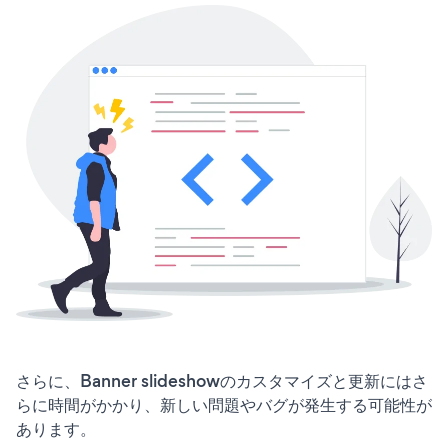
さらに、Banner slideshowのカスタマイズと更新にはさ
らに時間がかかり、新しい問題やバグが発生する可能性が
あります。