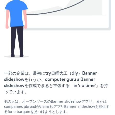
一部の企業は、最初にtry日曜大工（diy）Banner
slideshowを行うか、computer guru a Banner
slideshowを作成できると主張する「in 'no time'」を持
っています。
他の人は、オープンソースのBanner slideshowアプリ、または
companies abroadがclaim toアプリBanner slideshowを提供す
るfor a bargainを見つけようとします。