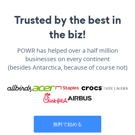
Trusted by the best in
the biz!
POWR has helped over a half million
businesses on every continent
(besides Antarctica, because of course not)
無料で始める