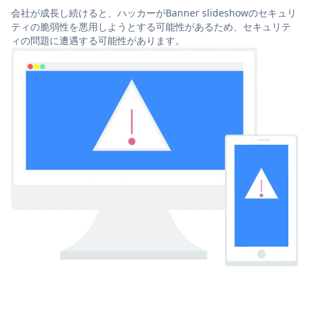
会社が成長し続けると、ハッカーがBanner slideshowのセキュリ
ティの脆弱性を悪用しようとする可能性があるため、セキュリテ
ィの問題に遭遇する可能性があります。