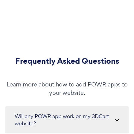
Frequently Asked Questions
Learn more about how to add POWR apps to
your website.
Will any POWR app work on my 3DCart
website?