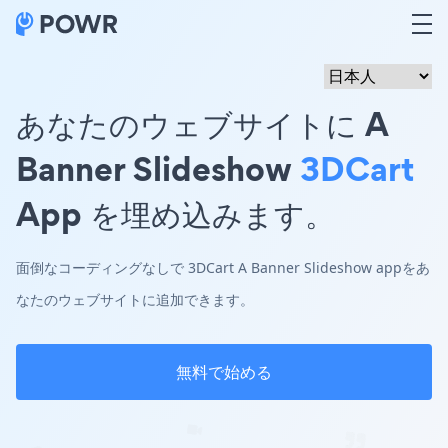
あなたのウェブサイトに A
Banner Slideshow
3DCart
App を埋め込みます。
面倒なコーディングなしで 3DCart A Banner Slideshow appをあ
なたのウェブサイトに追加できます。
無料で始める