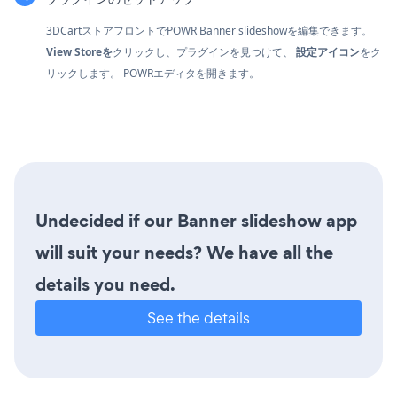
3DCartストアフロントでPOWR Banner slideshowを編集できます。
View Storeを
クリックし、プラグインを見つけて、
設定アイコン
をク
リックします。
POWRエディタを開きます。
Undecided if our Banner slideshow app
will suit your needs? We have all the
details you need.
See the details