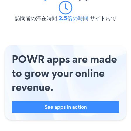
訪問者の滞在時間
2.5倍の時間
サイト内で
POWR apps are made
to grow your online
revenue.
See apps in action