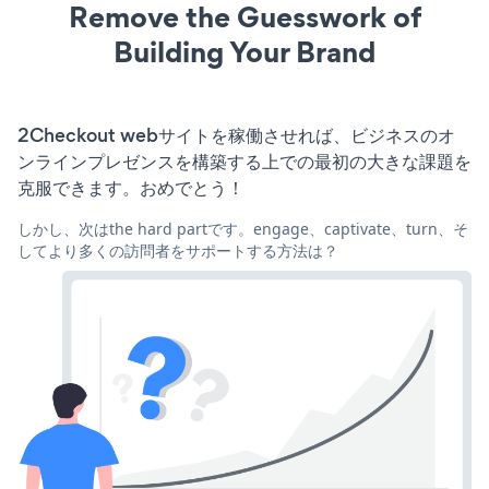
Remove the Guesswork of
Building Your Brand
2Checkout webサイトを稼働させれば、ビジネスのオ
ンラインプレゼンスを構築する上での最初の大きな課題を
克服できます。おめでとう！
しかし、次はthe hard partです。engage、captivate、turn、そ
してより多くの訪問者をサポートする方法は？