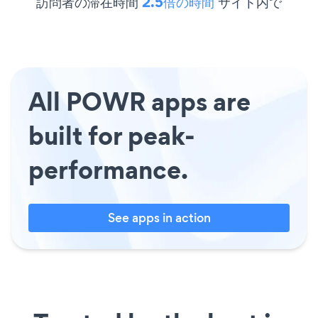
訪問者の滞在時間
2.5倍の時間
サイト内で
All POWR apps are
built for peak-
performance.
See apps in action