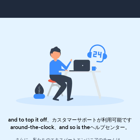
and to top it off、カスタマーサポートが利用可能です
around-the-clock、and so is the
ヘルプセンター
。
さらに、私たちのエキスパートエンジニアのチームは、