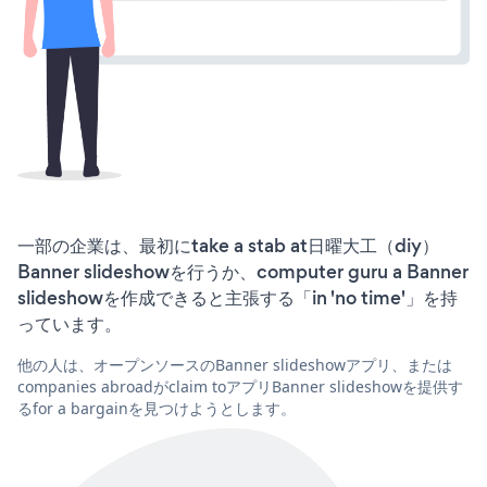
一部の企業は、最初にtake a stab at日曜大工（diy）
Banner slideshowを行うか、computer guru a Banner
slideshowを作成できると主張する「in 'no time'」を持
っています。
他の人は、オープンソースのBanner slideshowアプリ、または
companies abroadがclaim toアプリBanner slideshowを提供す
るfor a bargainを見つけようとします。