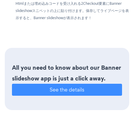
Htmlまたは埋め込みコードを受け入れる2Checkout要素にBanner
slideshowスニペットの上に貼り付けます。保存してライブページを表
示すると、Banner slideshowが表示されます！
All you need to know about our Banner
slideshow app is just a click away.
See the details