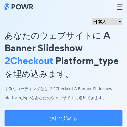
あなたのウェブサイトに A
Banner Slideshow
2Checkout
Platform_type
を埋め込みます。
面倒なコーディングなしで 2Checkout A Banner Slideshow
platform_typeをあなたのウェブサイトに追加できます。
無料で始める