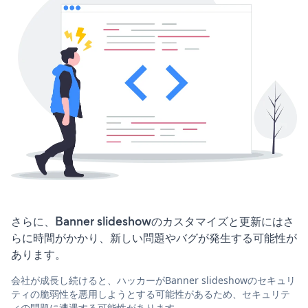
さらに、Banner slideshowのカスタマイズと更新にはさ
らに時間がかかり、新しい問題やバグが発生する可能性が
あります。
会社が成長し続けると、ハッカーがBanner slideshowのセキュリ
ティの脆弱性を悪用しようとする可能性があるため、セキュリテ
ィの問題に遭遇する可能性があります。