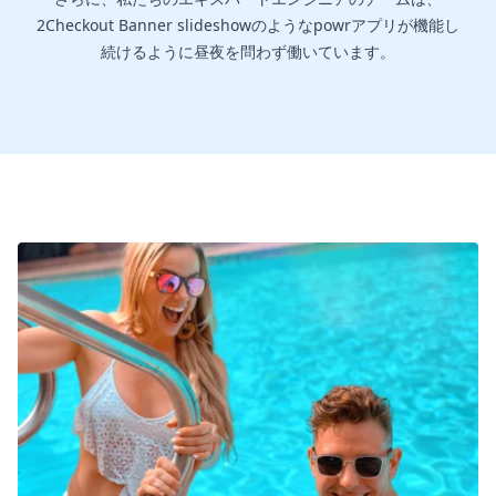
2Checkout Banner slideshowのようなpowrアプリが機能し
続けるように昼夜を問わず働いています。