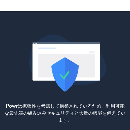
Powrは拡張性を考慮して構築されているため、利用可能
な最先端の組み込みセキュリティと大量の機能を備えてい
ます。