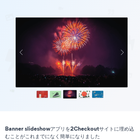
Banner slideshowアプリを2Checkoutサイトに埋め込
むことがこれまでになく簡単になりました