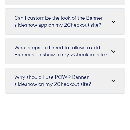
Can I customize the look of the Banner
slideshow app on my 2Checkout site?
What steps do I need to follow to add
Banner slideshow to my 2Checkout site?
Why should I use POWR Banner
slideshow on my 2Checkout site?