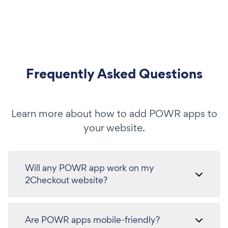
Frequently Asked Questions
Learn more about how to add POWR apps to
your website.
Will any POWR app work on my
2Checkout website?
Are POWR apps mobile-friendly?