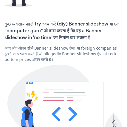
कुछ व्यवसाय पहले try स्वयं करें (diy) Banner slideshow या एक
"computer guru" जो दावा करता है कि वह a Banner
slideshow in 'no time' का निर्माण कर सकता है।
अन्य लोग ओपन सोर्स Banner slideshow ऐप्स, या foreign companies
ढूंढने का प्रयास करते हैं जो allegedly Banner slideshow ऐप्स at rock-
bottom prices ऑफ़र करते हैं।