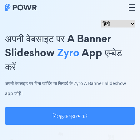
अपनी वेबसाइट पर A Banner
Slideshow
Zyro
App एम्बेड
करें
अपनी वेबसाइट पर बिना कोडिंग या सिरदर्द के Zyro A Banner Slideshow
app जोड़ें।
नि: शुल्क प्रारंभ करें