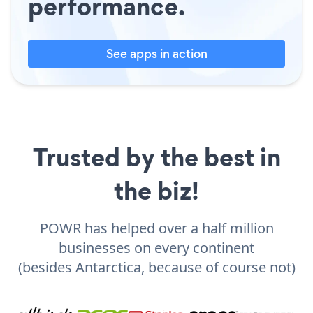
performance.
See apps in action
Trusted by the best in
the biz!
POWR has helped over a half million
businesses on every continent
(besides Antarctica, because of course not)