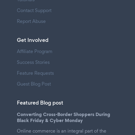
Contact Support
Report Abuse
Get Involved
Affiliate Program
Success Stories
Feature Requests
Guest Blog Post
Featured Blog post
Converting Cross-Border Shoppers During
Black Friday & Cyber Monday
Online commerce is an integral part of the