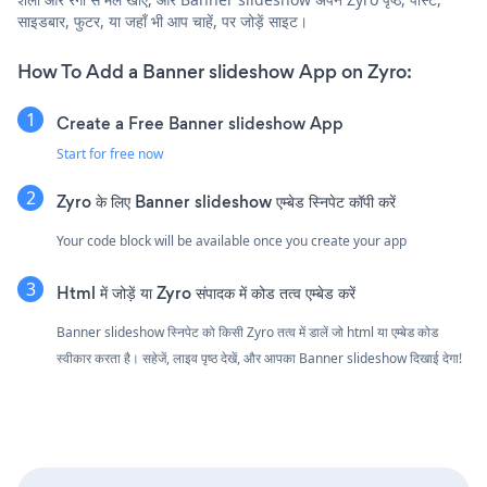
साइडबार, फुटर, या जहाँ भी आप चाहें, पर जोड़ें साइट।
How To Add a Banner slideshow App on Zyro:
Create a Free Banner slideshow App
Start for free now
Zyro के लिए Banner slideshow एम्बेड स्निपेट कॉपी करें
Your code block will be available once you create your app
Html में जोड़ें या Zyro संपादक में कोड तत्व एम्बेड करें
Banner slideshow स्निपेट को किसी Zyro तत्व में डालें जो html या एम्बेड कोड
स्वीकार करता है। सहेजें, लाइव पृष्ठ देखें, और आपका Banner slideshow दिखाई देगा!