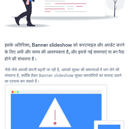
इसके अतिरिक्त, Banner slideshow को कस्टमाइज़ और अपडेट करने
के लिए अभी और समय की आवश्यकता है, और इससे नई समस्याएं या बग पैदा
होने की संभावना है।
जैसे-जैसे आपकी कंपनी बढ़ती जा रही है, आपको सुरक्षा की समस्याओं में भाग लेने की
संभावना है, क्योंकि हैकर Banner slideshow सुरक्षा कमजोरियों का फायदा उठाने
का प्रयास कर सकते हैं।