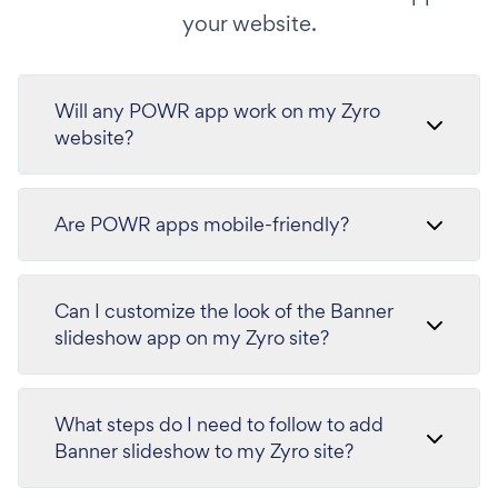
your website.
Will any POWR app work on my Zyro
website?
Are POWR apps mobile-friendly?
Can I customize the look of the Banner
slideshow app on my Zyro site?
What steps do I need to follow to add
Banner slideshow to my Zyro site?