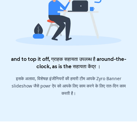
and to top it off, ग्राहक सहायता उपलब्ध है around-the-
clock, as is the
सहायता केंद्र
।
इसके अलावा, विशेषज्ञ इंजीनियरों की हमारी टीम आपके Zyro Banner
slideshow जैसे powr ऐप को आपके लिए काम करने के लिए रात-दिन काम
करती है।