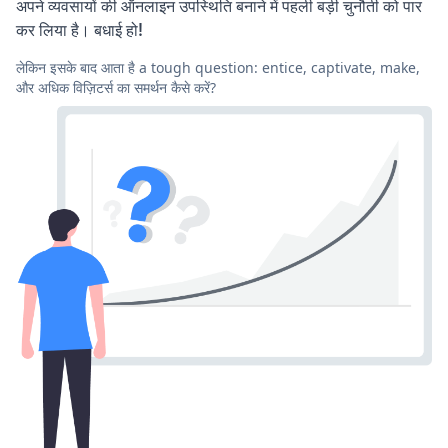
अपने व्यवसायों की ऑनलाइन उपस्थिति बनाने में पहली बड़ी चुनौती को पार
कर लिया है। बधाई हो!
लेकिन इसके बाद आता है a tough question: entice, captivate, make,
और अधिक विज़िटर्स का समर्थन कैसे करें?