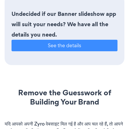
Undecided if our Banner slideshow app
will suit your needs? We have all the
details you need.
See the details
Remove the Guesswork of
Building Your Brand
यदि आपको अपनी Zyro वेबसाइट मिल गई है और आप चल रहे हैं, तो आपने