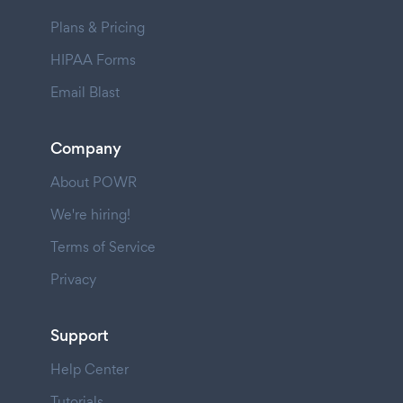
Plans & Pricing
HIPAA Forms
Email Blast
Company
About POWR
We're hiring!
Terms of Service
Privacy
Support
Help Center
Tutorials