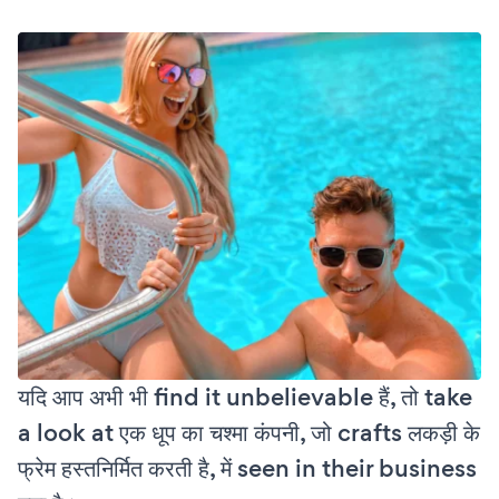
यदि आप अभी भी find it unbelievable हैं, तो take
a look at एक धूप का चश्मा कंपनी, जो crafts लकड़ी के
फ्रेम हस्तनिर्मित करती है, में seen in their business