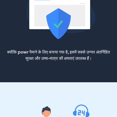
क्योंकि powr पैमाने के लिए बनाया गया है, इसमें सबसे उन्नत अंतर्निहित
सुरक्षा और उच्च-मात्रा की क्षमताएं उपलब्ध हैं।