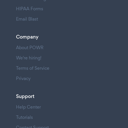
HIPAA Forms
Email Blast
Company
About POWR
We're hiring!
Terms of Service
Privacy
Support
Help Center
Tutorials
Contact Support