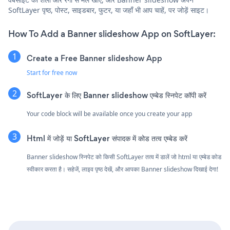
SoftLayer पृष्ठ, पोस्ट, साइडबार, फुटर, या जहाँ भी आप चाहें, पर जोड़ें साइट।
How To Add a Banner slideshow App on SoftLayer:
Create a Free Banner slideshow App
Start for free now
SoftLayer के लिए Banner slideshow एम्बेड स्निपेट कॉपी करें
Your code block will be available once you create your app
Html में जोड़ें या SoftLayer संपादक में कोड तत्व एम्बेड करें
Banner slideshow स्निपेट को किसी SoftLayer तत्व में डालें जो html या एम्बेड कोड
स्वीकार करता है। सहेजें, लाइव पृष्ठ देखें, और आपका Banner slideshow दिखाई देगा!