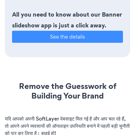
All you need to know about our Banner
slideshow app is just a click away.
See the details
Remove the Guesswork of
Building Your Brand
यदि आपको अपनी SoftLayer वेबसाइट मिल गई है और आप चल रहे हैं,
तो आपने अपने व्यवसायों की ऑनलाइन उपस्थिति बनाने में पहली बड़ी चुनौती
को पार कर लिया है। बधाई हो!