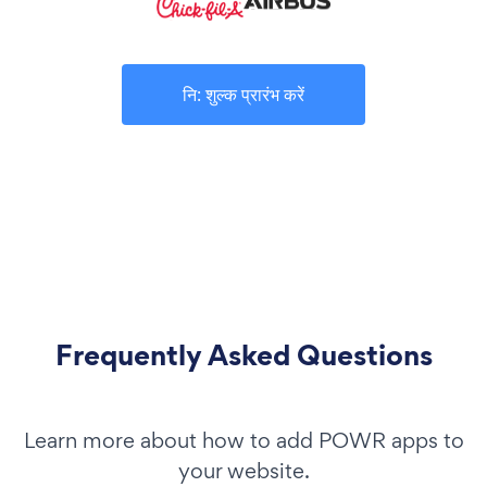
नि: शुल्क प्रारंभ करें
Frequently Asked Questions
Learn more about how to add POWR apps to
your website.