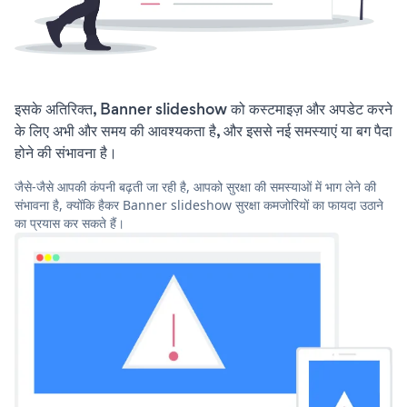
इसके अतिरिक्त, Banner slideshow को कस्टमाइज़ और अपडेट करने
के लिए अभी और समय की आवश्यकता है, और इससे नई समस्याएं या बग पैदा
होने की संभावना है।
जैसे-जैसे आपकी कंपनी बढ़ती जा रही है, आपको सुरक्षा की समस्याओं में भाग लेने की
संभावना है, क्योंकि हैकर Banner slideshow सुरक्षा कमजोरियों का फायदा उठाने
का प्रयास कर सकते हैं।