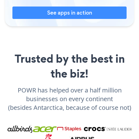
See apps in action
Trusted by the best in
the biz!
POWR has helped over a half million
businesses on every continent
(besides Antarctica, because of course not)