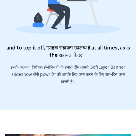
and to top it off, ग्राहक सहायता उपलब्ध है at all times, as is
the
सहायता केंद्र
।
इसके अलावा, विशेषज्ञ इंजीनियरों की हमारी टीम आपके SoftLayer Banner
slideshow जैसे powr ऐप को आपके लिए काम करने के लिए रात-दिन काम
करती है।