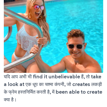
यदि आप अभी भी find it unbelievable हैं, तो take
a look at एक धूप का चश्मा कंपनी, जो creates लकड़ी
के फ्रेम हस्तनिर्मित करती है, में been able to create
क्या है।