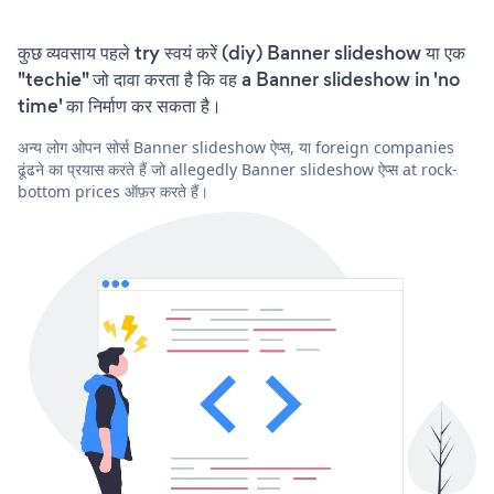
कुछ व्यवसाय पहले try स्वयं करें (diy) Banner slideshow या एक
"techie" जो दावा करता है कि वह a Banner slideshow in 'no
time' का निर्माण कर सकता है।
अन्य लोग ओपन सोर्स Banner slideshow ऐप्स, या foreign companies
ढूंढने का प्रयास करते हैं जो allegedly Banner slideshow ऐप्स at rock-
bottom prices ऑफ़र करते हैं।