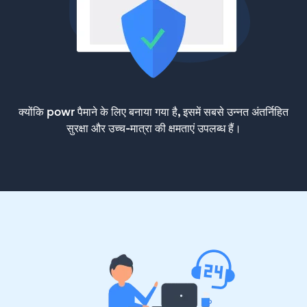
क्योंकि powr पैमाने के लिए बनाया गया है, इसमें सबसे उन्नत अंतर्निहित
सुरक्षा और उच्च-मात्रा की क्षमताएं उपलब्ध हैं।