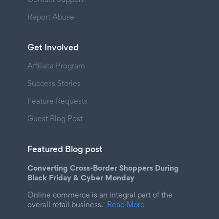
Report Abuse
Get Involved
Affiliate Program
Success Stories
Feature Requests
Guest Blog Post
Featured Blog post
Converting Cross-Border Shoppers During
Black Friday & Cyber Monday
Online commerce is an integral part of the
overall retail business.
Read More