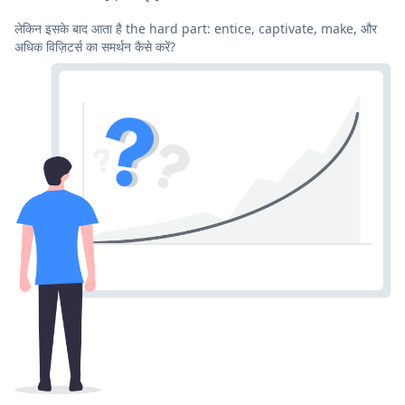
लेकिन इसके बाद आता है the hard part: entice, captivate, make, और
अधिक विज़िटर्स का समर्थन कैसे करें?