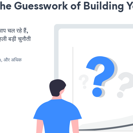
he Guesswork of Building Y
चल रहे हैं,
ली बड़ी चुनौती
rn, और अधिक