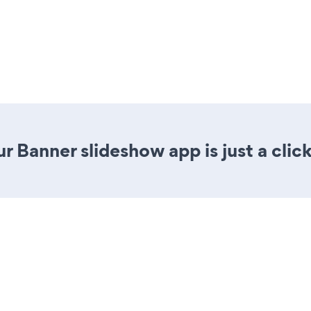
r Banner slideshow app is just a clic