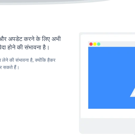
र अपडेट करने के लिए अभी
ा होने की संभावना है।
लेने की संभावना है, क्योंकि हैकर
 सकते हैं।