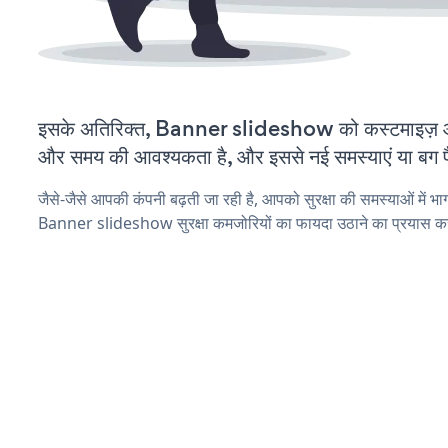
इसके अतिरिक्त, Banner slideshow को कस्टमाइज़ औ
और समय की आवश्यकता है, और इससे नई समस्याएं या बग पैद
जैसे-जैसे आपकी कंपनी बढ़ती जा रही है, आपको सुरक्षा की समस्याओं में भाग 
Banner slideshow सुरक्षा कमजोरियों का फायदा उठाने का प्रयास कर