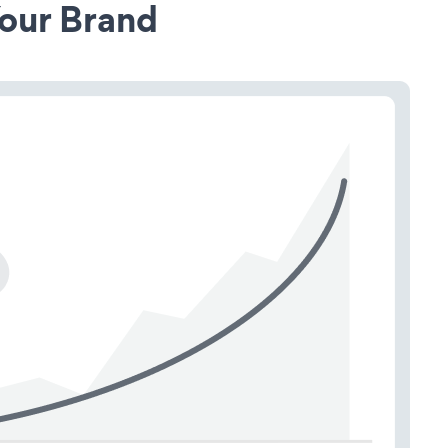
our Brand