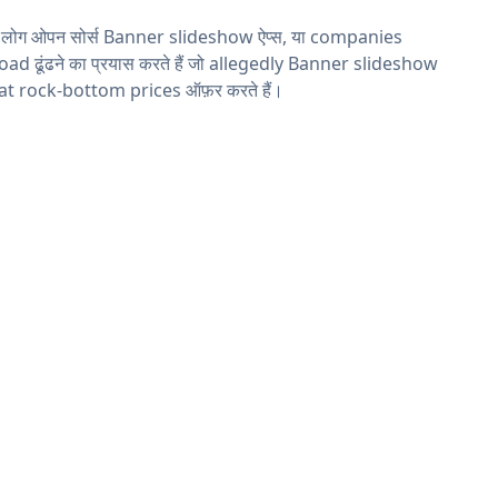
य लोग ओपन सोर्स Banner slideshow ऐप्स, या companies
ad ढूंढने का प्रयास करते हैं जो allegedly Banner slideshow
 at rock-bottom prices ऑफ़र करते हैं।