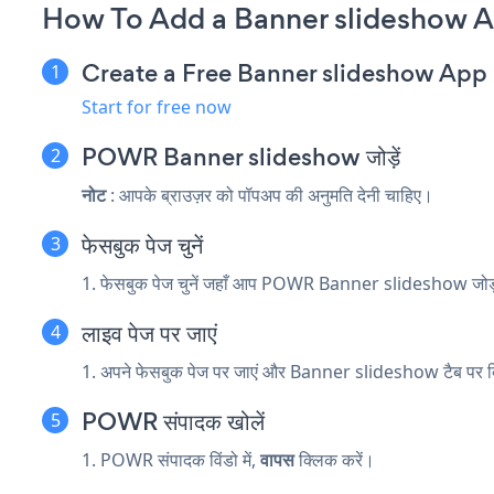
How To Add a Banner slideshow 
Create a Free Banner slideshow App
Start for free now
POWR Banner slideshow जोड़ें
नोट
: आपके ब्राउज़र को पॉपअप की अनुमति देनी चाहिए।
फेसबुक पेज चुनें
1. फेसबुक पेज चुनें जहाँ आप POWR Banner slideshow जोड़न
लाइव पेज पर जाएं
1. अपने फेसबुक पेज पर जाएं और Banner slideshow टैब पर क
POWR संपादक खोलें
1. POWR संपादक विंडो में,
वापस
क्लिक करें।