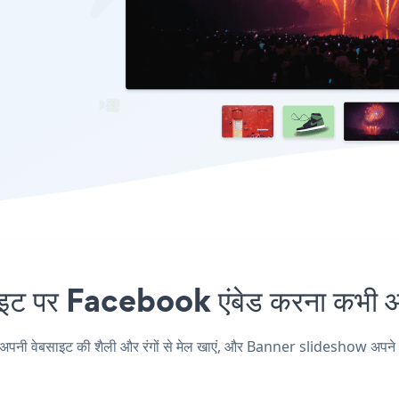
पर Facebook एंबेड करना कभी आस
वेबसाइट की शैली और रंगों से मेल खाएं, और Banner slideshow अपने Face