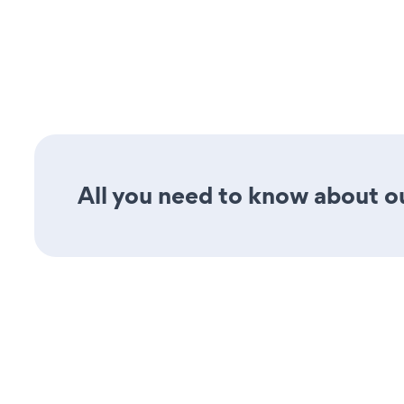
All you need to know about ou