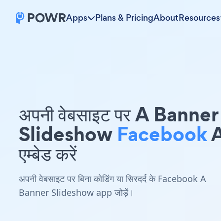
Apps
Plans & Pricing
About
Resources
अपनी वेबसाइट पर A Banner
Slideshow
Facebook
एम्बेड करें
अपनी वेबसाइट पर बिना कोडिंग या सिरदर्द के Facebook A
Banner Slideshow app जोड़ें।