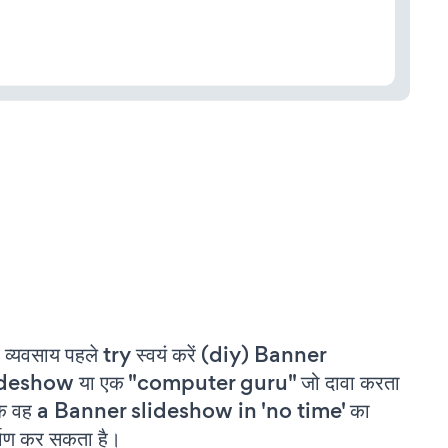
 व्यवसाय पहले try स्वयं करें (diy) Banner
ideshow या एक "computer guru" जो दावा करता
कि वह a Banner slideshow in 'no time' का
्माण कर सकता है।