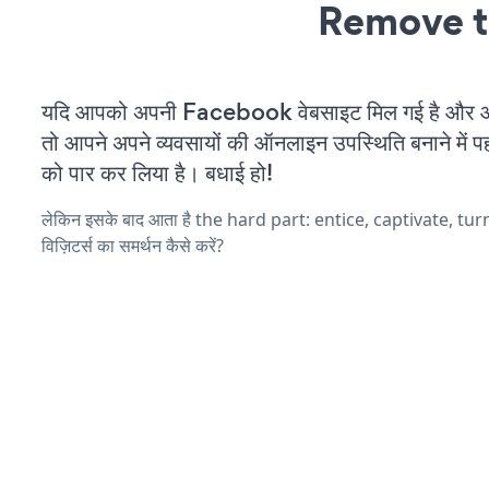
Remove t
यदि आपको अपनी Facebook वेबसाइट मिल गई है और आप 
तो आपने अपने व्यवसायों की ऑनलाइन उपस्थिति बनाने में पह
को पार कर लिया है। बधाई हो!
लेकिन इसके बाद आता है the hard part: entice, captivate, tu
विज़िटर्स का समर्थन कैसे करें?