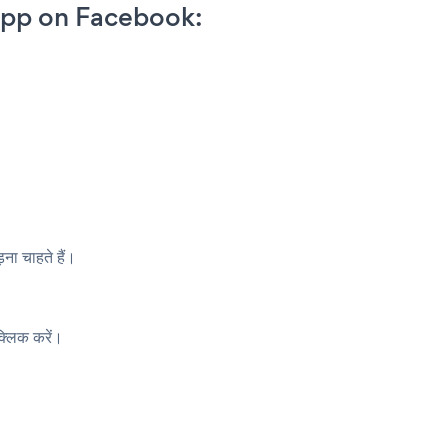
App on Facebook:
ा चाहते हैं।
्लिक करें।