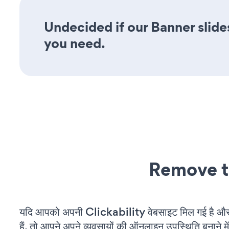
Undecided if our Banner slide
you need.
Remove t
यदि आपको अपनी Clickability वेबसाइट मिल गई है औ
हैं, तो आपने अपने व्यवसायों की ऑनलाइन उपस्थिति बनाने मे