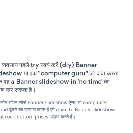
 व्यवसाय पहले try स्वयं करें (diy) Banner
ideshow या एक "computer guru" जो दावा करता
कि वह a Banner slideshow in 'no time' का
्माण कर सकता है।
य लोग ओपन सोर्स Banner slideshow ऐप्स, या companies
ad ढूंढने का प्रयास करते हैं जो claim to Banner slideshow
 at rock-bottom prices ऑफ़र करते हैं।