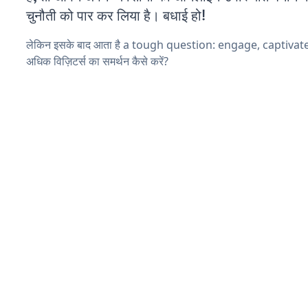
चुनौती को पार कर लिया है। बधाई हो!
लेकिन इसके बाद आता है a tough question: engage, captivat
अधिक विज़िटर्स का समर्थन कैसे करें?