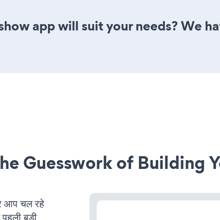
show app will suit your needs? We hav
he Guesswork of Building Y
र आप चल रहे
ं पहली बड़ी