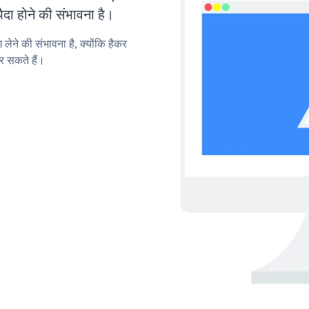
ा होने की संभावना है।
लेने की संभावना है, क्योंकि हैकर
 सकते हैं।