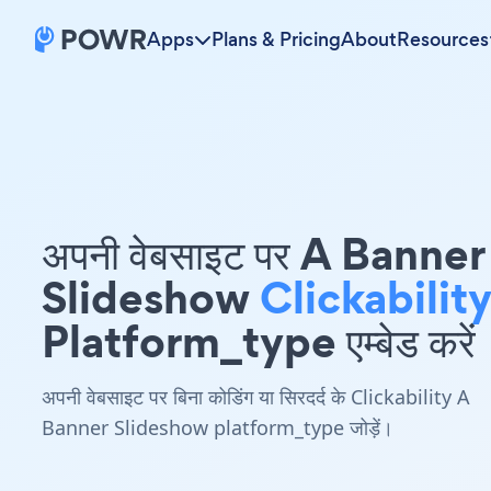
Apps
Plans & Pricing
About
Resources
अपनी वेबसाइट पर A Banner
Slideshow
Clickabilit
Platform_type एम्बेड करें
अपनी वेबसाइट पर बिना कोडिंग या सिरदर्द के Clickability A
Banner Slideshow platform_type जोड़ें।