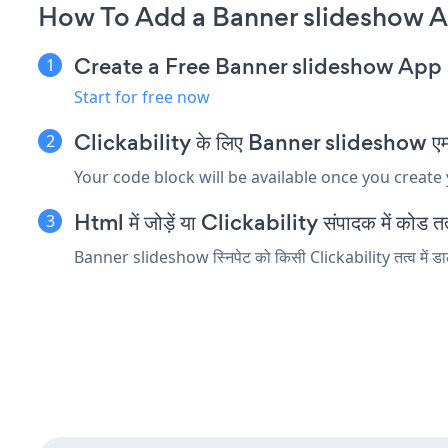
How To Add a Banner slideshow Ap
Create a Free Banner slideshow App
Start for free now
Clickability के लिए Banner slideshow एम्बेड 
Your code block will be available once you create
Html में जोड़ें या Clickability संपादक में कोड तत्व
Banner slideshow स्निपेट को किसी Clickability तत्व में डाले