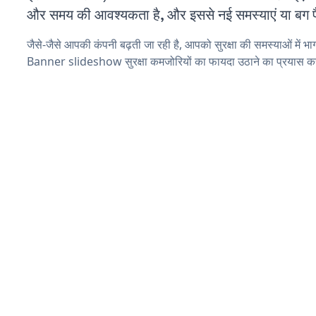
और समय की आवश्यकता है, और इससे नई समस्याएं या बग पैद
जैसे-जैसे आपकी कंपनी बढ़ती जा रही है, आपको सुरक्षा की समस्याओं में भाग 
Banner slideshow सुरक्षा कमजोरियों का फायदा उठाने का प्रयास कर