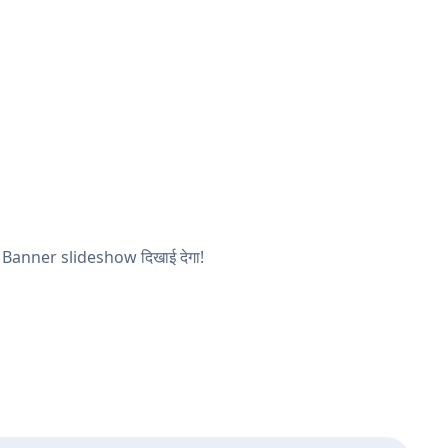
आपका Banner slideshow दिखाई देगा!