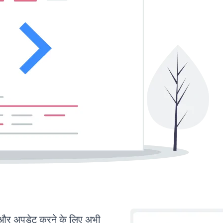
र अपडेट करने के लिए अभी