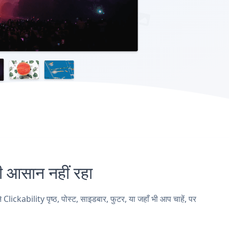
आसान नहीं रहा
ability पृष्ठ, पोस्ट, साइडबार, फुटर, या जहाँ भी आप चाहें, पर