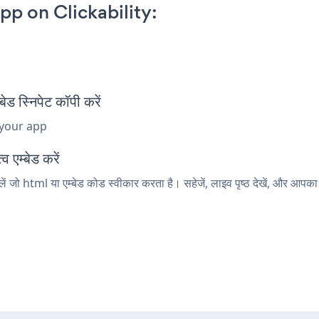
p on Clickability:
स्निपेट कॉपी करें
 your app
 एम्बेड करें
ं जो html या एम्बेड कोड स्वीकार करता है। सहेजें, लाइव पृष्ठ देखें, और 