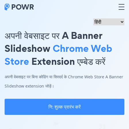
अपनी वेबसाइट पर A Banner
Slideshow
Chrome Web
Store
Extension एम्बेड करें
अपनी वेबसाइट पर बिना कोडिंग या सिरदर्द के Chrome Web Store A Banner
Slideshow extension जोड़ें।
नि: शुल्क प्रारंभ करें