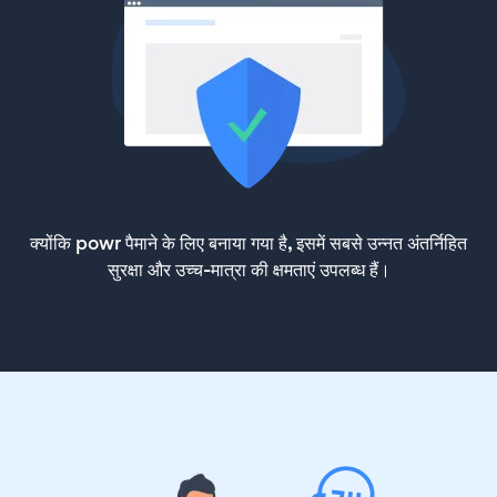
क्योंकि powr पैमाने के लिए बनाया गया है, इसमें सबसे उन्नत अंतर्निहित
सुरक्षा और उच्च-मात्रा की क्षमताएं उपलब्ध हैं।