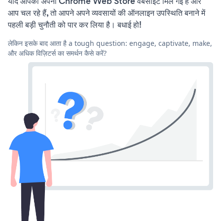
यदि आपको अपनी Chrome Web Store वेबसाइट मिल गई है और
आप चल रहे हैं, तो आपने अपने व्यवसायों की ऑनलाइन उपस्थिति बनाने में
पहली बड़ी चुनौती को पार कर लिया है। बधाई हो!
लेकिन इसके बाद आता है a tough question: engage, captivate, make,
और अधिक विज़िटर्स का समर्थन कैसे करें?