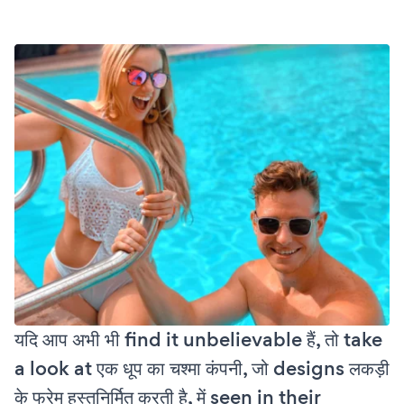
यदि आप अभी भी find it unbelievable हैं, तो take
a look at एक धूप का चश्मा कंपनी, जो designs लकड़ी
के फ्रेम हस्तनिर्मित करती है, में seen in their