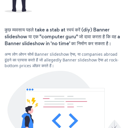
कुछ व्यवसाय पहले take a stab at स्वयं करें (diy) Banner
slideshow या एक "computer guru" जो दावा करता है कि वह a
Banner slideshow in 'no time' का निर्माण कर सकता है।
अन्य लोग ओपन सोर्स Banner slideshow ऐप्स, या companies abroad
ढूंढने का प्रयास करते हैं जो allegedly Banner slideshow ऐप्स at rock-
bottom prices ऑफ़र करते हैं।