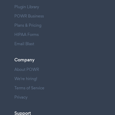
Plugin Library
POWR Business
Plans & Pricing
HIPAA Forms
Email Blast
Company
About POWR
We're hiring!
Terms of Service
Privacy
Support