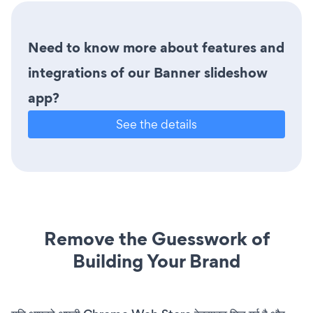
Need to know more about features and
integrations of our Banner slideshow
app?
See the details
Remove the Guesswork of
Building Your Brand