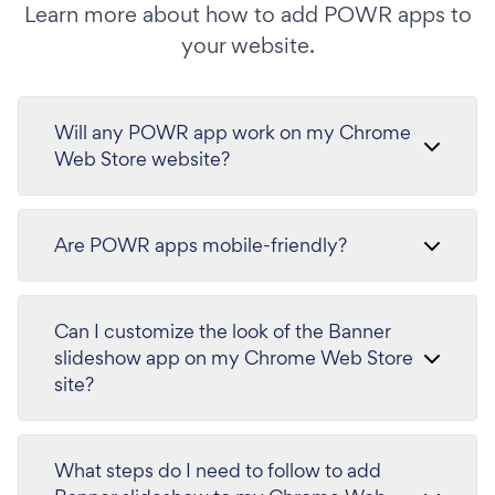
Learn more about how to add POWR apps to
your website.
Will any POWR app work on my Chrome
Web Store website?
Are POWR apps mobile-friendly?
Can I customize the look of the Banner
slideshow app on my Chrome Web Store
site?
What steps do I need to follow to add