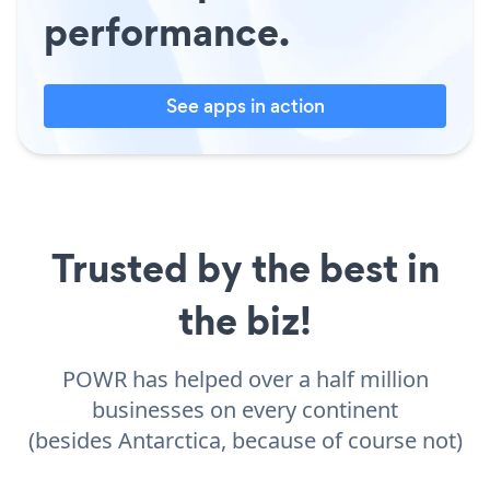
performance.
See apps in action
Trusted by the best in
the biz!
POWR has helped over a half million
businesses on every continent
(besides Antarctica, because of course not)