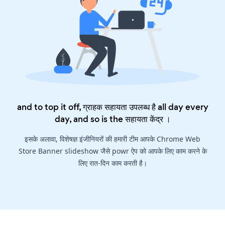
and to top it off, ग्राहक सहायता उपलब्ध है all day every
day, and so is the
सहायता केंद्र
।
इसके अलावा, विशेषज्ञ इंजीनियरों की हमारी टीम आपके Chrome Web
Store Banner slideshow जैसे powr ऐप को आपके लिए काम करने के
लिए रात-दिन काम करती है।