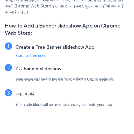
अपने Chrome Web Store पृष्ठ, पोस्ट, साइडबार, फुटर, या जहाँ भी आप चाहें,
पर जोड़ें साइट।
How To Add a Banner slideshow App on Chrome
Web Store:
Create a Free Banner slideshow App
Start for free now
शेयर Banner slideshow
अपना प्लगइन साझा करने के लिए नीचे दिए गए सार्वजनिक URL का उपयोग करें।
साइट में जोड़ें
Your code block will be available once you create your app