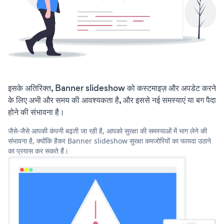
इसके अतिरिक्त, Banner slideshow को कस्टमाइज़ और अपडेट करने
के लिए अभी और समय की आवश्यकता है, और इससे नई समस्याएं या बग पैदा
होने की संभावना है।
जैसे-जैसे आपकी कंपनी बढ़ती जा रही है, आपको सुरक्षा की समस्याओं में भाग लेने की
संभावना है, क्योंकि हैकर Banner slideshow सुरक्षा कमजोरियों का फायदा उठाने
का प्रयास कर सकते हैं।