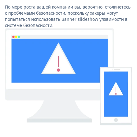
По мере роста вашей компании вы, вероятно, столкнетесь
с проблемами безопасности, поскольку хакеры могут
попытаться использовать Banner slideshow уязвимости в
системе безопасности.