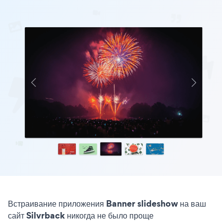
Встраивание приложения Banner slideshow на ваш
сайт Silvrback никогда не было проще