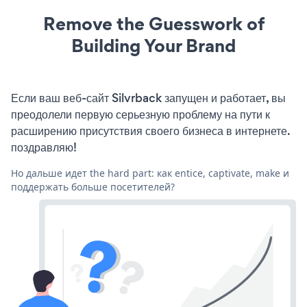
Remove the Guesswork of
Building Your Brand
Если ваш веб-сайт Silvrback запущен и работает, вы
преодолели первую серьезную проблему на пути к
расширению присутствия своего бизнеса в интернете.
поздравляю!
Но дальше идет the hard part: как entice, captivate, make и
поддержать больше посетителей?