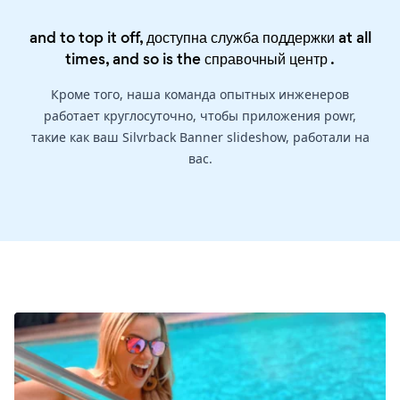
and to top it off, доступна служба поддержки at all
times, and so is the
справочный центр
.
Кроме того, наша команда опытных инженеров
работает круглосуточно, чтобы приложения powr,
такие как ваш Silvrback Banner slideshow, работали на
вас.