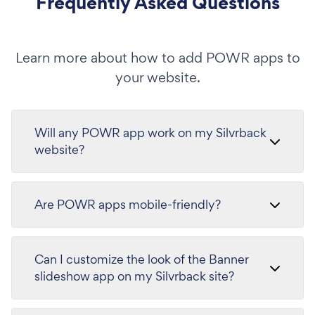
Frequently Asked Questions
Learn more about how to add POWR apps to
your website.
Will any POWR app work on my Silvrback
website?
Are POWR apps mobile-friendly?
Can I customize the look of the Banner
slideshow app on my Silvrback site?