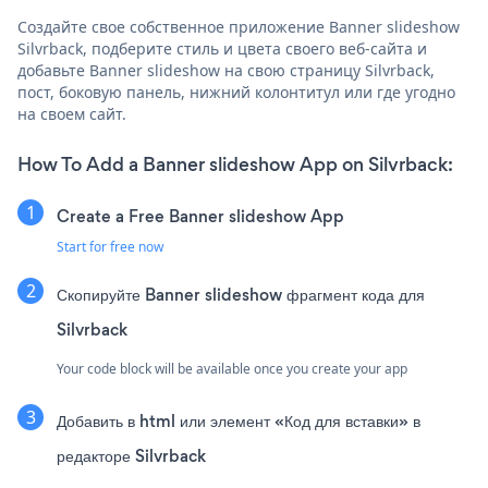
Создайте свое собственное приложение Banner slideshow
Silvrback, подберите стиль и цвета своего веб-сайта и
добавьте Banner slideshow на свою страницу Silvrback,
пост, боковую панель, нижний колонтитул или где угодно
на своем сайт.
How To Add a Banner slideshow App on Silvrback:
Create a Free Banner slideshow App
Start for free now
Скопируйте Banner slideshow фрагмент кода для
Silvrback
Your code block will be available once you create your app
Добавить в html или элемент «Код для вставки» в
редакторе Silvrback