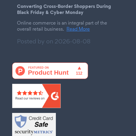
Converting Cross-Border Shoppers During
Black Friday & Cyber Monday
Online commerce is an integral part of the
overall retail business.
Read More
Posted by on
2026-08-08