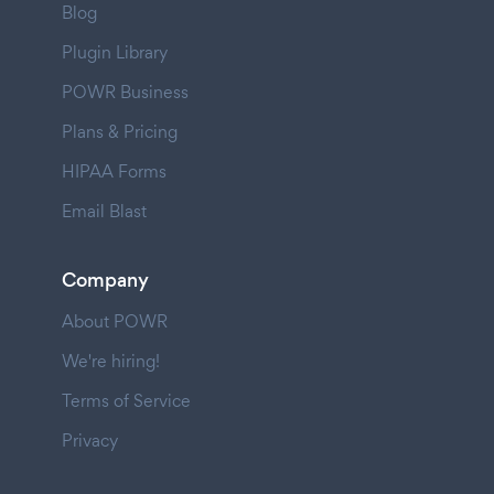
Blog
Plugin Library
POWR Business
Plans & Pricing
HIPAA Forms
Email Blast
Company
About POWR
We're hiring!
Terms of Service
Privacy