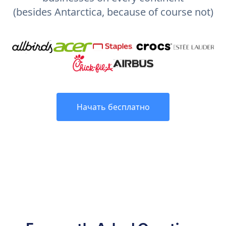
(besides Antarctica, because of course not)
Начать бесплатно