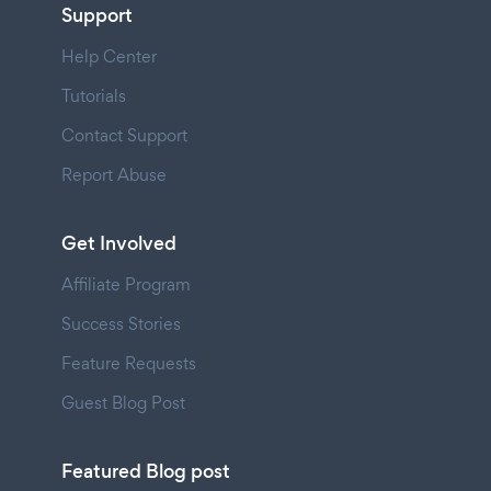
Support
Help Center
Tutorials
Contact Support
Report Abuse
Get Involved
Affiliate Program
Success Stories
Feature Requests
Guest Blog Post
Featured Blog post