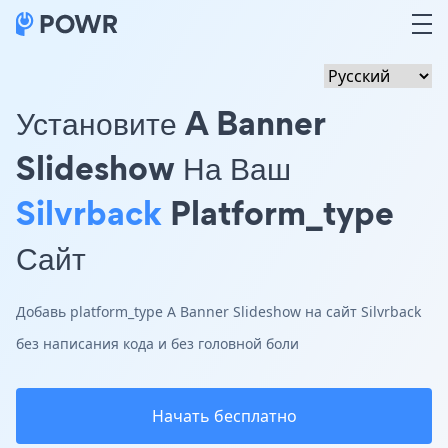
Установите A Banner
Slideshow На Ваш
Silvrback
Platform_type
Сайт
Добавь platform_type A Banner Slideshow на сайт Silvrback
без написания кода и без головной боли
Начать бесплатно