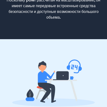
имеет самые передовые встроенные средства
безопасности и доступные возможности большого
объема.