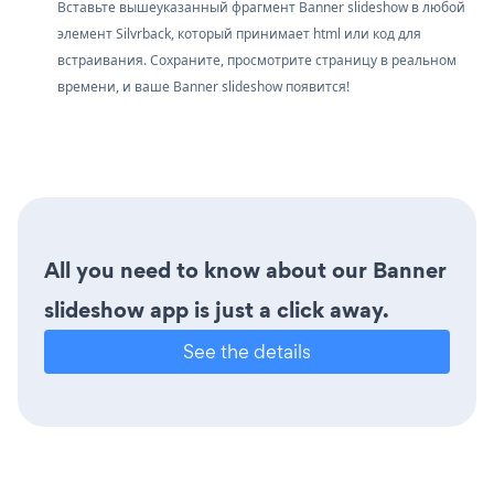
Вставьте вышеуказанный фрагмент Banner slideshow в любой
элемент Silvrback, который принимает html или код для
встраивания. Сохраните, просмотрите страницу в реальном
времени, и ваше Banner slideshow появится!
All you need to know about our Banner
slideshow app is just a click away.
See the details