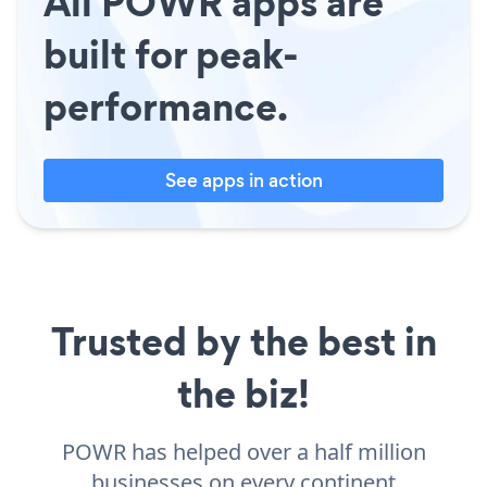
All POWR apps are
built for peak-
performance.
See apps in action
Trusted by the best in
the biz!
POWR has helped over a half million
businesses on every continent