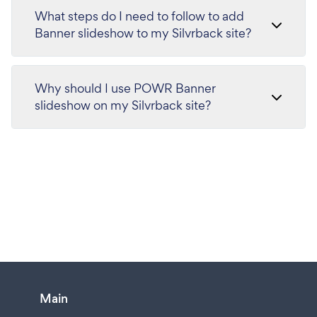
What steps do I need to follow to add
Banner slideshow to my Silvrback site?
Why should I use POWR Banner
slideshow on my Silvrback site?
Main