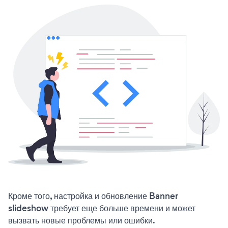
Кроме того, настройка и обновление Banner
slideshow требует еще больше времени и может
вызвать новые проблемы или ошибки.